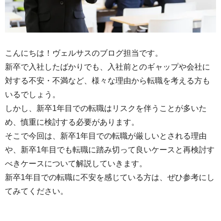
こんにちは！ヴェルサスのブログ担当です。
新卒で入社したばかりでも、入社前とのギャップや会社に
対する不安・不満など、様々な理由から転職を考える方も
いるでしょう。
しかし、新卒1年目での転職はリスクを伴うことが多いた
め、慎重に検討する必要があります。
そこで今回は、新卒1年目での転職が厳しいとされる理由
や、新卒1年目でも転職に踏み切って良いケースと再検討す
べきケースについて解説していきます。
新卒1年目での転職に不安を感じている方は、ぜひ参考にし
てみてください。