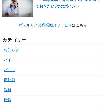
ておきたい3つのポイント
ヴェルサスの職業紹介サービス
はこちら
カテゴリー
お知らせ
バイト
パート
正社員
派遣
転職