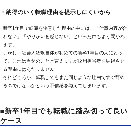
・納得のいく転職理由を提示しにくいから
新卒1年目で転職を決意した理由の中には、「仕事内容が合
わない」「やりがいを感じない」といった声もよく聞かれ
ます。
しかし、社会人経験自体が初めての新卒1年目の人にとっ
て、これは当然のことと言えますが採用担当者を納得させ
る理由にはあたりません。
それどころか、転職してもまた同じような理由ですぐ辞め
るのではないかという不信感を与えてしまいます。
■新卒1年目でも転職に踏み切って良い
ケース