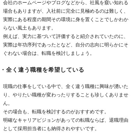
会社のホームページやブログなどから、社風を窺い知れる
場合もありますが、入社前に完全に見極めるのは難しく、
実際にある程度の期間その環境に身を置くことでしかわか
らない風土もあります。
例えば、実力に基づいて評価すると紹介されていたのに、
実際は年功序列であったとなど、自分の志向に明らかにそ
ぐわない場合は、転職を検討しましょう。
・全く違う職種を希望している
現職の仕事をしている中で、全く違う職種に興味が湧いた
り、やりたい職種が変わったりすることも珍しくありませ
ん。
その場合も、転職を検討するのがおすすめです。
明確なキャリアビジョンがあっての転職ならば、退職理由
として採用担当者にも納得されやすいです。