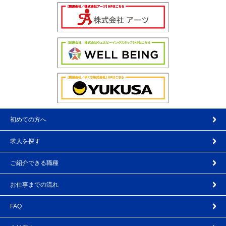
初めての方へ
求人を探す
ご紹介できる職種
お仕事までの流れ
FAQ