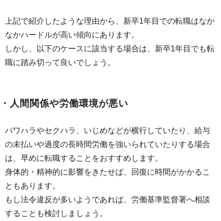
上記で紹介したような理由から、新卒1年目での転職はなか
なかハードルが高い傾向にあります。
しかし、以下のケースに該当する場合は、新卒1年目でも転
職に踏み切って良いでしょう。
・人間関係や労働環境が悪い
パワハラやセクハラ、いじめなどが横行していたり、給与
の未払いや過度の長時間労働を強いられていたりする場合
は、早めに転職することをおすすめします。
身体的・精神的に影響をきたせば、回復に時間がかかるこ
ともあります。
もし法令違反が多いようであれば、労働基準監督署へ相談
することも検討しましょう。