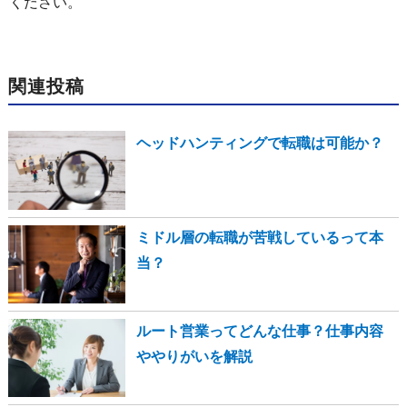
ください。
関連投稿
ヘッドハンティングで転職は可能か？
ミドル層の転職が苦戦しているって本
当？
ルート営業ってどんな仕事？仕事内容
ややりがいを解説