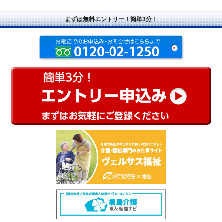
まずは無料エントリー！簡単3分！