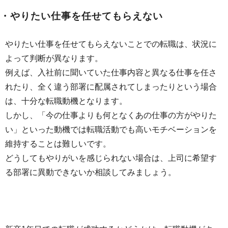
・やりたい仕事を任せてもらえない
やりたい仕事を任せてもらえないことでの転職は、状況に
よって判断が異なります。
例えば、入社前に聞いていた仕事内容と異なる仕事を任さ
れたり、全く違う部署に配属されてしまったりという場合
は、十分な転職動機となります。
しかし、「今の仕事よりも何となくあの仕事の方がやりた
い」といった動機では転職活動でも高いモチベーションを
維持することは難しいです。
どうしてもやりがいを感じられない場合は、上司に希望す
る部署に異動できないか相談してみましょう。