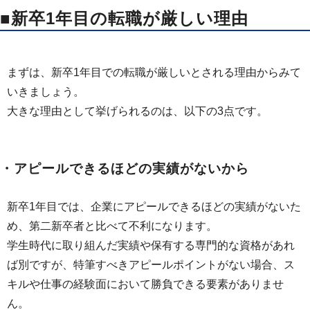
■新卒1年目の転職が厳しい理由
まずは、新卒1年目での転職が厳しいとされる理由からみて
いきましょう。
大きな理由として挙げられるのは、以下の3点です。
・アピールできるほどの実績がないから
新卒1年目では、企業にアピールできるほどの実績がないた
め、第二新卒者と比べて不利になります。
学生時代に取り組んだ実績や保有する専門的な資格があれ
ば別ですが、特筆すべきアピールポイントがない場合、ス
キルや仕事の経験面において勝負できる要素がありませ
ん。