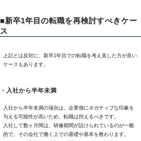
■新卒1年目の転職を再検討すべきケー
ス
上記とは反対に、新卒1年目での転職を考え直した方が良い
ケースもあります。
・入社から半年未満
入社から半年未満の場合は、企業側にネガティブな印象を
与える可能性が高いため、転職は控えるべきです。
入社して数ヶ月間は、研修期間が設けられているのが一般
的で、その会社で働く上での基礎や基本を教わります。