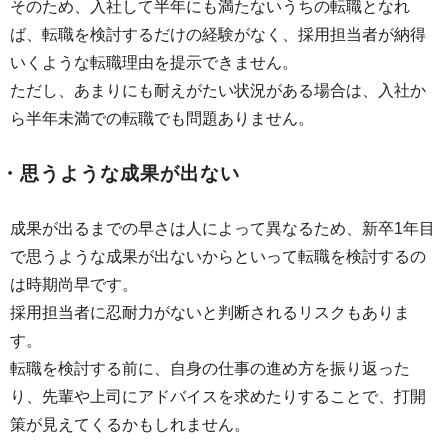
そのため、入社して半年にも満たないうちの転職となれ
ば、転職を検討するだけの経験がなく、採用担当者が納得
いくような転職理由を提示できません。
ただし、あまりにも耐えがたい状況がある場合は、入社か
ら半年未満での転職でも問題ありません。
・思うような成果が出ない
成果が出るまでの早さは人によって異なるため、新卒1年目
で思うような成果が出ないからといって転職を検討するの
は時期尚早です。
採用担当者に忍耐力がないと判断されるリスクもありま
す。
転職を検討する前に、自身の仕事の進め方を振り返った
り、先輩や上司にアドバイスを求めたりすることで、打開
策が見えてくるかもしれません。