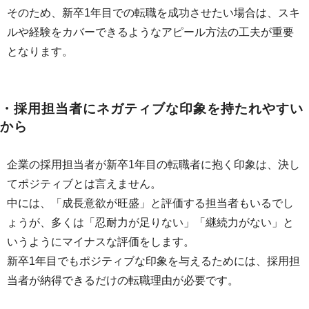
そのため、新卒1年目での転職を成功させたい場合は、スキ
ルや経験をカバーできるようなアピール方法の工夫が重要
となります。
・採用担当者にネガティブな印象を持たれやすい
から
企業の採用担当者が新卒1年目の転職者に抱く印象は、決し
てポジティブとは言えません。
中には、「成長意欲が旺盛」と評価する担当者もいるでし
ょうが、多くは「忍耐力が足りない」「継続力がない」と
いうようにマイナスな評価をします。
新卒1年目でもポジティブな印象を与えるためには、採用担
当者が納得できるだけの転職理由が必要です。