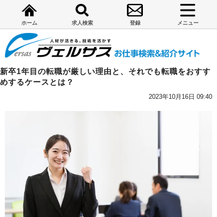
ホーム
求人検索
登録
メニュー
新卒1年目の転職が厳しい理由と、それでも転職をおすす
めするケースとは？
2023年10月16日 09:40