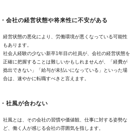
・会社の経営状態や将来性に不安がある
経営状態の悪化により、労働環境が悪くなっている可能性
もあります。
社会人経験の少ない新卒1年目の社員が、会社の経営状態を
正確に把握することは難しいかもしれませんが、「経費が
捻出できない」「給与が未払いになっている」といった場
合は、速やかに転職すべきと言えます。
・社風が合わない
社風とは、その会社の習慣や価値観、仕事に対する姿勢な
ど、働く人が感じる会社の雰囲気を指します。