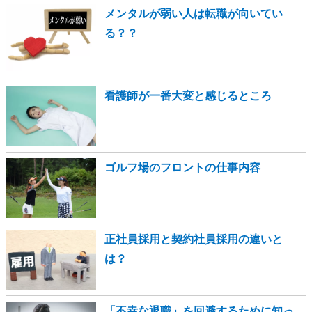
メンタルが弱い人は転職が向いてい
る？？
看護師が一番大変と感じるところ
ゴルフ場のフロントの仕事内容
正社員採用と契約社員採用の違いと
は？
「不幸な退職」を回避するために知っ