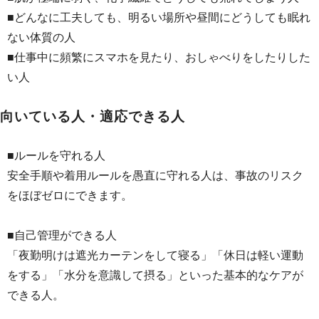
■どんなに工夫しても、明るい場所や昼間にどうしても眠れ
ない体質の人
■仕事中に頻繁にスマホを見たり、おしゃべりをしたりした
い人
向いている人・適応できる人
■ルールを守れる人
安全手順や着用ルールを愚直に守れる人は、事故のリスク
をほぼゼロにできます。
■自己管理ができる人
「夜勤明けは遮光カーテンをして寝る」「休日は軽い運動
をする」「水分を意識して摂る」といった基本的なケアが
できる人。