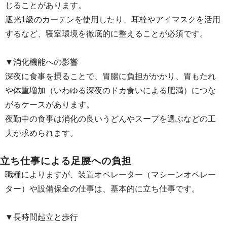
じることがあります。
遮光1級のカーテンを使用したり、耳栓やアイマスクを活用
するなど、寝室環境を徹底的に整えることが必須です。
▼消化機能への影響
深夜に食事を摂ることで、胃腸に負担がかかり、胃もたれ
や体重増加（いわゆる深夜のドカ食いによる肥満）につな
がるケースがあります。
夜勤中の食事は消化の良いうどんやスープを選ぶなどの工
夫が求められます。
立ち仕事による足腰への負担
職種によりますが、装置オペレーター（マシーンオペレー
ター）や設備保全の仕事は、基本的に立ち仕事です。
▼長時間起立と歩行