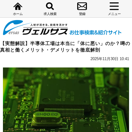
ホーム
求人検索
登録
メニュー
【実態解説】半導体工場は本当に「体に悪い」のか？噂の
真相と働くメリット・デメリットを徹底解剖
2025年11月30日 10:41