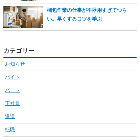
梱包作業の仕事が不器用すぎてつら
い。早くするコツを学ぶ
カテゴリー
お知らせ
バイト
パート
正社員
派遣
転職