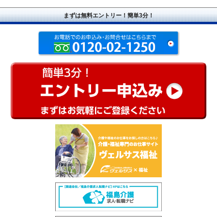
まずは無料エントリー！簡単3分！