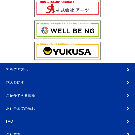
初めての方へ
求人を探す
ご紹介できる職種
お仕事までの流れ
FAQ
会社案内