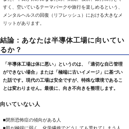
すく、空いているテーマパークや旅行を楽しめるという、
メンタルヘルスの回復（リフレッシュ）における大きなメ
リットがあります。
結論：あなたは半導体工場に向いてい
るか？
「半導体工場は体に悪い」というのは、「適切な自己管理
ができない場合」または「極端に古いイメージ」に基づい
た話です。現代の工場は安全ですが、特殊な環境であるこ
とは変わりません。最後に、向き不向きを整理します。
向いていない人
■閉所恐怖症の傾向がある人
■肌が極端に弱く、化学繊維でどうしても荒れてしまう人