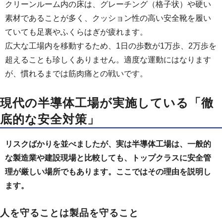
クリーンルーム内の床は、グレーチング（格子状）や硬い
素材であることが多く、クッション性の高い安全靴を履い
ていても足裏やふくらはぎが疲れます。
広大な工場内を移動するため、1日の歩数が1万歩、2万歩を
超えることも珍しくありません。適度な運動にはなります
が、慣れるまでは筋肉痛との戦いです。
現代の半導体工場が実施している「徹
底的な安全対策」
リスクばかりを並べましたが、実は半導体工場は、一般的
な製造業や建設現場と比較しても、トップクラスに安全管
理が厳しい場所でもあります。ここではその理由を説明し
ます。
人を守ることは製品を守ること