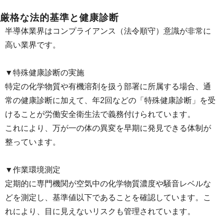
厳格な法的基準と健康診断
半導体業界はコンプライアンス（法令順守）意識が非常に
高い業界です。
▼特殊健康診断の実施
特定の化学物質や有機溶剤を扱う部署に所属する場合、通
常の健康診断に加えて、年2回などの「特殊健康診断」を受
けることが労働安全衛生法で義務付けられています。
これにより、万が一の体の異変を早期に発見できる体制が
整っています。
▼作業環境測定
定期的に専門機関が空気中の化学物質濃度や騒音レベルな
どを測定し、基準値以下であることを確認しています。こ
れにより、目に見えないリスクも管理されています。