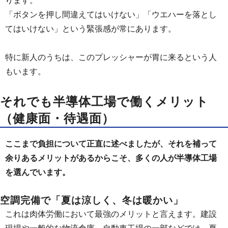
ります。
「ボタンを押し間違えてはいけない」「ウエハーを落とし
てはいけない」という緊張感が常にあります。
特に新人のうちは、このプレッシャーが胃に来るという人
もいます。
それでも半導体工場で働くメリット
（健康面・待遇面）
ここまで負担について正直に述べましたが、それを補って
余りあるメリットがあるからこそ、多くの人が半導体工場
を選んでいます。
空調完備で「夏は涼しく、冬は暖かい」
これは肉体労働において最強のメリットと言えます。建設