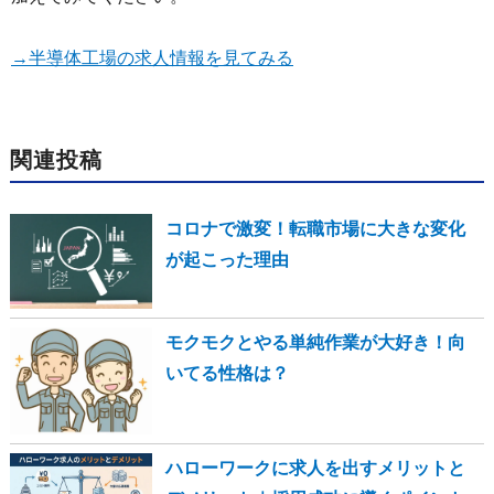
→半導体工場の求人情報を見てみる
関連投稿
コロナで激変！転職市場に大きな変化
が起こった理由
モクモクとやる単純作業が大好き！向
いてる性格は？
ハローワークに求人を出すメリットと