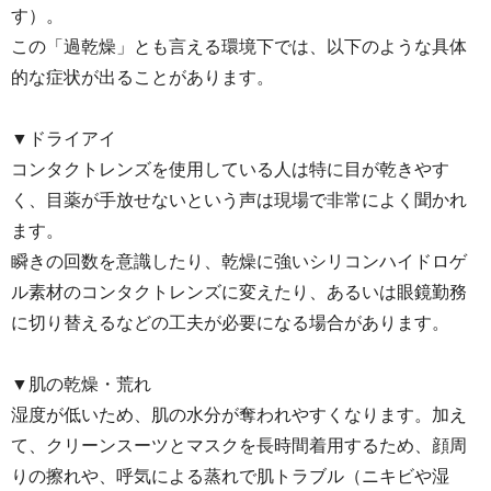
す）。
この「過乾燥」とも言える環境下では、以下のような具体
的な症状が出ることがあります。
▼ドライアイ
コンタクトレンズを使用している人は特に目が乾きやす
く、目薬が手放せないという声は現場で非常によく聞かれ
ます。
瞬きの回数を意識したり、乾燥に強いシリコンハイドロゲ
ル素材のコンタクトレンズに変えたり、あるいは眼鏡勤務
に切り替えるなどの工夫が必要になる場合があります。
▼肌の乾燥・荒れ
湿度が低いため、肌の水分が奪われやすくなります。加え
て、クリーンスーツとマスクを長時間着用するため、顔周
りの擦れや、呼気による蒸れで肌トラブル（ニキビや湿