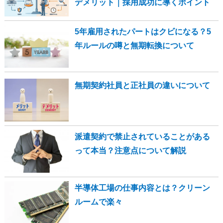
デメリット｜採用成功に導くポイント
5年雇用されたパートはクビになる？5
年ルールの噂と無期転換について
無期契約社員と正社員の違いについて
派遣契約で禁止されていることがある
って本当？注意点について解説
半導体工場の仕事内容とは？クリーン
ルームで楽々