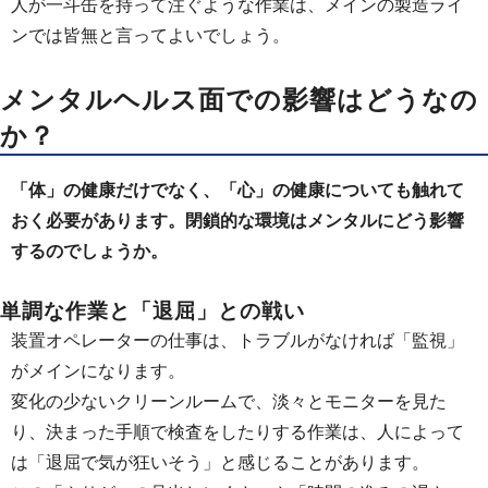
人が一斗缶を持って注ぐような作業は、メインの製造ライ
ンでは皆無と言ってよいでしょう。
メンタルヘルス面での影響はどうなの
か？
「体」の健康だけでなく、「心」の健康についても触れて
おく必要があります。閉鎖的な環境はメンタルにどう影響
するのでしょうか。
単調な作業と「退屈」との戦い
装置オペレーターの仕事は、トラブルがなければ「監視」
がメインになります。
変化の少ないクリーンルームで、淡々とモニターを見た
り、決まった手順で検査をしたりする作業は、人によって
は「退屈で気が狂いそう」と感じることがあります。