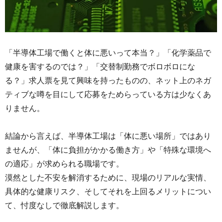
「半導体工場で働くと体に悪いって本当？」「化学薬品で
健康を害するのでは？」「交替制勤務でボロボロにな
る？」求人票を見て興味を持ったものの、ネット上のネガ
ティブな噂を目にして応募をためらっている方は少なくあ
りません。
結論から言えば、半導体工場は「体に悪い場所」ではあり
ませんが、「体に負担がかかる働き方」や「特殊な環境へ
の適応」が求められる職場です。
漠然とした不安を解消するために、現場のリアルな実情、
具体的な健康リスク、そしてそれを上回るメリットについ
て、忖度なしで徹底解説します。