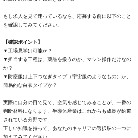
もし求人を見て迷っているなら、応募する前に以下のこと
を確認してみてください。
【確認ポイント】
▼工場見学は可能か？
▼担当する工程は、薬品を扱うのか、マシン操作だけなの
か？
▼防塵服は上下つなぎタイプ（宇宙服のようなもの）か、
簡易的な白衣タイプか？
実際に自分の目で見て、空気を感じてみることが、一番の
判断材料になります。半導体産業はこれからも成長が約束
されている分野です。
正しい知識を持って、あなたのキャリアの選択肢の一つに
加えてみてください。