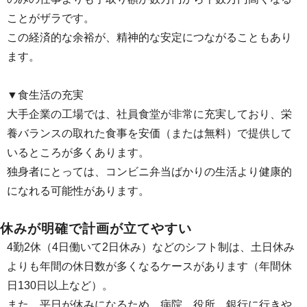
ことがザラです。
この経済的な余裕が、精神的な安定につながることもあり
ます。
▼食生活の充実
大手企業の工場では、社員食堂が非常に充実しており、栄
養バランスの取れた食事を安価（または無料）で提供して
いるところが多くあります。
独身者にとっては、コンビニ弁当ばかりの生活より健康的
になれる可能性があります。
休みが明確で計画が立てやすい
4勤2休（4日働いて2日休み）などのシフト制は、土日休み
よりも年間の休日数が多くなるケースがあります（年間休
日130日以上など）。
また、平日が休みになるため、病院、役所、銀行に行きや