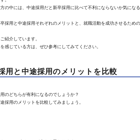
す方の中には、中途採用だと新卒採用に比べて不利にならないか気にな
新卒採用と中途採用それぞれのメリットと、就職活動を成功させるため
もご紹介しています。
安を感じている方は、ぜひ参考にしてみてください。
採用と中途採用のメリットを比較
採用のどちらが有利になるのでしょうか？
中途採用のメリットを比較してみましょう。