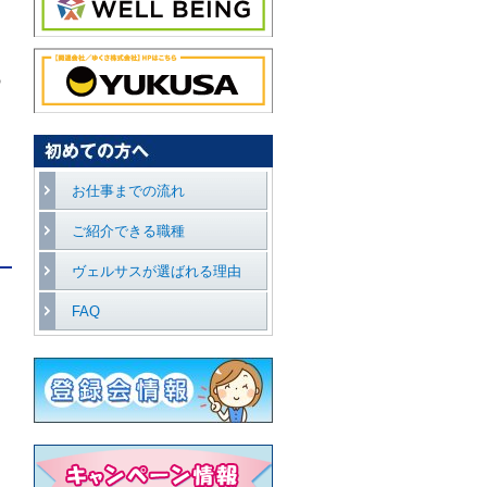
る
の
お仕事までの流れ
ご紹介できる職種
ヴェルサスが選ばれる理由
FAQ