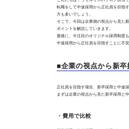
転職をして中途採用から正社員を目指
方も多いでしょう。
そこで、今回は企業側の視点から見た
ポイントを解説していきます。
最後に、今注目のオリジナル採用制度
中途採用から正社員を目指すことに不
■企業の視点から新卒
正社員を目指す場合、新卒採用と中途
まずは企業の視点から見た新卒採用と
・費用で比較