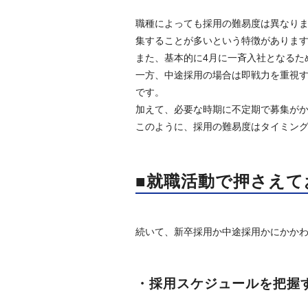
職種によっても採用の難易度は異なり
集することが多いという特徴がありま
また、基本的に4月に一斉入社となるた
一方、中途採用の場合は即戦力を重視
です。
加えて、必要な時期に不定期で募集が
このように、採用の難易度はタイミン
■就職活動で押さえて
続いて、新卒採用か中途採用かにかかわ
・採用スケジュールを把握