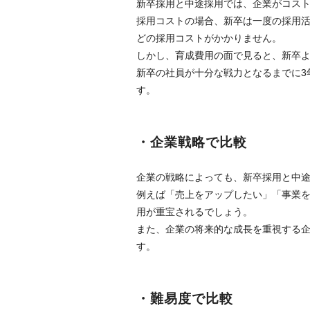
新卒採用と中途採用では、企業がコス
採用コストの場合、新卒は一度の採用
どの採用コストがかかりません。
しかし、育成費用の面で見ると、新卒
新卒の社員が十分な戦力となるまでに3
す。
・企業戦略で比較
企業の戦略によっても、新卒採用と中
例えば「売上をアップしたい」「事業
用が重宝されるでしょう。
また、企業の将来的な成長を重視する
す。
・難易度で比較