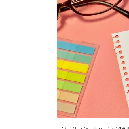
こんにちは！ヴェルサスのブログ担当