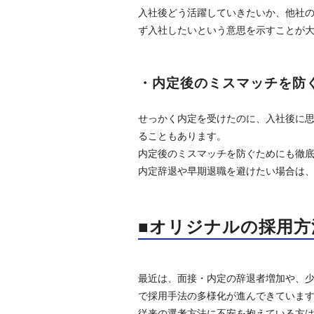
入社後どう活躍していきたいか、他社
ず入社したいという意思を示すことが
・内定後のミスマッチを防
せっかく内定を受けたのに、入社後に
ることもあります。
内定後のミスマッチを防ぐためにも徹
内定辞退や早期退職を避けたい場合は
■オリジナルの採用
最近は、面接・内定の辞退者増加や、
で採用手法の多様化が進んできていま
従来の選考方法に不安を抱えている方