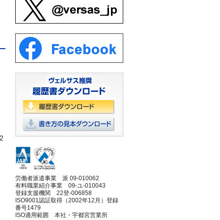
2
労働者派遣事業 派 09-010062
有料職業紹介事業 09-ユ-010043
登録支援機関 22登-006858
ISO9001認証取得（2002年12月）登録
番号1479
ISO適用範囲 本社・宇都宮営業所