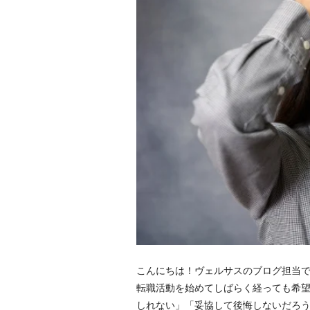
こんにちは！ヴェルサスのブログ担当
転職活動を始めてしばらく経っても希
しれない」「妥協して後悔しないだろ