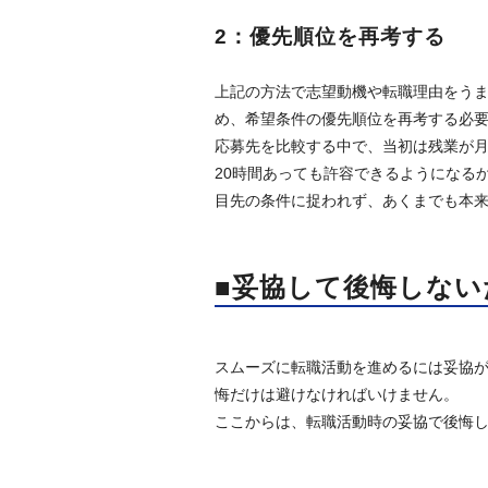
2：優先順位を再考する
上記の方法で志望動機や転職理由をう
め、希望条件の優先順位を再考する必
応募先を比較する中で、当初は残業が月
20時間あっても許容できるようになる
目先の条件に捉われず、あくまでも本
■妥協して後悔しない
スムーズに転職活動を進めるには妥協
悔だけは避けなければいけません。
ここからは、転職活動時の妥協で後悔