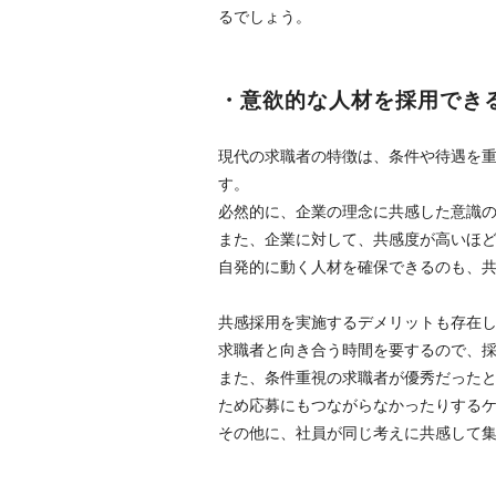
るでしょう。
・意欲的な人材を採用でき
現代の求職者の特徴は、条件や待遇を
す。
必然的に、企業の理念に共感した意識
また、企業に対して、共感度が高いほ
自発的に動く人材を確保できるのも、共
共感採用を実施するデメリットも存在
求職者と向き合う時間を要するので、
また、条件重視の求職者が優秀だった
ため応募にもつながらなかったりする
その他に、社員が同じ考えに共感して