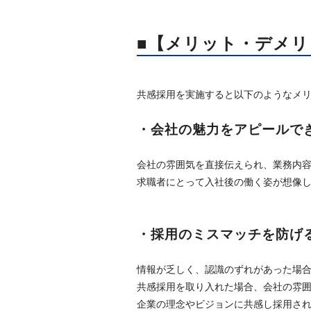
■【メリット・デメリ
共感採用を実施すると以下のようなメ
・会社の魅力をアピールで
会社の雰囲気を直接伝えられ、業務内
求職者にとって入社後の働く姿が想像
・採用のミスマッチを防げ
情報が乏しく、認識のずれがあった場
共感採用を取り入れた場合、会社の雰
企業の理念やビジョンに共感し採用さ