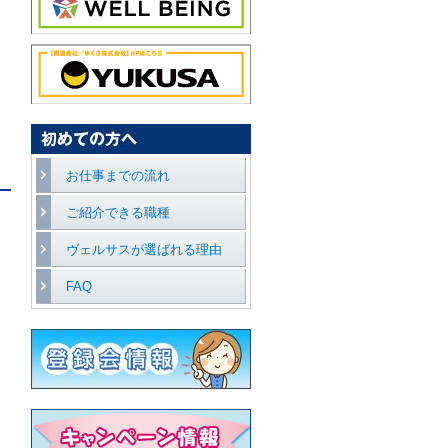
お仕事までの流れ
ご紹介できる職種
な
ヴェルサスが選ばれる理由
FAQ