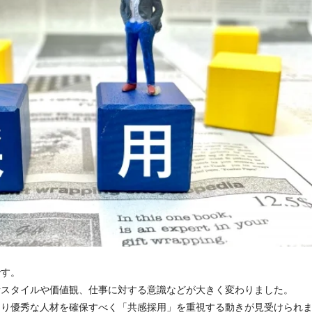
です。
活スタイルや価値観、仕事に対する意識などが大きく変わりました。
より優秀な人材を確保すべく「共感採用」を重視する動きが見受けられ