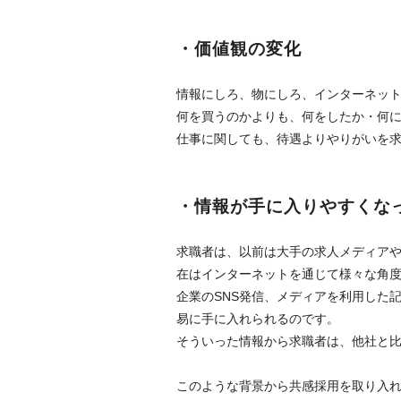
・価値観の変化
情報にしろ、物にしろ、インターネッ
何を買うのかよりも、何をしたか・何
仕事に関しても、待遇よりやりがいを
・情報が手に入りやすくな
求職者は、以前は大手の求人メディア
在はインターネットを通じて様々な角
企業のSNS発信、メディアを利用した
易に手に入れられるのです。
そういった情報から求職者は、他社と
このような背景から共感採用を取り入