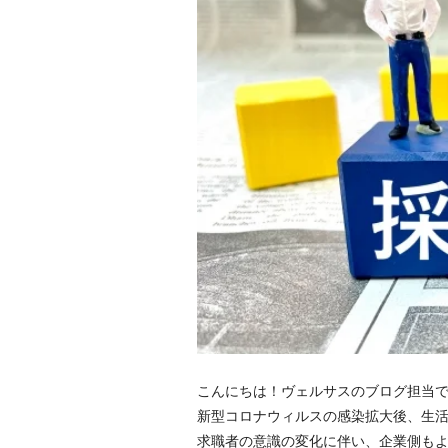
こんにちは！ヴェルサスのブログ担当
新型コロナウィルスの感染拡大後、生
求職者の意識の変化に伴い、企業側も