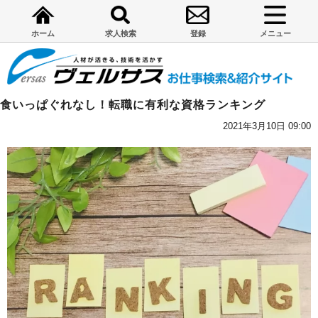
ホーム
求人検索
登録
メニュー
食いっぱぐれなし！転職に有利な資格ランキング
2021年3月10日 09:00