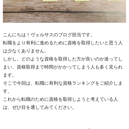
こんにちは！ヴェルサスのブログ担当です。
転職をより有利に進めるために資格を取得したいと思う人
は少なくありません。
しかし、どのような資格を取得した方が良いのか迷ってし
まい、資格取得まで時間がかかってしまう人も多く見られ
ます。
そこで今回は、転職に有利な資格ランキングをご紹介しま
す。
これから転職のために資格を取得しようと考えている人
は、ぜひ目を通してみてください。