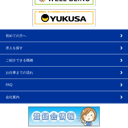
初めての方へ
求人を探す
ご紹介できる職種
お仕事までの流れ
FAQ
会社案内