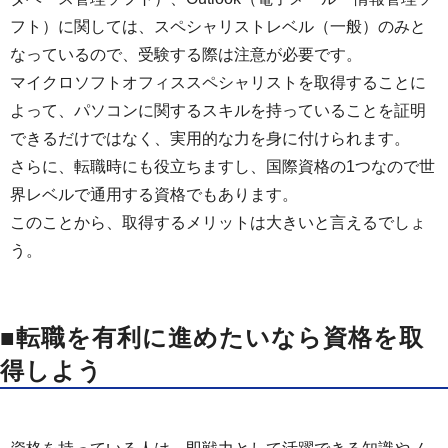
フト）に関しては、スペシャリストレベル（一般）のみと
なっているので、受験する際は注意が必要です。
マイクロソフトオフィススペシャリストを取得することに
よって、パソコンに関するスキルを持っていることを証明
できるだけではなく、実用的な力を身に付けられます。
さらに、転職時にも役立ちますし、国際資格の1つなので世
界レベルで通用する資格でもあります。
このことから、取得するメリットは大きいと言えるでしょ
う。
■転職を有利に進めたいなら資格を取
得しよう