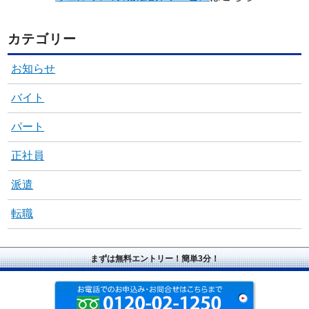
カテゴリー
お知らせ
バイト
パート
正社員
派遣
転職
まずは無料エントリー！簡単3分！