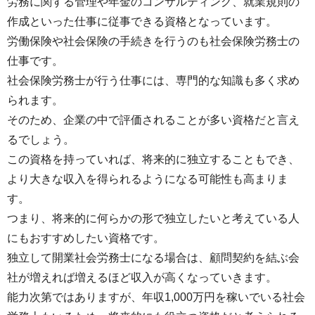
労務に関する管理や年金のコンサルティング、就業規則の
作成といった仕事に従事できる資格となっています。
労働保険や社会保険の手続きを行うのも社会保険労務士の
仕事です。
社会保険労務士が行う仕事には、専門的な知識も多く求め
られます。
そのため、企業の中で評価されることが多い資格だと言え
るでしょう。
この資格を持っていれば、将来的に独立することもでき、
より大きな収入を得られるようになる可能性も高まりま
す。
つまり、将来的に何らかの形で独立したいと考えている人
にもおすすめしたい資格です。
独立して開業社会労務士になる場合は、顧問契約を結ぶ会
社が増えれば増えるほど収入が高くなっていきます。
能力次第ではありますが、年収1,000万円を稼いでいる社会