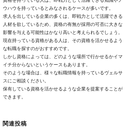
資格を持っている人は、即戦力として活躍できる知識やノ
ウハウを持っているとみなされるケースが多いです。
求人を出している企業の多くは、即戦力として活躍できる
人材を欲しているため、資格の有無が採用の可否に大きな
影響を与える可能性はかなり高いと考えられるでしょう。
現在持っている資格がある人は、その資格を活かせるよう
な転職を探すのがおすすめです。
しかし資格によっては、どのような場所で行かせるかイマ
イチ分からないというケースもあります。
そのような場合は、様々な転職情報を持っているヴェルサ
スにご相談ください。
保有している資格を活かせるような企業を提案することが
できます。
関連投稿