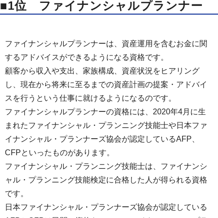
■1位 ファイナンシャルプランナー
ファイナンシャルプランナーは、資産運用を含むお金に関
するアドバイスができるようになる資格です。
顧客から収入や支出、家族構成、資産状況をヒアリング
し、現在から将来に至るまでの資産計画の提案・アドバイ
スを行うという仕事に就けるようになるのです。
ファイナンシャルプランナーの資格には、2020年4月に生
まれたファイナンシャル・プランニング技能士や日本ファ
イナンシャル・プランナーズ協会が認定しているAFP、
CFPといったものがあります。
ファイナンシャル・プランニング技能士は、ファイナンシ
ャル・プランニング技能検定に合格した人が得られる資格
です。
日本ファイナンシャル・プランナーズ協会が認定している