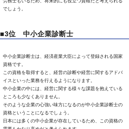
労務士もいるため、将来的にも役立つ資格だと考えられる
でしょう。
■3位 中小企業診断士
中小企業診断士は、経済産業大臣によって登録される国家
資格です。
この資格を取得すると、経営の診断や経営に関するアドバ
イスといった業務を行えるようになります。
中小企業の中には、経営に関する様々な課題を抱えている
ところも少なくありません。
そのような企業の心強い味方になるのが中小企業診断士の
資格ということになるでしょう。
日本には多くの中小企業が存在しているため、この資格の
需要もかなり高めだと考えられます。