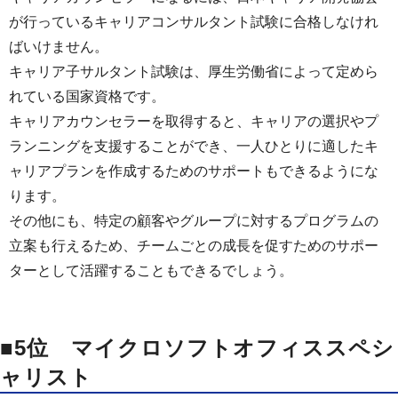
が行っているキャリアコンサルタント試験に合格しなけれ
ばいけません。
キャリア子サルタント試験は、厚生労働省によって定めら
れている国家資格です。
キャリアカウンセラーを取得すると、キャリアの選択やプ
ランニングを支援することができ、一人ひとりに適したキ
ャリアプランを作成するためのサポートもできるようにな
ります。
その他にも、特定の顧客やグループに対するプログラムの
立案も行えるため、チームごとの成長を促すためのサポー
ターとして活躍することもできるでしょう。
■5位 マイクロソフトオフィススペシ
ャリスト