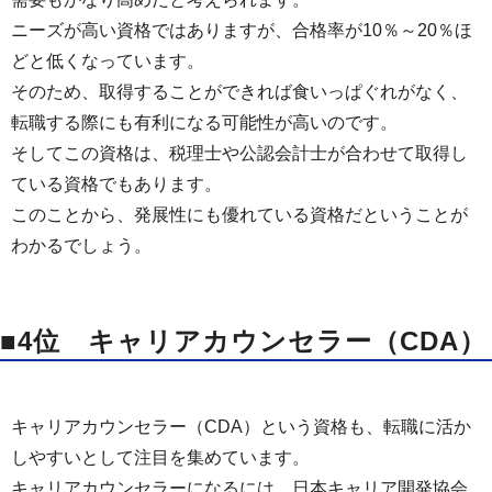
ニーズが高い資格ではありますが、合格率が10％～20％ほ
どと低くなっています。
そのため、取得することができれば食いっぱぐれがなく、
転職する際にも有利になる可能性が高いのです。
そしてこの資格は、税理士や公認会計士が合わせて取得し
ている資格でもあります。
このことから、発展性にも優れている資格だということが
わかるでしょう。
■4位 キャリアカウンセラー（CDA）
キャリアカウンセラー（CDA）という資格も、転職に活か
しやすいとして注目を集めています。
キャリアカウンセラーになるには、日本キャリア開発協会