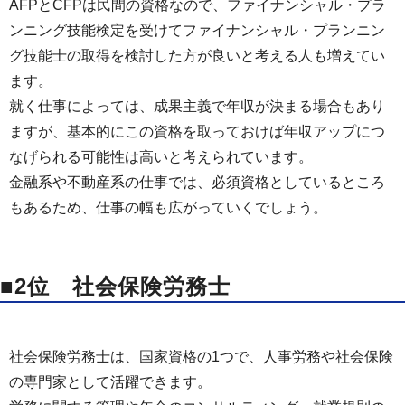
AFPとCFPは民間の資格なので、ファイナンシャル・プラ
ンニング技能検定を受けてファイナンシャル・プランニン
グ技能士の取得を検討した方が良いと考える人も増えてい
ます。
就く仕事によっては、成果主義で年収が決まる場合もあり
ますが、基本的にこの資格を取っておけば年収アップにつ
なげられる可能性は高いと考えられています。
金融系や不動産系の仕事では、必須資格としているところ
もあるため、仕事の幅も広がっていくでしょう。
■2位 社会保険労務士
社会保険労務士は、国家資格の1つで、人事労務や社会保険
の専門家として活躍できます。