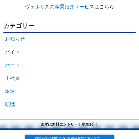
ヴェルサスの職業紹介サービス
はこちら
カテゴリー
お知らせ
バイト
パート
正社員
派遣
転職
まずは無料エントリー！簡単3分！