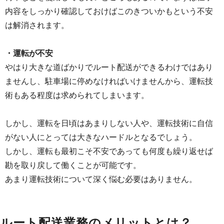
内容をしっかり確認しておけばこのきついかもという不安
は解消されます。
・運転が不安
やはり大きな道ばかりでルート配送ができるわけではあり
ませんし、駐車場に停めなければいけませんから、運転技
術もある程度は求められてしまいます。
しかし、運転を日頃はあまりしない人や、運転技術に自信
がない人にとっては大きなハードルとなるでしょう。
しかし、運転も最初こそ不安であっても何度も繰り返せば
勘を取り戻して働くことが可能です。
あまり運転技術について深く悩む必要はありません。
ルート配送業務のメリットとは？