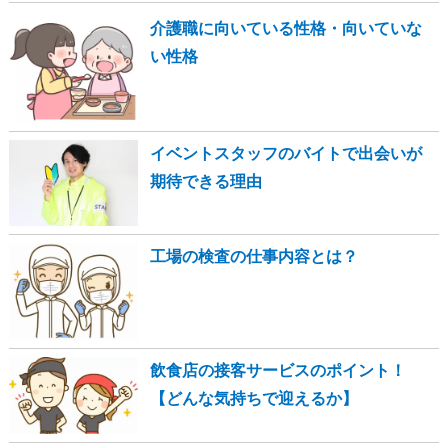
介護職に向いている性格・向いていな
い性格
イベントスタッフのバイトで出会いが
期待できる理由
工場の検査の仕事内容とは？
飲食店の接客サービスのポイント！
【どんな気持ちで迎えるか】