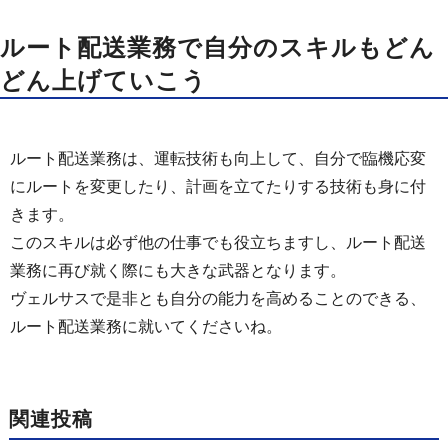
ルート配送業務で自分のスキルもどん
どん上げていこう
ルート配送業務は、運転技術も向上して、自分で臨機応変
にルートを変更したり、計画を立てたりする技術も身に付
きます。
このスキルは必ず他の仕事でも役立ちますし、ルート配送
業務に再び就く際にも大きな武器となります。
ヴェルサスで是非とも自分の能力を高めることのできる、
ルート配送業務に就いてくださいね。
関連投稿