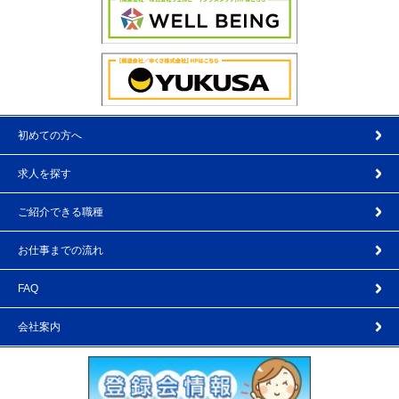
初めての方へ
求人を探す
ご紹介できる職種
お仕事までの流れ
FAQ
会社案内