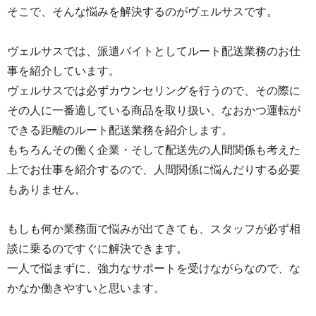
そこで、そんな悩みを解決するのがヴェルサスです。
ヴェルサスでは、派遣バイトとしてルート配送業務のお仕
事を紹介しています。
ヴェルサスでは必ずカウンセリングを行うので、その際に
その人に一番適している商品を取り扱い、なおかつ運転が
できる距離のルート配送業務を紹介します。
もちろんその働く企業・そして配送先の人間関係も考えた
上でお仕事を紹介するので、人間関係に悩んだりする必要
もありません。
もしも何か業務面で悩みが出てきても、スタッフが必ず相
談に乗るのですぐに解決できます。
一人で悩まずに、強力なサポートを受けながらなので、な
かなか働きやすいと思います。