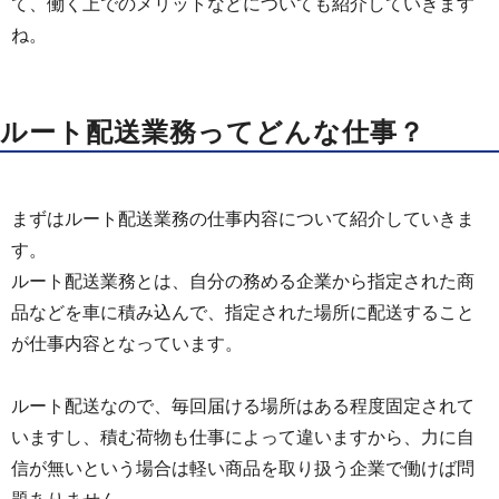
て、働く上でのメリットなどについても紹介していきます
ね。
ルート配送業務ってどんな仕事？
まずはルート配送業務の仕事内容について紹介していきま
す。
ルート配送業務とは、自分の務める企業から指定された商
品などを車に積み込んで、指定された場所に配送すること
が仕事内容となっています。
ルート配送なので、毎回届ける場所はある程度固定されて
いますし、積む荷物も仕事によって違いますから、力に自
信が無いという場合は軽い商品を取り扱う企業で働けば問