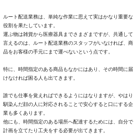
ルート配送業務は、単純な作業に思えて実はかなり重要な
役割を果たしています。
運ぶ物は雑貨から医療器具までさまざまですが、共通して
言えるのは、ルート配送業務のスタッフがいなければ、商
品をお客様の手元にまで運べないという点です。
特に、時間指定のある商品もなかにはあり、その時間に届
けなければ困る人も出てきます。
誰でも仕事を覚えればできるようにはなりますが、やはり
馴染んだ顔の人に対応されることで安心すると口にする企
業も多くあります。
他にも、時間指定のある場所へ配達するためには、自分で
計画を立てたり工夫をする必要が出てきます。