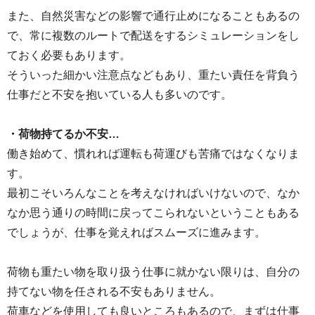
また、自然災害などの影響で通行止めになることもあるの
で、常に複数のルートで配送をするシミュレーションをし
ておく必要もあります。
そういった細かい注意点などもあり、重たい責任を背負う
仕事だと不安を抱いている人も多いのです。
・荷物持てるか不安…
働き始めて、慣れれば運転も荷運びも苦痛ではなくなりま
す。
最初こそいろんなことを考えなければいけないので、なか
なか思う通りの時間に戻ってこられないということもある
でしょうが、仕事を覚えればスムーズに進みます。
荷物も重たい物を取り扱う仕事に就かない限りは、自分の
持てない物を任される不安もありません。
荷車などを使用しても良いところもあるので、まずは仕事