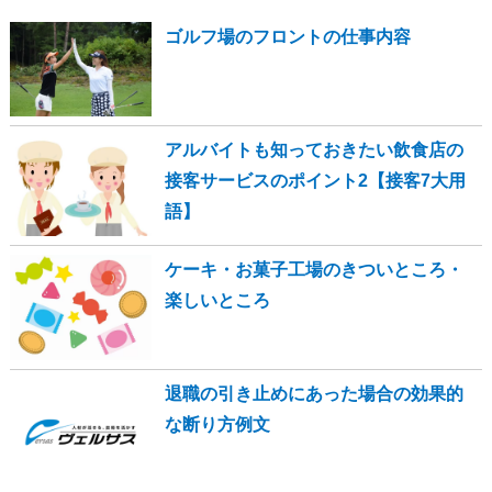
ゴルフ場のフロントの仕事内容
アルバイトも知っておきたい飲食店の
接客サービスのポイント2【接客7大用
語】
ケーキ・お菓子工場のきついところ・
楽しいところ
退職の引き止めにあった場合の効果的
な断り方例文