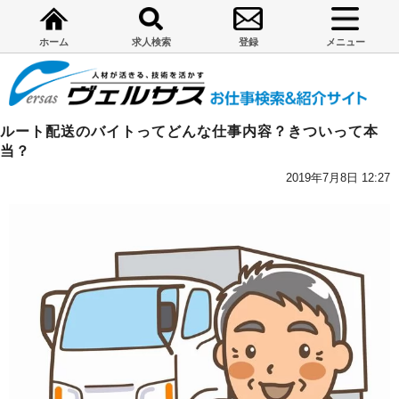
ホーム
求人検索
登録
メニュー
ルート配送のバイトってどんな仕事内容？きついって本
当？
2019年7月8日 12:27