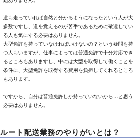
題ありません。
道も走っていれば自然と分かるようになったという人が大
多数ですし、道を覚えるのが苦手であるために敬遠してい
る人も気にする必要はありません。
大型免許を持っていなければいけないの？という疑問を持
つ人もいますが、仕事によっては普通免許で十分対応でき
るところもありますし、中には大型を取得して働くことを
条件に、大型免許を取得する費用を負担してくれるところ
もあります。
ですから、自分は普通免許しか持っていないから…と思う
必要はありません。
ルート配送業務のやりがいとは？