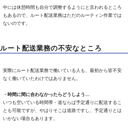
中には休憩時間も自分で調整するようにと言われるところ
もあるので、ルート配送業務はただのルーティン作業では
ないのです。
ルート配送業務の不安なところ
実際にルート配送業務で働いている人も、最初から皆不安
なく働いていたわけではありません。
・時間に間に合わなかったらどうしよう…
いつも空いている時間帯・道ならば予定通りに配送するこ
とも可能ですが、やはりそこは道路ですし、予定通りとは
いかない場合もあります。