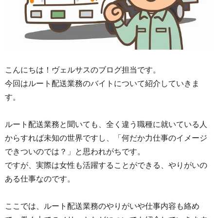
こんにちは！ヴェルサスのブログ担当です。
今回はルート配送業務のバイトについて紹介していきま
す。
ルート配送業務と聞いても、全く違う職種に就いている人
からすれば未知の世界ですし、「何だか力仕事のイメージ
できついのでは？」と思われがちです。
ですが、実際は女性も活躍することができる、やりがいの
ある仕事なのです。
ここでは、ルート配送業務のやりがいや仕事内容も絡め