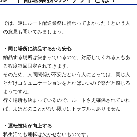
では、逆にルート配送業務に携わってよかった！という人
の意見も聞いてみましょう。
・同じ場所に納品するから安心
納品する場所は決まっているので、対応してくれる人もあ
る程度毎回固定されてきます。
そのため、人間関係が不安だという人にとっては、同じ人
とだけコミュニケーションをとればいいので楽だと感じる
ようですね。
行く場所も決まっているので、ルートさえ確保されていれ
ば、よほどのことがない限りはトラブルもありません。
・運転技術が向上する
私生活でも運転は欠かせないものです。