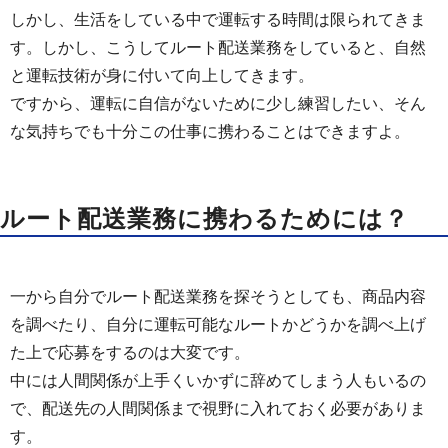
しかし、生活をしている中で運転する時間は限られてきま
す。しかし、こうしてルート配送業務をしていると、自然
と運転技術が身に付いて向上してきます。
ですから、運転に自信がないために少し練習したい、そん
な気持ちでも十分この仕事に携わることはできますよ。
ルート配送業務に携わるためには？
一から自分でルート配送業務を探そうとしても、商品内容
を調べたり、自分に運転可能なルートかどうかを調べ上げ
た上で応募をするのは大変です。
中には人間関係が上手くいかずに辞めてしまう人もいるの
で、配送先の人間関係まで視野に入れておく必要がありま
す。