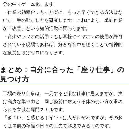
分の中でゲーム化します。
・作業の効率化：もっと楽に、もっと早くできる方法はな
いか、手の動かし方を研究します。これにより、単純作業
が「改善」という知的活動に変わります。
・音楽やラジオの活用：もし耳栓やイヤホンの使用が許可
されている現場であれば、好きな音声を聴くことで精神的
な疲労はほぼゼロになります。
まとめ：自分に合った「座り仕事」の
見つけ方
工場の座り仕事は、一見すると楽な仕事に思えますが、実
は高度な集中力と、同じ姿勢に耐えうる体の使い方が求め
られる立派な専門スキルです。
「きつい」と感じるポイントは人それぞれですが、その多
くは事前の準備や日々の工夫で解決できるものです。