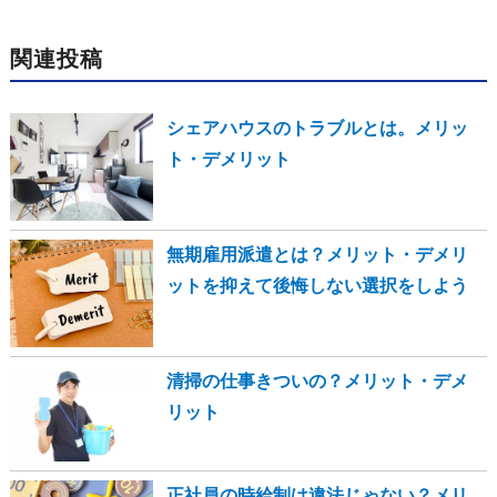
関連投稿
シェアハウスのトラブルとは。メリッ
ト・デメリット
無期雇用派遣とは？メリット・デメリ
ットを抑えて後悔しない選択をしよう
清掃の仕事きついの？メリット・デメ
リット
正社員の時給制は違法じゃない？メリ