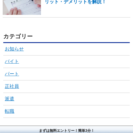
リット・デメリットを解説！
カテゴリー
お知らせ
バイト
パート
正社員
派遣
転職
まずは無料エントリー！簡単3分！