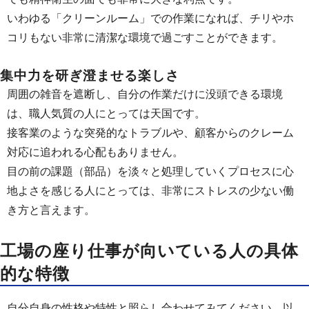
いわゆる「クリーンルーム」での作業になれば、チリやホ
コリもない非常に清潔な環境で過ごすことができます。
集中力を研ぎ澄ませる楽しさ
周囲の雑音を遮断し、自分の作業だけに没頭できる環境
は、職人気質の人にとっては天国です。
接客業のような突発的なトラブルや、顧客からのクレーム
対応に追われる心配もありません。
目の前の課題（部品）を淡々と処理していくプロセスに心
地よさを感じる人にとっては、非常にストレスの少ない働
き方と言えます。
工場の座り仕事が向いている人の具体
的な特徴
自分自身の性格や特性と照らし合わせてみてください。以