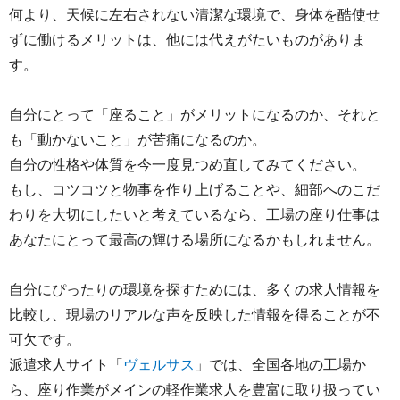
何より、天候に左右されない清潔な環境で、身体を酷使せ
ずに働けるメリットは、他には代えがたいものがありま
す。
自分にとって「座ること」がメリットになるのか、それと
も「動かないこと」が苦痛になるのか。
自分の性格や体質を今一度見つめ直してみてください。
もし、コツコツと物事を作り上げることや、細部へのこだ
わりを大切にしたいと考えているなら、工場の座り仕事は
あなたにとって最高の輝ける場所になるかもしれません。
自分にぴったりの環境を探すためには、多くの求人情報を
比較し、現場のリアルな声を反映した情報を得ることが不
可欠です。
派遣求人サイト「
ヴェルサス
」では、全国各地の工場か
ら、座り作業がメインの軽作業求人を豊富に取り扱ってい