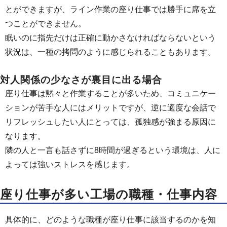
とができますが、ライン作業の座り仕事では勝手に席を立
つことができません。
眠いのに指先だけは正確に動かさなければならないという
状況は、一種の拷問のように感じられることもあります。
対人関係の少なさが裏目に出る場合
座り仕事は黙々と作業することが多いため、コミュニケー
ションが苦手な人にはメリットですが、逆に適度な会話で
リフレッシュしたい人にとっては、孤独感が強まる原因に
なります。
隣の人と一言も話さずに8時間が過ぎるという環境は、人に
よっては強いストレスを感じます。
座り仕事が多い工場の職種・仕事内容
具体的に、どのような職種が座り仕事に該当するのかを知