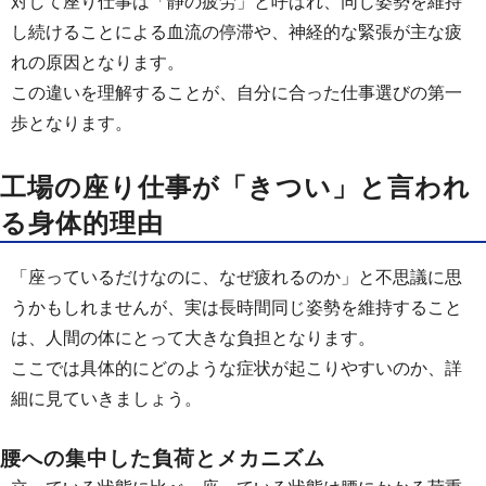
対して座り仕事は「静の疲労」と呼ばれ、同じ姿勢を維持
し続けることによる血流の停滞や、神経的な緊張が主な疲
れの原因となります。
この違いを理解することが、自分に合った仕事選びの第一
歩となります。
工場の座り仕事が「きつい」と言われ
る身体的理由
「座っているだけなのに、なぜ疲れるのか」と不思議に思
うかもしれませんが、実は長時間同じ姿勢を維持すること
は、人間の体にとって大きな負担となります。
ここでは具体的にどのような症状が起こりやすいのか、詳
細に見ていきましょう。
腰への集中した負荷とメカニズム