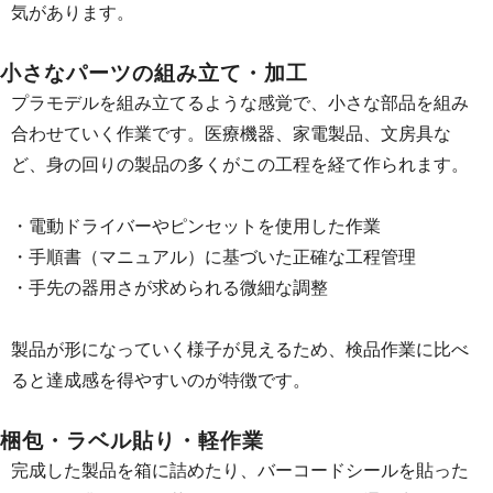
気があります。
小さなパーツの組み立て・加工
プラモデルを組み立てるような感覚で、小さな部品を組み
合わせていく作業です。医療機器、家電製品、文房具な
ど、身の回りの製品の多くがこの工程を経て作られます。
・電動ドライバーやピンセットを使用した作業
・手順書（マニュアル）に基づいた正確な工程管理
・手先の器用さが求められる微細な調整
製品が形になっていく様子が見えるため、検品作業に比べ
ると達成感を得やすいのが特徴です。
梱包・ラベル貼り・軽作業
完成した製品を箱に詰めたり、バーコードシールを貼った