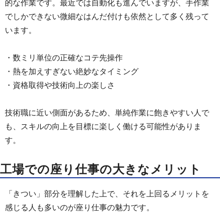
的な作業です。最近では自動化も進んでいますが、手作業
でしかできない微細なはんだ付けも依然として多く残って
います。
・数ミリ単位の正確なコテ先操作
・熱を加えすぎない絶妙なタイミング
・資格取得や技術向上の楽しさ
技術職に近い側面があるため、単純作業に飽きやすい人で
も、スキルの向上を目標に楽しく働ける可能性がありま
す。
工場での座り仕事の大きなメリット
「きつい」部分を理解した上で、それを上回るメリットを
感じる人も多いのが座り仕事の魅力です。