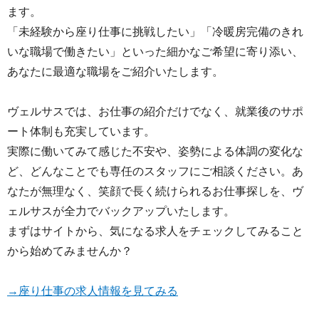
ます。
「未経験から座り仕事に挑戦したい」「冷暖房完備のきれ
いな職場で働きたい」といった細かなご希望に寄り添い、
あなたに最適な職場をご紹介いたします。
ヴェルサスでは、お仕事の紹介だけでなく、就業後のサポ
ート体制も充実しています。
実際に働いてみて感じた不安や、姿勢による体調の変化な
ど、どんなことでも専任のスタッフにご相談ください。あ
なたが無理なく、笑顔で長く続けられるお仕事探しを、ヴ
ェルサスが全力でバックアップいたします。
まずはサイトから、気になる求人をチェックしてみること
から始めてみませんか？
→座り仕事の求人情報を見てみる