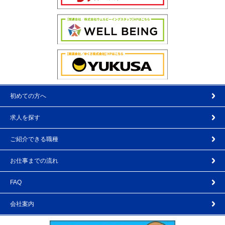
初めての方へ
求人を探す
ご紹介できる職種
お仕事までの流れ
FAQ
会社案内