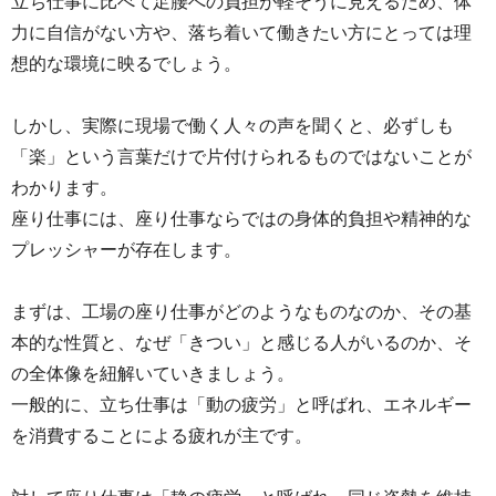
立ち仕事に比べて足腰への負担が軽そうに見えるため、体
力に自信がない方や、落ち着いて働きたい方にとっては理
想的な環境に映るでしょう。
しかし、実際に現場で働く人々の声を聞くと、必ずしも
「楽」という言葉だけで片付けられるものではないことが
わかります。
座り仕事には、座り仕事ならではの身体的負担や精神的な
プレッシャーが存在します。
まずは、工場の座り仕事がどのようなものなのか、その基
本的な性質と、なぜ「きつい」と感じる人がいるのか、そ
の全体像を紐解いていきましょう。
一般的に、立ち仕事は「動の疲労」と呼ばれ、エネルギー
を消費することによる疲れが主です。