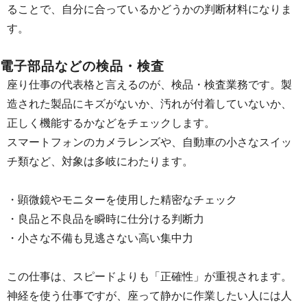
ることで、自分に合っているかどうかの判断材料になりま
す。
電子部品などの検品・検査
座り仕事の代表格と言えるのが、検品・検査業務です。製
造された製品にキズがないか、汚れが付着していないか、
正しく機能するかなどをチェックします。
スマートフォンのカメラレンズや、自動車の小さなスイッ
チ類など、対象は多岐にわたります。
・顕微鏡やモニターを使用した精密なチェック
・良品と不良品を瞬時に仕分ける判断力
・小さな不備も見逃さない高い集中力
この仕事は、スピードよりも「正確性」が重視されます。
神経を使う仕事ですが、座って静かに作業したい人には人