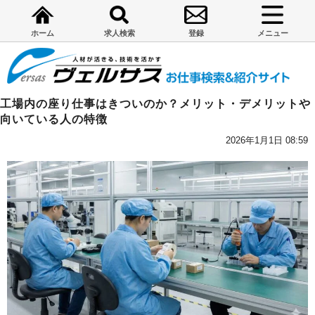
ホーム
求人検索
登録
メニュー
工場内の座り仕事はきついのか？メリット・デメリットや
向いている人の特徴
2026年1月1日 08:59