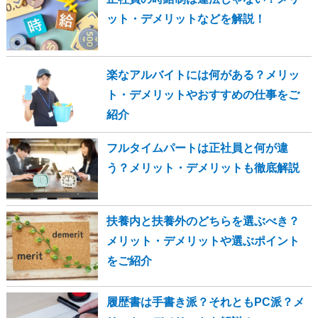
ット・デメリットなどを解説！
楽なアルバイトには何がある？メリッ
ト・デメリットやおすすめの仕事をご
紹介
フルタイムパートは正社員と何が違
う？メリット・デメリットも徹底解説
扶養内と扶養外のどちらを選ぶべき？
メリット・デメリットや選ぶポイント
をご紹介
履歴書は手書き派？それともPC派？メ