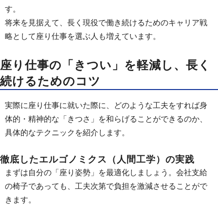
す。
将来を見据えて、長く現役で働き続けるためのキャリア戦
略として座り仕事を選ぶ人も増えています。
座り仕事の「きつい」を軽減し、長く
続けるためのコツ
実際に座り仕事に就いた際に、どのような工夫をすれば身
体的・精神的な「きつさ」を和らげることができるのか、
具体的なテクニックを紹介します。
徹底したエルゴノミクス（人間工学）の実践
まずは自分の「座り姿勢」を最適化しましょう。会社支給
の椅子であっても、工夫次第で負担を激減させることがで
きます。