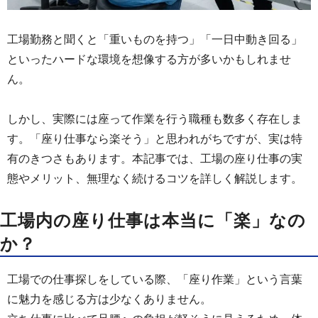
工場勤務と聞くと「重いものを持つ」「一日中動き回る」
といったハードな環境を想像する方が多いかもしれませ
ん。
しかし、実際には座って作業を行う職種も数多く存在しま
す。「座り仕事なら楽そう」と思われがちですが、実は特
有のきつさもあります。本記事では、工場の座り仕事の実
態やメリット、無理なく続けるコツを詳しく解説します。
工場内の座り仕事は本当に「楽」なの
か？
工場での仕事探しをしている際、「座り作業」という言葉
に魅力を感じる方は少なくありません。