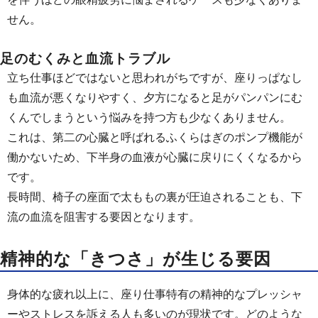
せん。
足のむくみと血流トラブル
立ち仕事ほどではないと思われがちですが、座りっぱなし
も血流が悪くなりやすく、夕方になると足がパンパンにむ
くんでしまうという悩みを持つ方も少なくありません。
これは、第二の心臓と呼ばれるふくらはぎのポンプ機能が
働かないため、下半身の血液が心臓に戻りにくくなるから
です。
長時間、椅子の座面で太ももの裏が圧迫されることも、下
流の血流を阻害する要因となります。
精神的な「きつさ」が生じる要因
身体的な疲れ以上に、座り仕事特有の精神的なプレッシャ
ーやストレスを訴える人も多いのが現状です。どのような