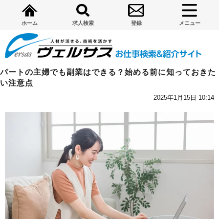
ホーム
求人検索
登録
メニュー
パートの主婦でも副業はできる？始める前に知っておきた
い注意点
2025年1月15日 10:14