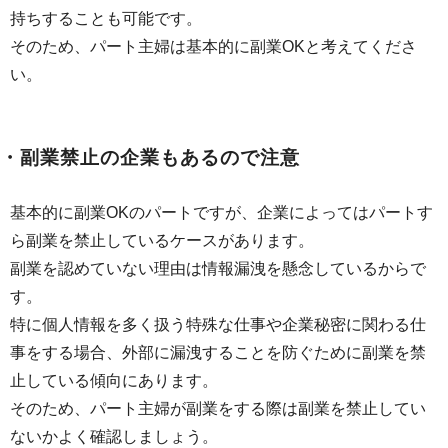
持ちすることも可能です。
そのため、パート主婦は基本的に副業OKと考えてくださ
い。
・副業禁止の企業もあるので注意
基本的に副業OKのパートですが、企業によってはパートす
ら副業を禁止しているケースがあります。
副業を認めていない理由は情報漏洩を懸念しているからで
す。
特に個人情報を多く扱う特殊な仕事や企業秘密に関わる仕
事をする場合、外部に漏洩することを防ぐために副業を禁
止している傾向にあります。
そのため、パート主婦が副業をする際は副業を禁止してい
ないかよく確認しましょう。