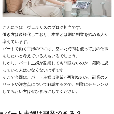
こんにちは！ヴェルサスのブログ担当です。
働き方は多様化しており、本業とは別に副業を始める人が
増えています。
パートで働く主婦の中には、空いた時間を使って別の仕事
をしたいと考えている人もいるでしょう。
しかし、パート主婦が副業しても問題ないのか、疑問に思
っている人は少なくないはずです。
そこで今回は、パート主婦は副業が可能なのか、副業のメ
リットや注意点について解説するので、副業にチャレンジ
してみたい方はぜひ参考にしてください。
■パート主婦は副業できる？