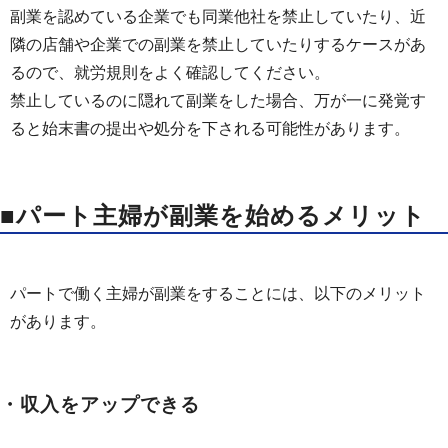
副業を認めている企業でも同業他社を禁止していたり、近
隣の店舗や企業での副業を禁止していたりするケースがあ
るので、就労規則をよく確認してください。
禁止しているのに隠れて副業をした場合、万が一に発覚す
ると始末書の提出や処分を下される可能性があります。
■パート主婦が副業を始めるメリット
パートで働く主婦が副業をすることには、以下のメリット
があります。
・収入をアップできる