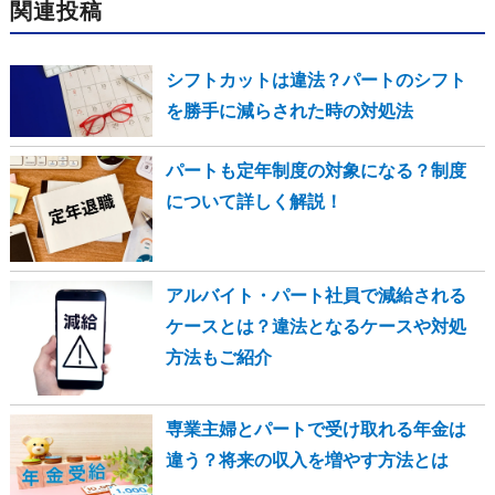
関連投稿
シフトカットは違法？パートのシフト
を勝手に減らされた時の対処法
パートも定年制度の対象になる？制度
について詳しく解説！
アルバイト・パート社員で減給される
ケースとは？違法となるケースや対処
方法もご紹介
専業主婦とパートで受け取れる年金は
違う？将来の収入を増やす方法とは