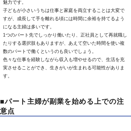
魅力です。
子どもが小さいうちは仕事と家庭を両立することは大変で
すが、成長して手を離れる頃には時間に余裕を持てるよう
になる主婦は多いです。
1つのパート先でしっかり働いたり、正社員として再就職し
たりする選択肢もありますが、あえて空いた時間を使い複
数のパートで働くというのも良いでしょう。
色々な仕事を経験しながら収入も増やせるので、生活を充
実させることができ、生きがいが生まれる可能性がありま
す。
■パート主婦が副業を始める上での注
意点