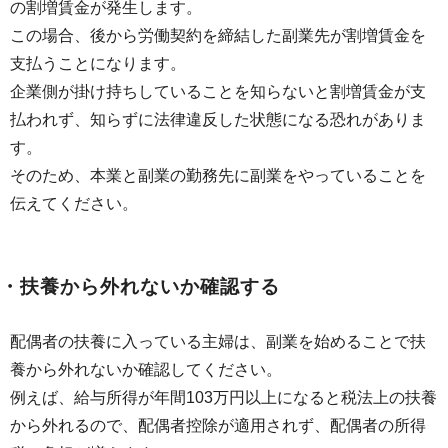
の割増賃金が発生します。
この場合、後から労働契約を締結した副業先が割増賃金を
支払うことになります。
企業側が掛け持ちしていることを知らないと割増賃金が支
払われず、知らずに法律違反した状態になる恐れがありま
す。
そのため、本業と副業の勤務先に副業をやっていることを
伝えてください。
・扶養から外れないか確認する
配偶者の扶養に入っている主婦は、副業を始めることで扶
養から外れないか確認してください。
例えば、給与所得が年間103万円以上になると税法上の扶養
から外れるので、配偶者控除が適用されず、配偶者の所得