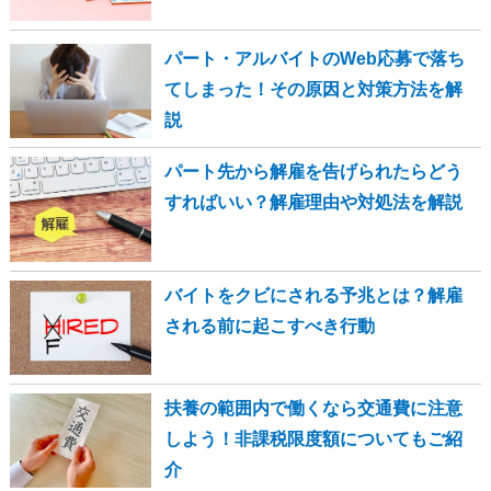
パート・アルバイトのWeb応募で落ち
てしまった！その原因と対策方法を解
説
パート先から解雇を告げられたらどう
すればいい？解雇理由や対処法を解説
バイトをクビにされる予兆とは？解雇
される前に起こすべき行動
扶養の範囲内で働くなら交通費に注意
しよう！非課税限度額についてもご紹
介