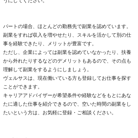
うにしてください。
パートの場合、ほとんどの勤務先で副業を認めています。
副業をすれば収入を増やせたり、スキルを活かして別の仕
事を経験できたり、メリットが豊富です。
ただし、企業によっては副業を認めていなかったり、扶養
から外れたりするなどのデメリットもあるので、その点も
理解して副業をするようにしましょう。
ヴェルサスは、現在働いている方も登録してお仕事を探す
ことができます。
キャリアアドバイザーが希望条件や経験などをもとにあな
たに適した仕事を紹介できるので、空いた時間の副業をし
たいという方は、お気軽に登録・ご相談ください。