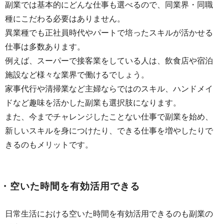
副業では基本的にどんな仕事も選べるので、同業界・同職
種にこだわる必要はありません。
異業種でも正社員時代やパートで培ったスキルが活かせる
仕事は多数あります。
例えば、スーパーで接客業をしている人は、飲食店や宿泊
施設など様々な業界で働けるでしょう。
家事代行や清掃業など主婦ならではのスキル、ハンドメイ
ドなど趣味を活かした副業も選択肢になります。
また、今までチャレンジしたことない仕事で副業を始め、
新しいスキルを身につけたり、できる仕事を増やしたりで
きるのもメリットです。
・空いた時間を有効活用できる
日常生活における空いた時間を有効活用できるのも副業の