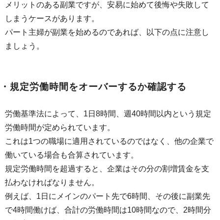
メリットのある副業ですが、安易に始めて後悔や失敗して
しまうケースがあります。
パート主婦が副業を始めるのであれば、以下の点に注意し
ましょう。
・規定労働時間をオーバーするか確認する
労働基準法によって、1日8時間、週40時間以内という規定
労働時間が定められています。
これは1つの職場に適用されているのではなく、他の企業で
働いている場合も合算されています。
規定労働時間を超過すると、企業はその分の割増賃金を支
払わなければなりません。
例えば、1日にメインのパート先で6時間、その後に副業先
で4時間働けば、合計の労働時間は10時間なので、2時間分