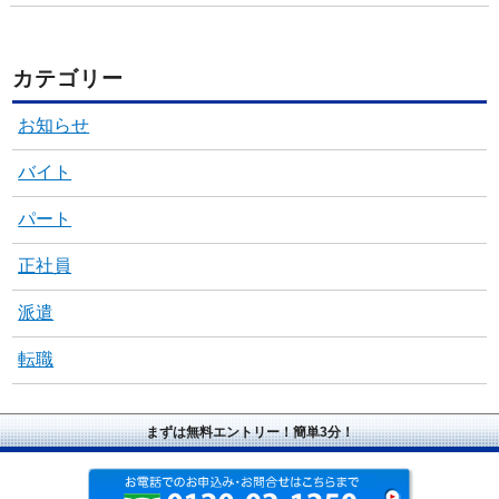
カテゴリー
お知らせ
バイト
パート
正社員
派遣
転職
まずは無料エントリー！簡単3分！