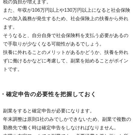
税の負担が増えます。
また、年収が106万円以上や130万円以上になると社会保険
への加入義務が発生するため、社会保険上の扶養から外れ
ます。
そうなると、自分自身で社会保険料を支払う必要があるの
で手取りが少なくなる可能性があるでしょう。
扶養に外れることのメリットがあるかどうか、扶養を外れ
ずに働けるかなどに考慮して、副業を始めることがポイン
トです。
・確定申告の必要性を把握しておく
副業をすると確定申告が必要になります。
年末調整は原則1社のみでしかできないため、副業で複数の
勤務先で働く時は確定申告をしなければなりません。