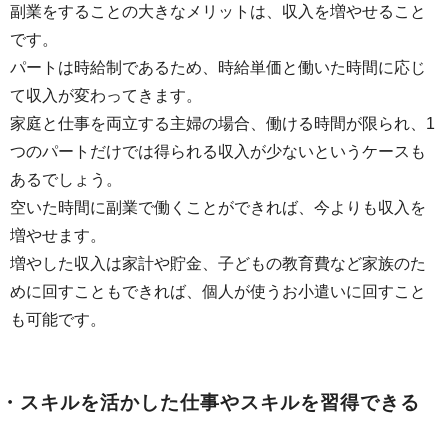
副業をすることの大きなメリットは、収入を増やせること
です。
パートは時給制であるため、時給単価と働いた時間に応じ
て収入が変わってきます。
家庭と仕事を両立する主婦の場合、働ける時間が限られ、1
つのパートだけでは得られる収入が少ないというケースも
あるでしょう。
空いた時間に副業で働くことができれば、今よりも収入を
増やせます。
増やした収入は家計や貯金、子どもの教育費など家族のた
めに回すこともできれば、個人が使うお小遣いに回すこと
も可能です。
・スキルを活かした仕事やスキルを習得できる