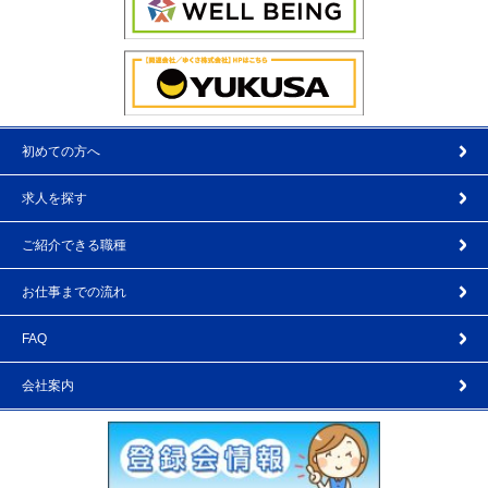
初めての方へ
求人を探す
ご紹介できる職種
お仕事までの流れ
FAQ
会社案内