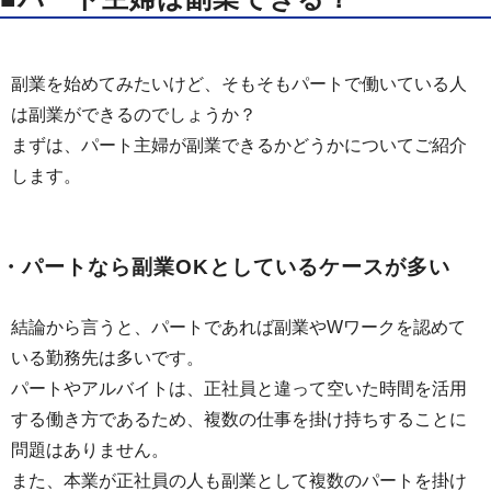
副業を始めてみたいけど、そもそもパートで働いている人
は副業ができるのでしょうか？
まずは、パート主婦が副業できるかどうかについてご紹介
します。
・パートなら副業OKとしているケースが多い
結論から言うと、パートであれば副業やWワークを認めて
いる勤務先は多いです。
パートやアルバイトは、正社員と違って空いた時間を活用
する働き方であるため、複数の仕事を掛け持ちすることに
問題はありません。
また、本業が正社員の人も副業として複数のパートを掛け