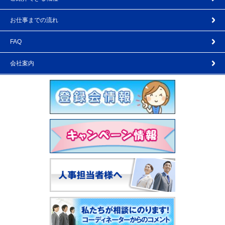
お仕事までの流れ
FAQ
会社案内