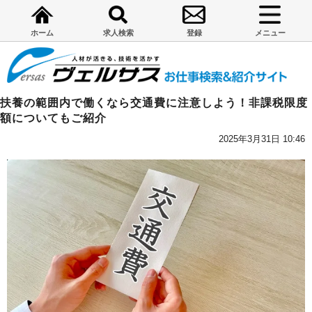
ホーム
求人検索
登録
メニュー
扶養の範囲内で働くなら交通費に注意しよう！非課税限度
額についてもご紹介
2025年3月31日 10:46