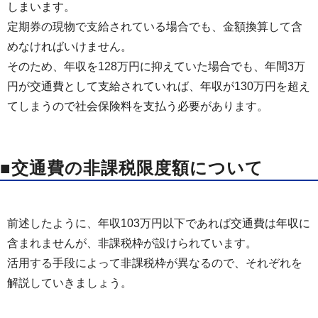
しまいます。
定期券の現物で支給されている場合でも、金額換算して含
めなければいけません。
そのため、年収を128万円に抑えていた場合でも、年間3万
円が交通費として支給されていれば、年収が130万円を超え
てしまうので社会保険料を支払う必要があります。
■交通費の非課税限度額について
前述したように、年収103万円以下であれば交通費は年収に
含まれませんが、非課税枠が設けられています。
活用する手段によって非課税枠が異なるので、それぞれを
解説していきましょう。