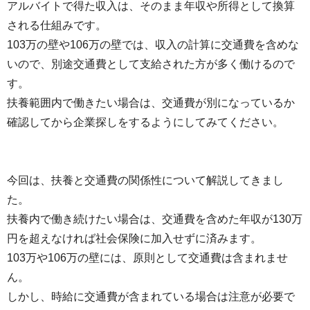
アルバイトで得た収入は、そのまま年収や所得として換算
される仕組みです。
103万の壁や106万の壁では、収入の計算に交通費を含めな
いので、別途交通費として支給された方が多く働けるので
す。
扶養範囲内で働きたい場合は、交通費が別になっているか
確認してから企業探しをするようにしてみてください。
今回は、扶養と交通費の関係性について解説してきまし
た。
扶養内で働き続けたい場合は、交通費を含めた年収が130万
円を超えなければ社会保険に加入せずに済みます。
103万や106万の壁には、原則として交通費は含まれませ
ん。
しかし、時給に交通費が含まれている場合は注意が必要で