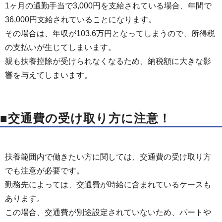
1ヶ月の通勤手当で3,000円を支給されている場合、年間で
36,000円支給されていることになります。
その場合は、年収が103.6万円となってしまうので、所得税
の支払いが生じてしまいます。
親も扶養控除が受けられなくなるため、納税額に大きな影
響を与えてしまいます。
■交通費の受け取り方に注意！
扶養範囲内で働きたい方に関しては、交通費の受け取り方
でも注意が必要です。
勤務先によっては、交通費が時給に含まれているケースも
あります。
この場合、交通費が別途設定されていないため、パートや