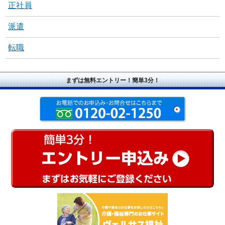
正社員
派遣
転職
まずは無料エントリー！簡単3分！