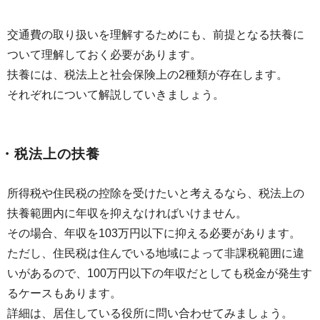
交通費の取り扱いを理解するためにも、前提となる扶養に
ついて理解しておく必要があります。
扶養には、税法上と社会保険上の2種類が存在します。
それぞれについて解説していきましょう。
・税法上の扶養
所得税や住民税の控除を受けたいと考えるなら、税法上の
扶養範囲内に年収を抑えなければいけません。
その場合、年収を103万円以下に抑える必要があります。
ただし、住民税は住んでいる地域によって非課税範囲に違
いがあるので、100万円以下の年収だとしても税金が発生す
るケースもあります。
詳細は、居住している役所に問い合わせてみましょう。