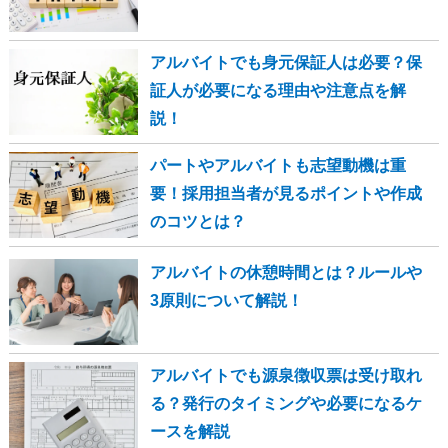
アルバイトでも身元保証人は必要？保
証人が必要になる理由や注意点を解
説！
パートやアルバイトも志望動機は重
要！採用担当者が見るポイントや作成
のコツとは？
アルバイトの休憩時間とは？ルールや
3原則について解説！
アルバイトでも源泉徴収票は受け取れ
る？発行のタイミングや必要になるケ
ースを解説