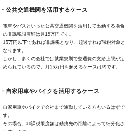
・公共交通機関を活用するケース
電車やバスといった公共交通機関を活用して出勤する場合
の非課税限度額は月15万円です。
15万円以下であれば非課税となり、超過すれば課税対象と
なります。
しかし、多くの会社では就業規則で交通費の支給上限が定
められているので、月15万円を超えるケースは稀です。
・自家用車やバイクを活用するケース
自家用車やバイクで会社まで通勤している方もいるはずで
す。
その場合、非課税限度額は勤務先の距離によって細分化さ