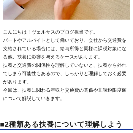
こんにちは！ヴェルサスのブログ担当です。
パートやアルバイトとして働いており、会社から交通費を
支給されている場合には、給与所得と同様に課税対象にな
る他、扶養に影響を与えるケースがあります。
扶養と交通費の関係性を理解していないと、扶養から外れ
てしまう可能性もあるので、しっかりと理解しておく必要
があります。
今回は、扶養に関わる年収と交通費の関係や非課税限度額
について解説していきます。
■2種類ある扶養について理解しよう