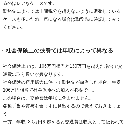
るのはレアなケースです。
勤務先によっては非課税分を超えないように調整している
ケースも多いため、気になる場合は勤務先に確認してみて
ください。
・社会保険上の扶養では年収によって異なる
社会保険上では、106万円相当と130万円を越えた場合で交
通費の取り扱いが異なります。
社会保険の適用拡大に伴って勤務先が該当した場合、年収
106万円相当で社会保険への加入が必要です。
この場合は、交通費は年収に含まれません。
各種手当や賞与も含まずに算出するので覚えておきましょ
う。
一方、年収130万円を超えると交通費は収入として扱われて