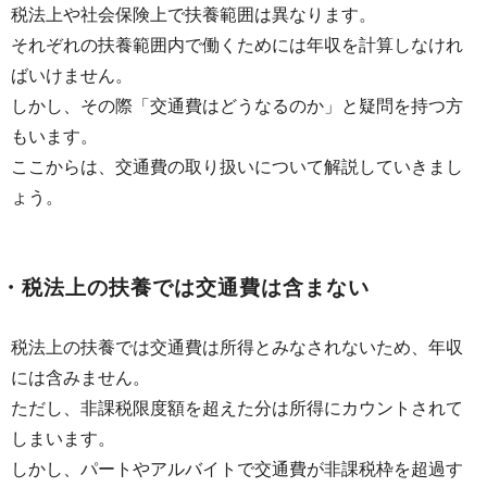
税法上や社会保険上で扶養範囲は異なります。
それぞれの扶養範囲内で働くためには年収を計算しなけれ
ばいけません。
しかし、その際「交通費はどうなるのか」と疑問を持つ方
もいます。
ここからは、交通費の取り扱いについて解説していきまし
ょう。
・税法上の扶養では交通費は含まない
税法上の扶養では交通費は所得とみなされないため、年収
には含みません。
ただし、非課税限度額を超えた分は所得にカウントされて
しまいます。
しかし、パートやアルバイトで交通費が非課税枠を超過す