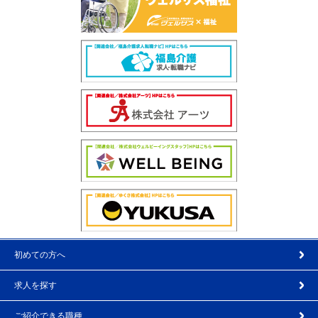
初めての方へ
求人を探す
ご紹介できる職種