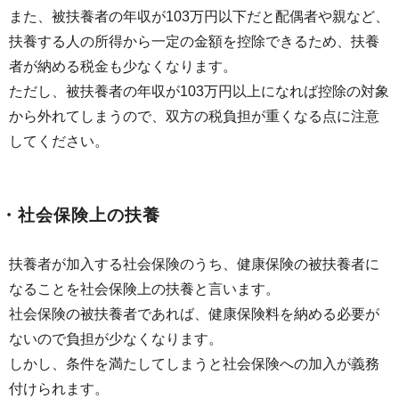
また、被扶養者の年収が103万円以下だと配偶者や親など、
扶養する人の所得から一定の金額を控除できるため、扶養
者が納める税金も少なくなります。
ただし、被扶養者の年収が103万円以上になれば控除の対象
から外れてしまうので、双方の税負担が重くなる点に注意
してください。
・社会保険上の扶養
扶養者が加入する社会保険のうち、健康保険の被扶養者に
なることを社会保険上の扶養と言います。
社会保険の被扶養者であれば、健康保険料を納める必要が
ないので負担が少なくなります。
しかし、条件を満たしてしまうと社会保険への加入が義務
付けられます。