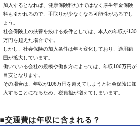
加入するとなれば、健康保険料だけではなく厚生年金保険
料も引かれるので、手取りが少なくなる可能性があるでし
ょう。
社会保険上の扶養を抜ける条件としては、本人の年収が130
万円を超えた場合です。
しかし、社会保険の加入条件は年々変化しており、適用範
囲が拡大しています。
働いている会社の規模や働き方によっては、年収106万円が
目安となります。
その場合は、年収が106万円を超えてしまうと社会保険に加
入することになるため、税負担が増えてしまいます。
■交通費は年収に含まれる？