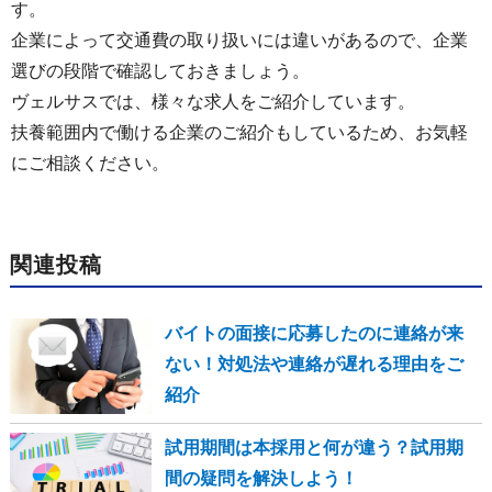
す。
企業によって交通費の取り扱いには違いがあるので、企業
選びの段階で確認しておきましょう。
ヴェルサスでは、様々な求人をご紹介しています。
扶養範囲内で働ける企業のご紹介もしているため、お気軽
にご相談ください。
関連投稿
バイトの面接に応募したのに連絡が来
ない！対処法や連絡が遅れる理由をご
紹介
試用期間は本採用と何が違う？試用期
間の疑問を解決しよう！