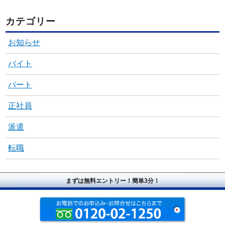
カテゴリー
お知らせ
バイト
パート
正社員
派遣
転職
まずは無料エントリー！簡単3分！