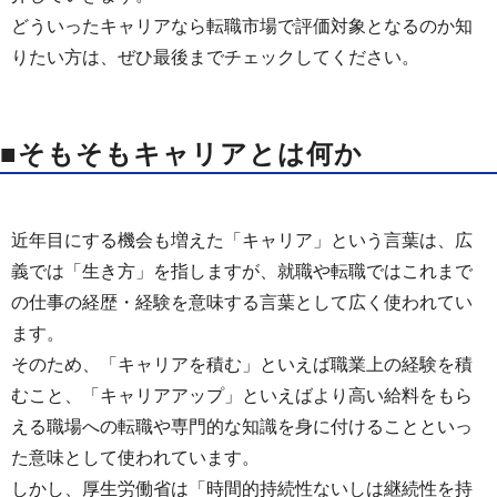
どういったキャリアなら転職市場で評価対象となるのか知
りたい方は、ぜひ最後までチェックしてください。
■そもそもキャリアとは何か
近年目にする機会も増えた「キャリア」という言葉は、広
義では「生き方」を指しますが、就職や転職ではこれまで
の仕事の経歴・経験を意味する言葉として広く使われてい
ます。
そのため、「キャリアを積む」といえば職業上の経験を積
むこと、「キャリアアップ」といえばより高い給料をもら
える職場への転職や専門的な知識を身に付けることといっ
た意味として使われています。
しかし、厚生労働省は「時間的持続性ないしは継続性を持