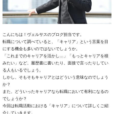
こんにちは！ヴェルサスのブログ担当です。
転職について調べていると、「キャリア」という言葉を目
にする機会も多いのではないでしょうか。
「これまでのキャリアを活かし…」「もっとキャリアを積
みたい」など、履歴書に書いたり、面接で言ったりしてい
る人もいるでしょう。
しかし、そもそもキャリアとはどういう意味なのでしょう
か？
また、どういったキャリアなら転職において有利になるの
でしょうか？
今回は転職活動における「キャリア」について詳しくご紹
介していきます。