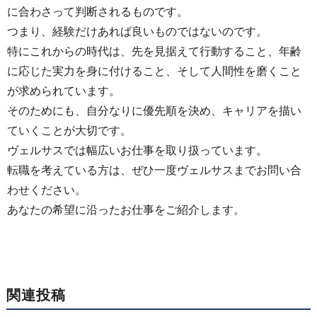
に合わさって判断されるものです。
つまり、経験だけあれば良いものではないのです。
特にこれからの時代は、先を見据えて行動すること、年齢
に応じた実力を身に付けること、そして人間性を磨くこと
が求められています。
そのためにも、自分なりに優先順を決め、キャリアを描い
ていくことが大切です。
ヴェルサスでは幅広いお仕事を取り扱っています。
転職を考えている方は、ぜひ一度ヴェルサスまでお問い合
わせください。
あなたの希望に沿ったお仕事をご紹介します。
関連投稿