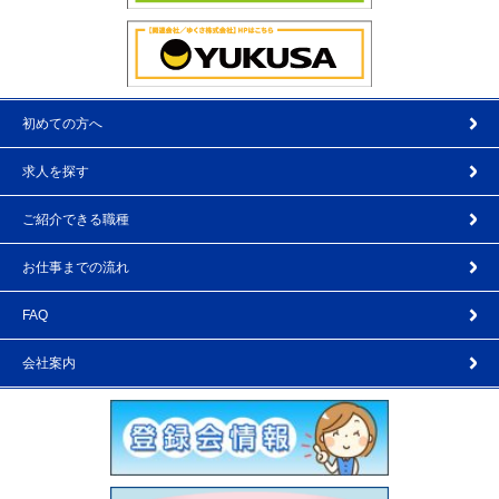
初めての方へ
求人を探す
ご紹介できる職種
お仕事までの流れ
FAQ
会社案内