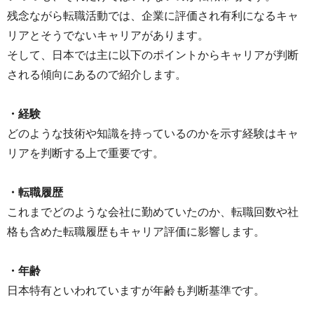
残念ながら転職活動では、企業に評価され有利になるキャ
リアとそうでないキャリアがあります。
そして、日本では主に以下のポイントからキャリアが判断
される傾向にあるので紹介します。
・経験
どのような技術や知識を持っているのかを示す経験はキャ
リアを判断する上で重要です。
・転職履歴
これまでどのような会社に勤めていたのか、転職回数や社
格も含めた転職履歴もキャリア評価に影響します。
・年齢
日本特有といわれていますが年齢も判断基準です。