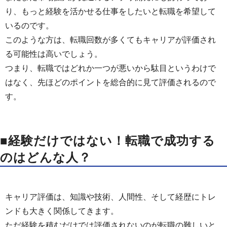
り、もっと経験を活かせる仕事をしたいと転職を希望して
いるのです。
このような方は、転職回数が多くてもキャリアが評価され
る可能性は高いでしょう。
つまり、転職ではどれか一つが悪いから駄目というわけで
はなく、先ほどのポイントを総合的に見て評価されるので
す。
■経験だけではない！転職で成功する
のはどんな人？
キャリア評価は、知識や技術、人間性、そして経歴にトレ
ンドも大きく関係してきます。
ただ経験を積むだけでは評価されないのが転職の難しいと