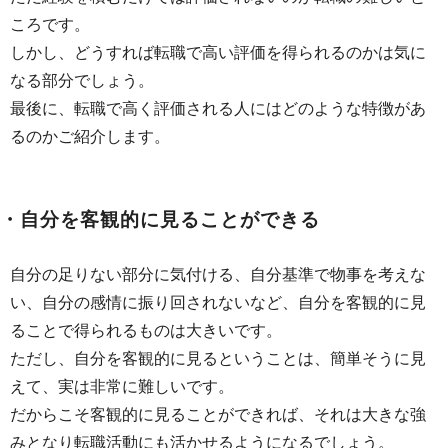
ころです。
しかし、どうすれば転職で高い評価を得られるのかは気に
なる部分でしょう。
最後に、転職で高く評価される人にはどのような特徴があ
るのかご紹介します。
・自分を客観的に見ることができる
自分の足りない部分に気付ける、自分基準で物事を考えな
い、自分の感情に振り回されないなど、自分を客観的に見
ることで得られるものは大きいです。
ただし、自分を客観的に見るということは、簡単そうに見
えて、実は非常に難しいです。
だからこそ客観的に見ることができれば、それは大きな強
みとなり転職活動にも活かせるようになるでしょう。