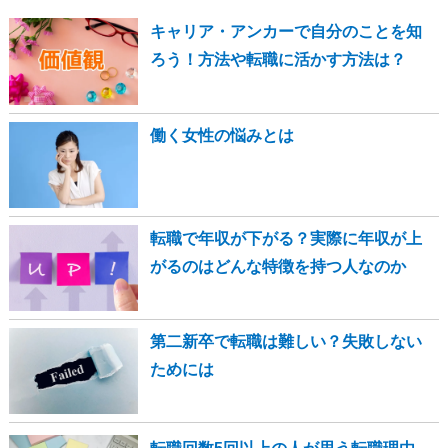
キャリア・アンカーで自分のことを知
ろう！方法や転職に活かす方法は？
働く女性の悩みとは
転職で年収が下がる？実際に年収が上
がるのはどんな特徴を持つ人なのか
第二新卒で転職は難しい？失敗しない
ためには