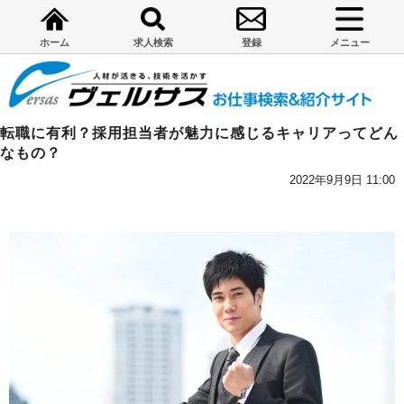
ホーム
求人検索
登録
メニュー
転職に有利？採用担当者が魅力に感じるキャリアってどん
なもの？
2022年9月9日 11:00