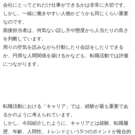
会社にとってどれだけ仕事ができるかは非常に大切です。
しかし、一緒に働きやすい人物かどうかも同じくらい重要
なのです。
面接担当者は、何気ない話し方や態度から人当たりの良さ
を判断しています。
周りの空気を読みながら行動したり会話をしたりできる
か、円滑な人間関係を築けるかなども、転職活動では評価
につながります。
転職活動における「キャリア」では、経験が最も重要であ
るかのように考えられています。
しかし、今回紹介したように、キャリアとは経験、転職履
歴、年齢、人間性、トレンドという5つのポイントが複合的