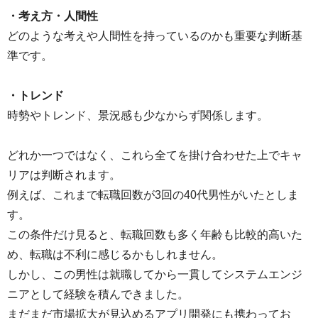
・考え方・人間性
どのような考えや人間性を持っているのかも重要な判断基
準です。
・トレンド
時勢やトレンド、景況感も少なからず関係します。
どれか一つではなく、これら全てを掛け合わせた上でキャ
リアは判断されます。
例えば、これまで転職回数が3回の40代男性がいたとしま
す。
この条件だけ見ると、転職回数も多く年齢も比較的高いた
め、転職は不利に感じるかもしれません。
しかし、この男性は就職してから一貫してシステムエンジ
ニアとして経験を積んできました。
まだまだ市場拡大が見込めるアプリ開発にも携わってお