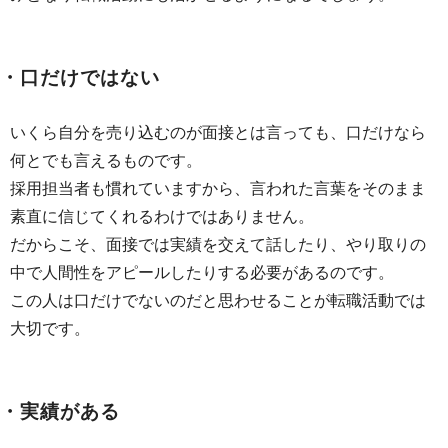
・口だけではない
いくら自分を売り込むのが面接とは言っても、口だけなら
何とでも言えるものです。
採用担当者も慣れていますから、言われた言葉をそのまま
素直に信じてくれるわけではありません。
だからこそ、面接では実績を交えて話したり、やり取りの
中で人間性をアピールしたりする必要があるのです。
この人は口だけでないのだと思わせることが転職活動では
大切です。
・実績がある