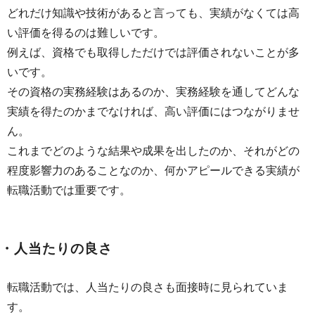
どれだけ知識や技術があると言っても、実績がなくては高
い評価を得るのは難しいです。
例えば、資格でも取得しただけでは評価されないことが多
いです。
その資格の実務経験はあるのか、実務経験を通してどんな
実績を得たのかまでなければ、高い評価にはつながりませ
ん。
これまでどのような結果や成果を出したのか、それがどの
程度影響力のあることなのか、何かアピールできる実績が
転職活動では重要です。
・人当たりの良さ
転職活動では、人当たりの良さも面接時に見られていま
す。