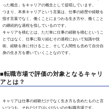
った概念」をキャリアの概念として提唱しています。
つまり、本来キャリアという言葉は、仕事の経歴や経験を
指す言葉でなく、働くことにまつわる生き方や、働くこと
の継続的な過程を指しているのです。
キャリアを積むとは、ただ単に仕事の経験を積むというこ
とではなく、仕事に取り組むその過程において知識や技
術、経験を身に付けること、そして人間性も含めて自分自
身の生き方を磨いていくことなのです。
■転職市場で評価の対象となるキャリ
アとは？
キャリアは仕事の経験だけでなく生き方も含めたものと言
いつつも、それだけではいけないのが転職市場です。