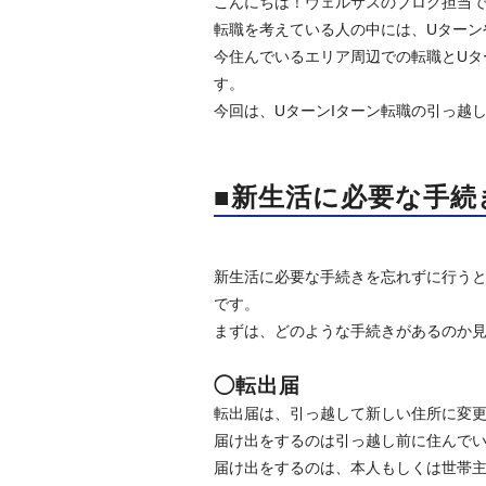
こんにちは！ヴェルサスのブログ担当
転職を考えている人の中には、Uターン
今住んでいるエリア周辺での転職とUタ
す。
今回は、UターンIターン転職の引っ越
■新生活に必要な手続
新生活に必要な手続きを忘れずに行うと
です。
まずは、どのような手続きがあるのか
◯転出届
転出届は、引っ越して新しい住所に変
届け出をするのは引っ越し前に住んで
届け出をするのは、本人もしくは世帯