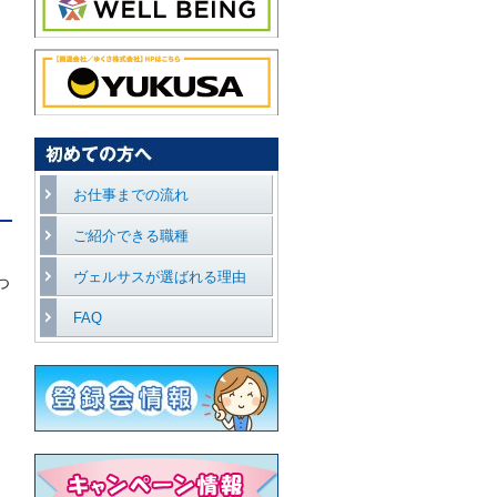
ま
お仕事までの流れ
ご紹介できる職種
ヴェルサスが選ばれる理由
つ
FAQ