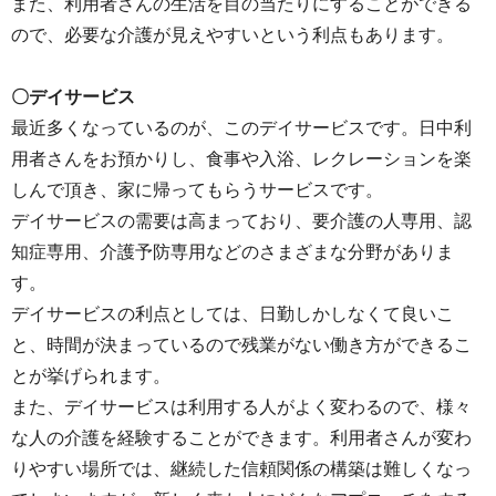
また、利用者さんの生活を目の当たりにすることができる
ので、必要な介護が見えやすいという利点もあります。
〇デイサービス
最近多くなっているのが、このデイサービスです。日中利
用者さんをお預かりし、食事や入浴、レクレーションを楽
しんで頂き、家に帰ってもらうサービスです。
デイサービスの需要は高まっており、要介護の人専用、認
知症専用、介護予防専用などのさまざまな分野がありま
す。
デイサービスの利点としては、日勤しかしなくて良いこ
と、時間が決まっているので残業がない働き方ができるこ
とが挙げられます。
また、デイサービスは利用する人がよく変わるので、様々
な人の介護を経験することができます。利用者さんが変わ
りやすい場所では、継続した信頼関係の構築は難しくなっ