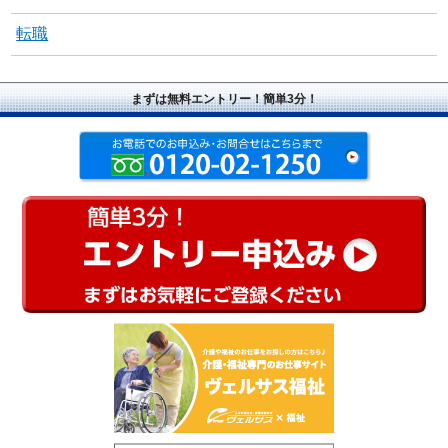
転職
まずは無料エントリー！簡単3分！