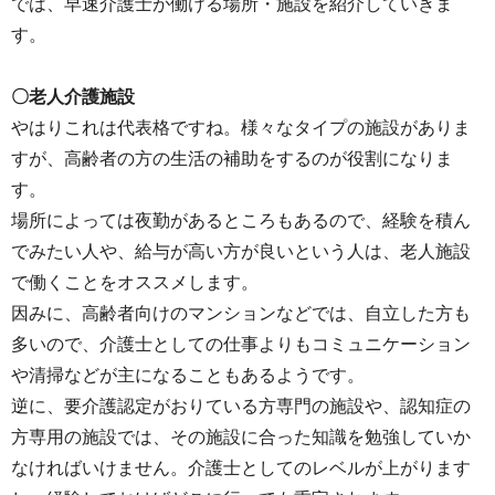
では、早速介護士が働ける場所・施設を紹介していきま
す。
〇老人介護施設
やはりこれは代表格ですね。様々なタイプの施設がありま
すが、高齢者の方の生活の補助をするのが役割になりま
す。
場所によっては夜勤があるところもあるので、経験を積ん
でみたい人や、給与が高い方が良いという人は、老人施設
で働くことをオススメします。
因みに、高齢者向けのマンションなどでは、自立した方も
多いので、介護士としての仕事よりもコミュニケーション
や清掃などが主になることもあるようです。
逆に、要介護認定がおりている方専門の施設や、認知症の
方専用の施設では、その施設に合った知識を勉強していか
なければいけません。介護士としてのレベルが上がります