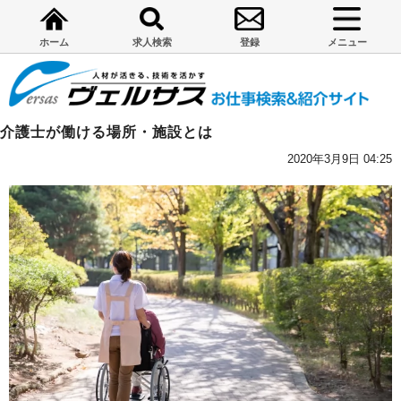
ホーム
求人検索
登録
メニュー
介護士が働ける場所・施設とは
2020年3月9日 04:25