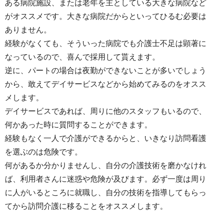
ある病院施設、または老年を主としている大きな病院など
がオススメです。大きな病院だからといってひるむ必要は
ありません。
経験がなくても、そういった病院でも介護士不足は顕著に
なっているので、喜んで採用して貰えます。
逆に、パートの場合は夜勤ができないことが多いでしょう
から、敢えてデイサービスなどから始めてみるのをオスス
メします。
デイサービスであれば、周りに他のスタッフもいるので、
何かあった時に質問することができます。
経験もなく一人で介護ができるからと、いきなり訪問看護
を選ぶのは危険です。
何があるか分かりませんし、自分の介護技術を磨かなけれ
ば、利用者さんに迷惑や危険が及びます。必ず一度は周り
に人がいるところに就職し、自分の技術を指導してもらっ
てから訪問介護に移ることをオススメします。