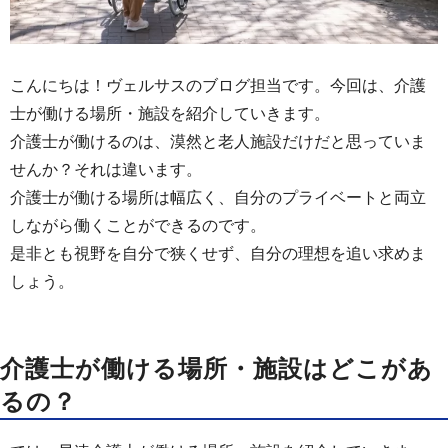
こんにちは！ヴェルサスのブログ担当です。今回は、介護
士が働ける場所・施設を紹介していきます。
介護士が働けるのは、漠然と老人施設だけだと思っていま
せんか？それは違います。
介護士が働ける場所は幅広く、自分のプライベートと両立
しながら働くことができるのです。
是非とも視野を自分で狭くせず、自分の理想を追い求めま
しょう。
介護士が働ける場所・施設はどこがあ
るの？