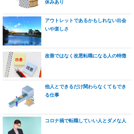
休みあり
アウトレットであるかもしれない出会
いや楽しさ
改善ではなく改悪転職になる人の特徴
他人とできるだけ関わらなくてもでき
る仕事
コロナ禍で転職していい人とダメな人