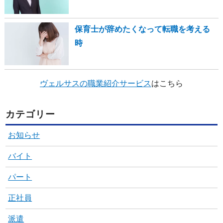
保育士が辞めたくなって転職を考える
時
ヴェルサスの職業紹介サービス
はこちら
カテゴリー
お知らせ
バイト
パート
正社員
派遣