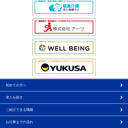
初めての方へ
求人を探す
ご紹介できる職種
お仕事までの流れ