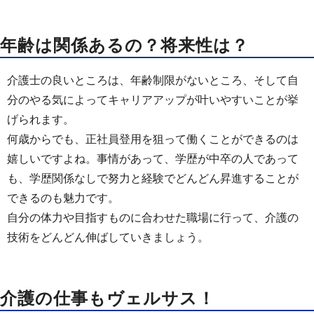
年齢は関係あるの？将来性は？
介護士の良いところは、年齢制限がないところ、そして自
分のやる気によってキャリアアップが叶いやすいことが挙
げられます。
何歳からでも、正社員登用を狙って働くことができるのは
嬉しいですよね。事情があって、学歴が中卒の人であって
も、学歴関係なしで努力と経験でどんどん昇進することが
できるのも魅力です。
自分の体力や目指すものに合わせた職場に行って、介護の
技術をどんどん伸ばしていきましょう。
介護の仕事もヴェルサス！