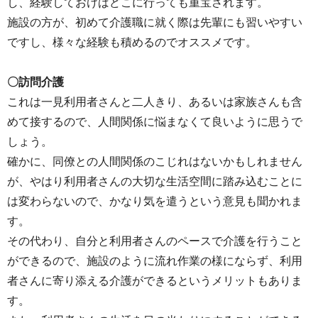
し、経験しておけばどこに行っても重宝されます。
施設の方が、初めて介護職に就く際は先輩にも習いやすい
ですし、様々な経験も積めるのでオススメです。
〇訪問介護
これは一見利用者さんと二人きり、あるいは家族さんも含
めて接するので、人間関係に悩まなくて良いように思うで
しょう。
確かに、同僚との人間関係のこじれはないかもしれません
が、やはり利用者さんの大切な生活空間に踏み込むことに
は変わらないので、かなり気を遣うという意見も聞かれま
す。
その代わり、自分と利用者さんのペースで介護を行うこと
ができるので、施設のように流れ作業の様にならず、利用
者さんに寄り添える介護ができるというメリットもありま
す。