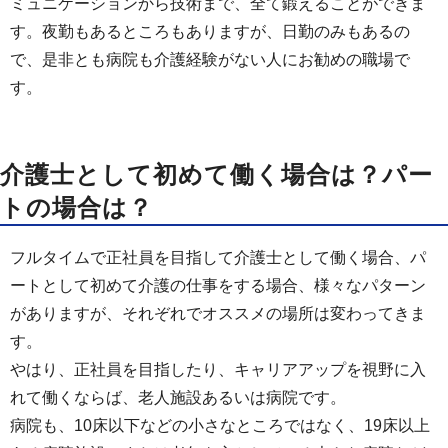
ミュニケーションから技術まで、全て鍛えることができま
す。夜勤もあるところもありますが、日勤のみもあるの
で、是非とも病院も介護経験がない人にお勧めの職場で
す。
介護士として初めて働く場合は？パー
トの場合は？
フルタイムで正社員を目指して介護士として働く場合、パ
ートとして初めて介護の仕事をする場合、様々なパターン
がありますが、それぞれでオススメの場所は変わってきま
す。
やはり、正社員を目指したり、キャリアアップを視野に入
れて働くならば、老人施設あるいは病院です。
病院も、10床以下などの小さなところではなく、19床以上