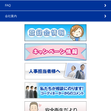
FAQ
会社案内