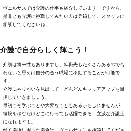
ヴェルサスでは介護の仕事も紹介しています。ですから、
是非とも介護に挑戦してみたい人は登録して、スタッフに
相談してくださいね。
介護で自分らしく輝こう！
介護は将来性もありますし、転職先もたくさんあるので合
わないと思えば自分の合う職場に移動することが可能で
す。
介護にやりがいを見出して、どんどんキャリアアップを目
指していきましょう。
最初こそ学ぶことや大変なこともあるかもしれませんが、
経験を積むだけどこに行っても活躍できる、立派な介護士
になれますよ。
働く場所に困った場合は、ヴェルサスにも相談してくださ