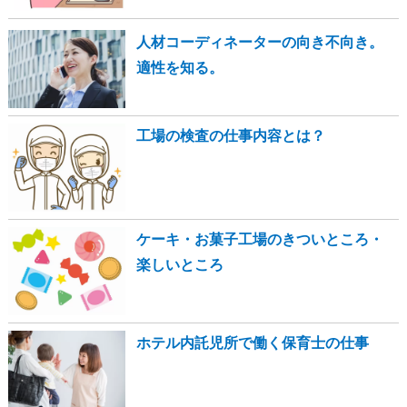
人材コーディネーターの向き不向き。
適性を知る。
工場の検査の仕事内容とは？
ケーキ・お菓子工場のきついところ・
楽しいところ
ホテル内託児所で働く保育士の仕事