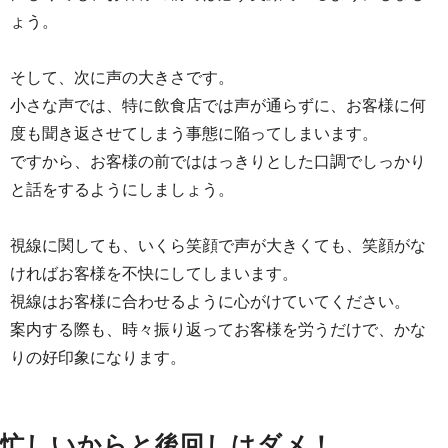
ょう。
そして、次に声の大きさです。
小さな声では、特に飲食店では声が通らずに、お客様に何
度も聞き返させてしまう事態に陥ってしまいます。
ですから、お客様の前でははっきりとした口調でしっかり
と話をするようにしましょう。
視線に関しても、いくら笑顔で声が大きくても、笑顔がな
ければお客様を不快にしてしまいます。
視線はお客様に合わせるように心がけていてください。
案内する際も、時々振り返ってお客様を労うだけで、かな
りの好印象になります。
忙しいからと後回しはダメ！