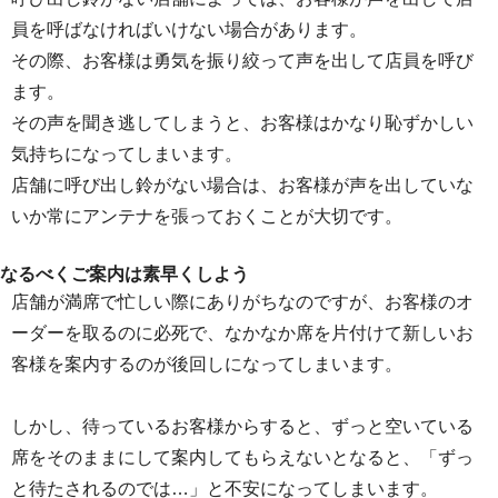
員を呼ばなければいけない場合があります。
その際、お客様は勇気を振り絞って声を出して店員を呼び
ます。
その声を聞き逃してしまうと、お客様はかなり恥ずかしい
気持ちになってしまいます。
店舗に呼び出し鈴がない場合は、お客様が声を出していな
いか常にアンテナを張っておくことが大切です。
なるべくご案内は素早くしよう
店舗が満席で忙しい際にありがちなのですが、お客様のオ
ーダーを取るのに必死で、なかなか席を片付けて新しいお
客様を案内するのが後回しになってしまいます。
しかし、待っているお客様からすると、ずっと空いている
席をそのままにして案内してもらえないとなると、「ずっ
と待たされるのでは…」と不安になってしまいます。