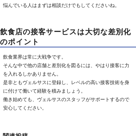
悩んでいる人はまずは相談だけでもしてくださいね。
飲食店の接客サービスは大切な差別化
のポイント
飲食業界は常に大戦争です。
そんな中で他の店舗と差別化を図るには、やはり接客に力
を入れるしかありません。
是非ともヴェルサスに登録し、レベルの高い接客技術を身
に付けて働いて経験を積みましょう。
働き始めても、ヴェルサスのスタッフがサポートするので
安心してください。