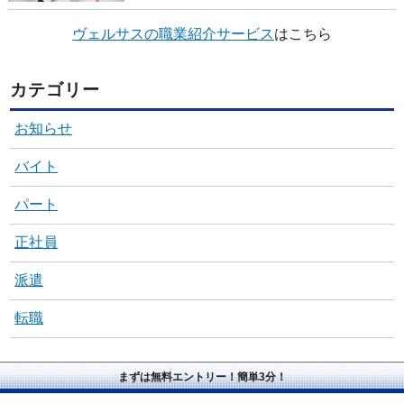
ヴェルサスの職業紹介サービス
はこちら
カテゴリー
お知らせ
バイト
パート
正社員
派遣
転職
まずは無料エントリー！簡単3分！