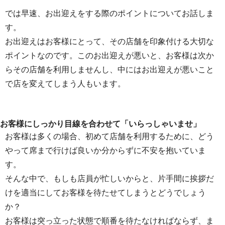
では早速、お出迎えをする際のポイントについてお話しま
す。
お出迎えはお客様にとって、その店舗を印象付ける大切な
ポイントなのです。このお出迎えが悪いと、お客様は次か
らその店舗を利用しませんし、中にはお出迎えが悪いこと
で店を変えてしまう人もいます。
お客様にしっかり目線を合わせて「いらっしゃいませ」
お客様は多くの場合、初めて店舗を利用するために、どう
やって席まで行けば良いか分からずに不安を抱いていま
す。
そんな中で、もしも店員が忙しいからと、片手間に挨拶だ
けを適当にしてお客様を待たせてしまうとどうでしょう
か？
お客様は突っ立った状態で順番を待たなければならず、ま