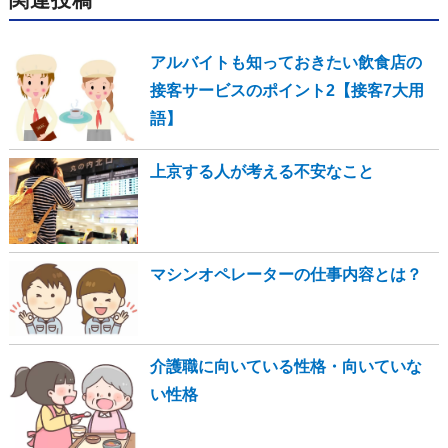
関連投稿
アルバイトも知っておきたい飲食店の
接客サービスのポイント2【接客7大用
語】
上京する人が考える不安なこと
マシンオペレーターの仕事内容とは？
介護職に向いている性格・向いていな
い性格