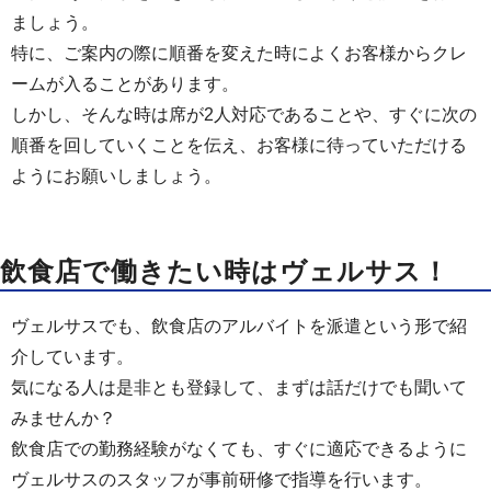
ましょう。
特に、ご案内の際に順番を変えた時によくお客様からクレ
ームが入ることがあります。
しかし、そんな時は席が2人対応であることや、すぐに次の
順番を回していくことを伝え、お客様に待っていただける
ようにお願いしましょう。
飲食店で働きたい時はヴェルサス！
ヴェルサスでも、飲食店のアルバイトを派遣という形で紹
介しています。
気になる人は是非とも登録して、まずは話だけでも聞いて
みませんか？
飲食店での勤務経験がなくても、すぐに適応できるように
ヴェルサスのスタッフが事前研修で指導を行います。