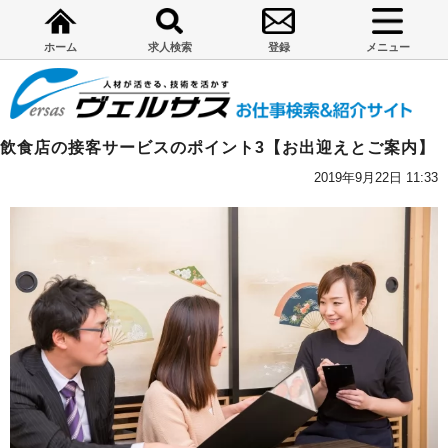
ホーム
求人検索
登録
メニュー
飲食店の接客サービスのポイント3【お出迎えとご案内】
2019年9月22日 11:33