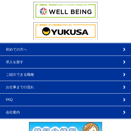
初めての方へ
求人を探す
ご紹介できる職種
お仕事までの流れ
FAQ
会社案内