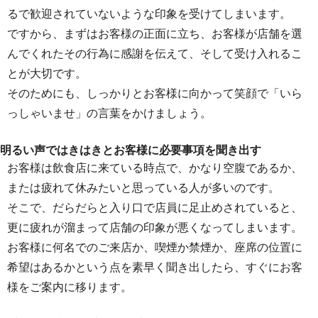
るで歓迎されていないような印象を受けてしまいます。
ですから、まずはお客様の正面に立ち、お客様が店舗を選
んでくれたその行為に感謝を伝えて、そして受け入れるこ
とが大切です。
そのためにも、しっかりとお客様に向かって笑顔で「いら
っしゃいませ」の言葉をかけましょう。
明るい声ではきはきとお客様に必要事項を聞き出す
お客様は飲食店に来ている時点で、かなり空腹であるか、
または疲れて休みたいと思っている人が多いのです。
そこで、だらだらと入り口で店員に足止めされていると、
更に疲れが溜まって店舗の印象が悪くなってしまいます。
お客様に何名でのご来店か、喫煙か禁煙か、座席の位置に
希望はあるかという点を素早く聞き出したら、すぐにお客
様をご案内に移ります。