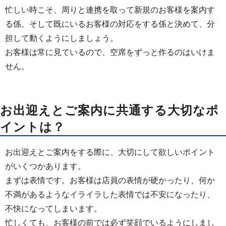
忙しい時こそ、周りと連携を取って新規のお客様を案内す
る係、そして既にいるお客様の対応をする係と決めて、分
担して動くようにしましょう。
お客様は常に見ているので、空席をずっと作るのはいけま
せん。
お出迎えとご案内に共通する大切なポ
イントは？
お出迎えとご案内をする際に、大切にして欲しいポイント
がいくつかあります。
まずは表情です。お客様は店員の表情が硬かったり、何か
不満があるようなイライラした表情では不安になったり、
不快になってしまいます。
忙しくても、お客様の前では必ず笑顔でいるようにしまし