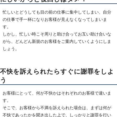
忙しいとどうしても目の前の仕事に集中してしまい、自分
の仕事で手一杯になりお客様が見えなくなってしまいま
す。
しかし、忙しい時こそ周りと助け合ってお互い助け合いな
がら、どんどん新規のお客様をご案内していくようにしま
しょう。
不快を訴えられたらすぐに謝罪をしよ
う
お客様にとって、何が不快かはそれぞれのお客様で違いま
す。
そこで、お客様から不満を訴えられた場合は、まずは何が
不快であったかを聞き出した上で、しっかりと謝罪を行い