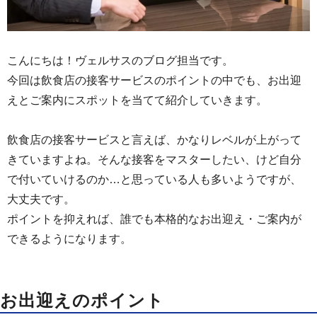
こんにちは！ヴェルサスのブログ担当です。
今回は飲食店の接客サービスのポイントの中でも、お出迎
えとご案内にスポットを当てて紹介していきます。
飲食店の接客サービスと言えば、かなりレベルが上がって
きていますよね。そんな接客をマスターしたい、けど自分
で付いていけるのか…と思っている人も多いようですが、
大丈夫です。
ポイントを抑えれば、誰でも本格的なお出迎え・ご案内が
できるようになります。
お出迎えのポイント