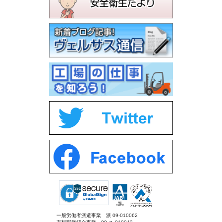
一般労働者派遣事業 派 09-010062