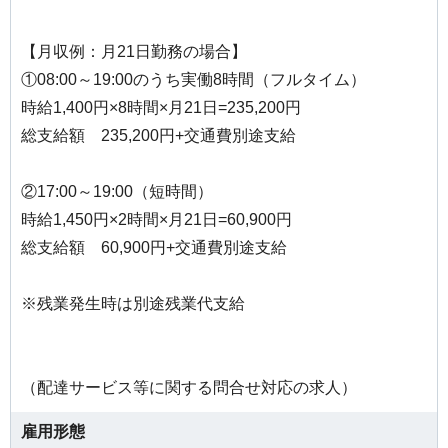
【月収例：月21日勤務の場合】
①08:00～19:00のうち実働8時間（フルタイム）
時給1,400円×8時間×月21日=235,200円
総支給額 235,200円+交通費別途支給
②17:00～19:00（短時間）
時給1,450円×2時間×月21日=60,900円
総支給額 60,900円+交通費別途支給
※残業発生時は別途残業代支給
（配達サービス等に関する問合せ対応の求人）
雇用形態