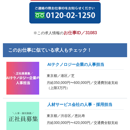
お仕事ID／31083
※この求人情報の
このお仕事に似ている求人もチェック！
AIテクノロジー企業の人事担当
東京都／港区／芝
月給350,000円〜600,000円／交通費別途支給
（上限3万円）
人材サービス会社の人事・採用担当
東京都／渋谷区／恵比寿
月給300,000円〜420,000円／交通費全額支給