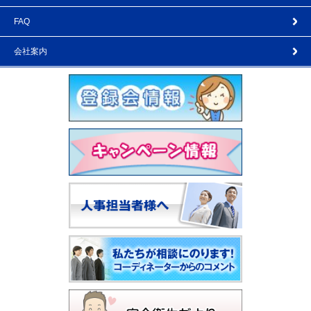
FAQ
会社案内