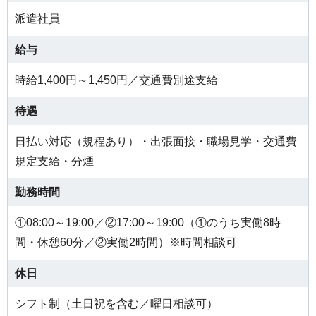
派遣社員
給与
時給1,400円～1,450円／交通費別途支給
待遇
日払い対応（規程あり）・出張面接・職場見学・交通費
規定支給・分煙
勤務時間
①08:00～19:00／②17:00～19:00（①のうち実働8時
間・休憩60分／②実働2時間）※時間相談可
休日
シフト制（土日祝を含む／曜日相談可）