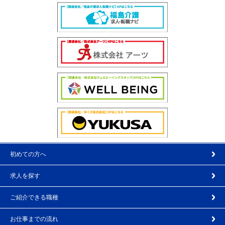
初めての方へ
求人を探す
ご紹介できる職種
お仕事までの流れ