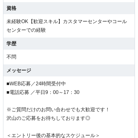
資格
未経験OK【歓迎スキル】カスタマーセンターやコール
センターでの経験
学歴
不問
メッセージ
■WEB応募／24時間受付中
■電話応募 ／平日9：00～17：30
※ご質問だけのお問い合わせでも大歓迎です！
沢山のご応募をお待ちしております◎
＜エントリー後の基本的なスケジュール＞