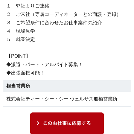
１ 弊社よりご連絡
２ ご来社（専属コーディネーターとの面談・登録）
３ ご希望条件に合わせたお仕事案件の紹介
４ 現場見学
５ 就業決定
【POINT】
◆派遣・パート・アルバイト募集！
◆出張面接可能！
担当営業所
株式会社ティー・シー・シー ヴェルサス船橋営業所