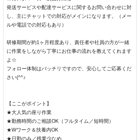
発送サービスや配達サービスに関するお問い合わせに対
し、主にチャットでの対応がメインになります。（メー
ルや電話での対応もあり）
研修期間が約1ヶ月程度あり、責任者や社員の方が一緒
に作業をしながら丁寧にお仕事の流れを教えてくれます
よ☆
フォロー体制はバッチリですので、安心してご応募くだ
さい(^^♪
【ここがポイント】
★大人気の座り作業
★勤務時間のご相談OK（フルタイム／短時間）
★Wワーク＆扶養内OK
★日勤のみ／残業少なめ