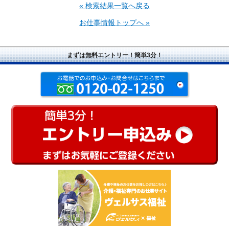
« 検索結果一覧へ戻る
お仕事情報トップへ »
まずは無料エントリー！簡単3分！