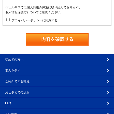
ヴェルサスでは個人情報の保護に取り組んでおります。
個人情報保護方針ついてご確認ください。
プライバシーポリシーに同意する
初めての方へ
求人を探す
ご紹介できる職種
お仕事までの流れ
FAQ