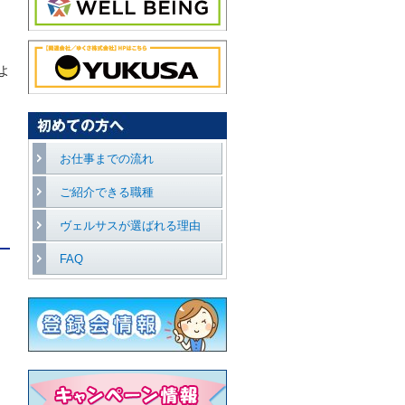
よ
ひ
お仕事までの流れ
ご紹介できる職種
ヴェルサスが選ばれる理由
FAQ