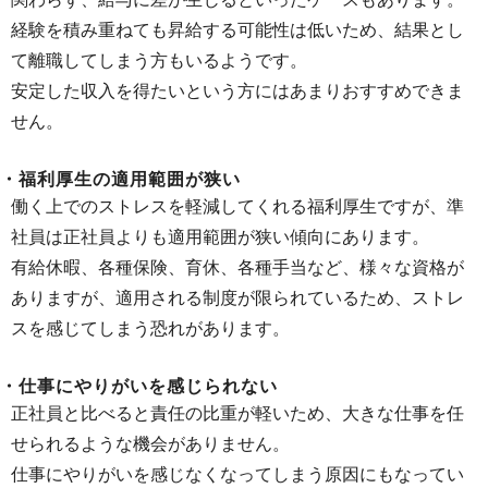
経験を積み重ねても昇給する可能性は低いため、結果とし
て離職してしまう方もいるようです。
安定した収入を得たいという方にはあまりおすすめできま
せん。
・福利厚生の適用範囲が狭い
働く上でのストレスを軽減してくれる福利厚生ですが、準
社員は正社員よりも適用範囲が狭い傾向にあります。
有給休暇、各種保険、育休、各種手当など、様々な資格が
ありますが、適用される制度が限られているため、ストレ
スを感じてしまう恐れがあります。
・仕事にやりがいを感じられない
正社員と比べると責任の比重が軽いため、大きな仕事を任
せられるような機会がありません。
仕事にやりがいを感じなくなってしまう原因にもなってい