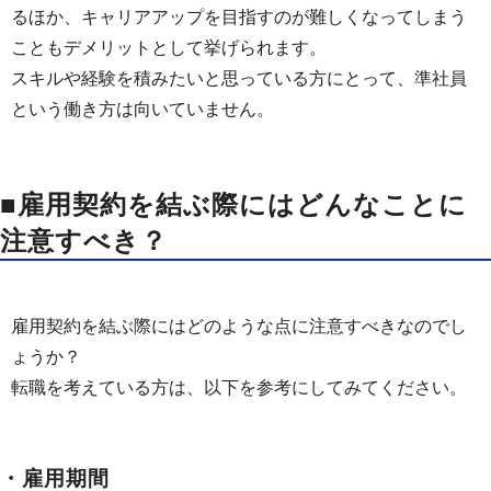
るほか、キャリアアップを目指すのが難しくなってしまう
こともデメリットとして挙げられます。
スキルや経験を積みたいと思っている方にとって、準社員
という働き方は向いていません。
■雇用契約を結ぶ際にはどんなことに
注意すべき？
雇用契約を結ぶ際にはどのような点に注意すべきなのでし
ょうか？
転職を考えている方は、以下を参考にしてみてください。
・雇用期間