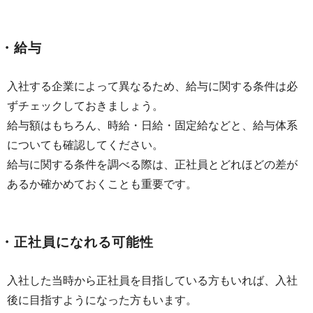
・給与
入社する企業によって異なるため、給与に関する条件は必
ずチェックしておきましょう。
給与額はもちろん、時給・日給・固定給などと、給与体系
についても確認してください。
給与に関する条件を調べる際は、正社員とどれほどの差が
あるか確かめておくことも重要です。
・正社員になれる可能性
入社した当時から正社員を目指している方もいれば、入社
後に目指すようになった方もいます。