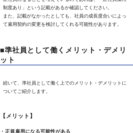
制度あり」という記載があるか確認してください。
また、記載がなかったとしても、社員の成長度合いによっ
て雇用契約の変更を検討してくれる可能性があります。
■準社員として働くメリット・デメリ
ット
続いて、準社員として働く上でのメリット・デメリットに
ついてご紹介します。
【メリット】
・正規雇用になる可能性がある