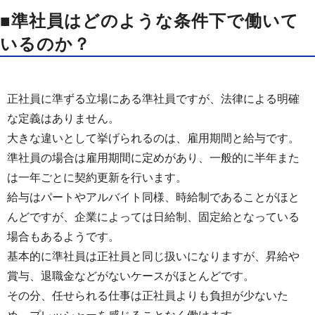
■準社員はどのような条件下で働いて
いるのか？
正社員に準ずる立場にある準社員ですが、法律による明確
な定義はありません。
大きな違いとして挙げられるのは、雇用期間と給与です。
準社員の場合は雇用期間に定めがあり、一般的に半年また
は一年ごとに契約更新を行います。
給与はパートやアルバイト同様、時給制であることがほと
んどですが、企業によっては日給制、固定給となっている
場合もあるようです。
基本的に準社員は正社員と同じ扱いになりますが、昇給や
賞与、退職金などがないケースがほとんどです。
その分、任せられる仕事は正社員よりも負担が少ないた