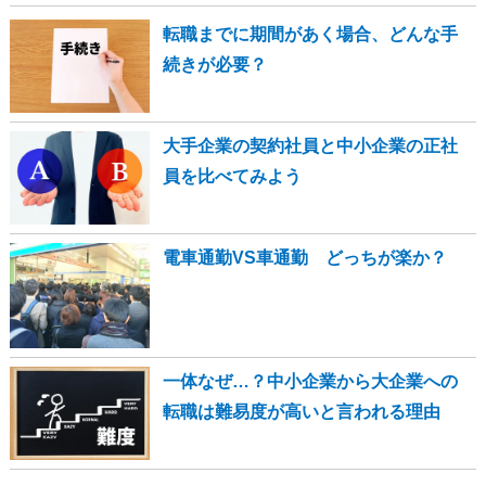
転職までに期間があく場合、どんな手
続きが必要？
大手企業の契約社員と中小企業の正社
員を比べてみよう
電車通勤VS車通勤 どっちが楽か？
一体なぜ…？中小企業から大企業への
転職は難易度が高いと言われる理由