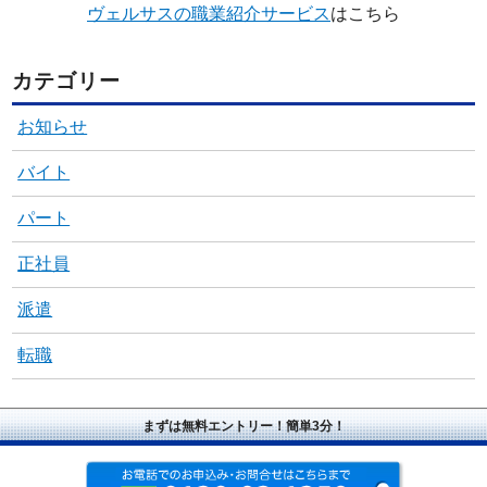
ヴェルサスの職業紹介サービス
はこちら
カテゴリー
お知らせ
バイト
パート
正社員
派遣
転職
まずは無料エントリー！簡単3分！