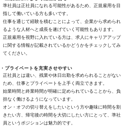
準社員は正社員になれる可能性があるため、正規雇用を目
指して働いている方も多いです。
仕事を通じて経験を積むことによって、企業から求められ
るような人材へと成長を遂げていく可能性もあります。
正規雇用を視野に入れている方は、求人にキャリアアップ
に関する情報が記載されているかどうかをチェックしてみ
てください。
・プライベートを充実させやすい
正社員とは違い、残業や休日出勤を求められることがない
ため、仕事とプライベートを上手く両立できます。
始業時間と終業時間が明確に定められていることから、負
担なく働けるようになっています。
オン・オフの切り替えをしたいという方や趣味に時間を割
きたい方、帰宅後の時間を大切にしたい方にとって、準社
員というポジションは魅力的です。