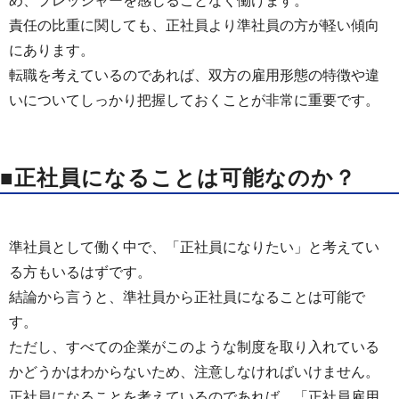
め、プレッシャーを感じることなく働けます。
責任の比重に関しても、正社員より準社員の方が軽い傾向
にあります。
転職を考えているのであれば、双方の雇用形態の特徴や違
いについてしっかり把握しておくことが非常に重要です。
■正社員になることは可能なのか？
準社員として働く中で、「正社員になりたい」と考えてい
る方もいるはずです。
結論から言うと、準社員から正社員になることは可能で
す。
ただし、すべての企業がこのような制度を取り入れている
かどうかはわからないため、注意しなければいけません。
正社員になることを考えているのであれば、「正社員雇用