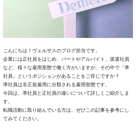
こんにちは！ヴェルサスのブログ担当です。
企業には正社員をはじめ、パートやアルバイト、派遣社員
など、様々な雇用形態で働く方がいますが、その中で「準
社員」というポジションがあることをご存じですか？
準社員は非正規雇用に分類される雇用形態です。
今回は、準社員と正社員の違いについて詳しくご紹介しま
す。
転職活動に取り組んでいる方は、ぜひこの記事を参考にし
てみてください。