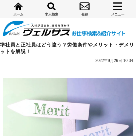
ホーム
求人検索
登録
メニュー
準社員と正社員はどう違う？労働条件やメリット・デメリ
ットを解説！
2022年9月26日 10:34