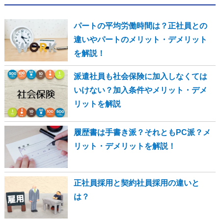
パートの平均労働時間は？正社員との
違いやパートのメリット・デメリット
を解説！
派遣社員も社会保険に加入しなくては
いけない？加入条件やメリット・デメ
リットを解説
履歴書は手書き派？それともPC派？メ
リット・デメリットを解説！
正社員採用と契約社員採用の違いと
は？