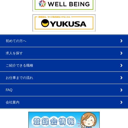
初めての方へ
求人を探す
ご紹介できる職種
お仕事までの流れ
FAQ
会社案内