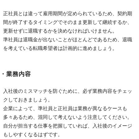
正社員とは違って雇用期間が定められているため、契約期
間が終了するタイミングでそのまま更新して継続するか、
更新せずに退職するかを決めなければいけません。
準社員は退職金が出ないことがほとんどであるため、退職
を考えている転職希望者は計画的に進めましょう。
・業務内容
入社後のミスマッチを防ぐために、必ず業務内容をチェッ
クしておきましょう。
企業によって、準社員と正社員は業務が異なるケースも
多々あるため、混同して考えないよう注意してください。
自分が担当する仕事を把握していれば、入社後のイメージ
もしやすくなるはずです。