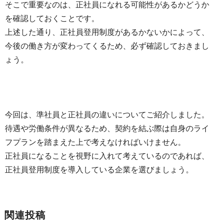
そこで重要なのは、正社員になれる可能性があるかどうか
を確認しておくことです。
上述した通り、正社員登用制度があるかないかによって、
今後の働き方が変わってくるため、必ず確認しておきまし
ょう。
今回は、準社員と正社員の違いについてご紹介しました。
待遇や労働条件が異なるため、契約を結ぶ際は自身のライ
フプランを踏まえた上で考えなければいけません。
正社員になることを視野に入れて考えているのであれば、
正社員登用制度を導入している企業を選びましょう。
関連投稿