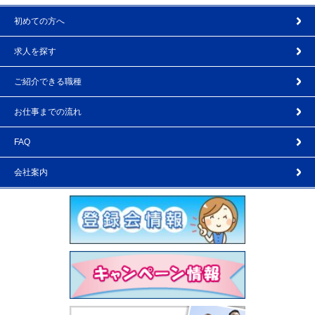
初めての方へ
求人を探す
ご紹介できる職種
お仕事までの流れ
FAQ
会社案内