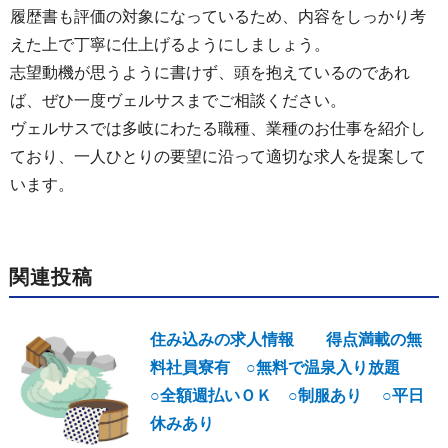
履歴書も評価の対象になっているため、内容をしっかり考
えた上で丁寧に仕上げるようにしましょう。
志望動機が思うように書けず、頭を抱えているのであれ
ば、ぜひ一度ヴェルサスまでご相談ください。
ヴェルサスでは多岐にわたる職種、業種のお仕事を紹介し
ており、一人ひとりの要望に沿って適切な求人を提案して
います。
関連投稿
住み込みの求人情報 得点満載の無
料社員寮有 ○無料で温泉入り放題
○全額週払いＯＫ ○制服あり ○平日
休みあり