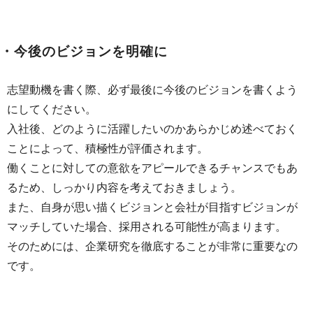
・今後のビジョンを明確に
志望動機を書く際、必ず最後に今後のビジョンを書くよう
にしてください。
入社後、どのように活躍したいのかあらかじめ述べておく
ことによって、積極性が評価されます。
働くことに対しての意欲をアピールできるチャンスでもあ
るため、しっかり内容を考えておきましょう。
また、自身が思い描くビジョンと会社が目指すビジョンが
マッチしていた場合、採用される可能性が高まります。
そのためには、企業研究を徹底することが非常に重要なの
です。