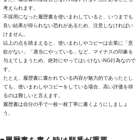
考えられます。
不採用になった履歴書を使いまわしていると、いつまでも
良い結果が得られない恐れがあるため、注意しなければい
けません。
以上の点を踏まえると、使いまわしやコピーは企業に「意
欲がない」「適当にやっている」など、マイナスの印象を
与えてしまうため、絶対にやってはいけないNG行為なので
す。
たとえ、履歴書に書かれている内容が魅力的であったとし
ても、使いまわしやコピーをしている場合、高い評価を得
るのは難しいと言えます。
履歴書は自分の手で一枚一枚丁寧に書くようにしましょ
う。