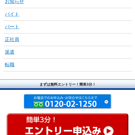
お知らせ
バイト
パート
正社員
派遣
転職
まずは無料エントリー！簡単3分！