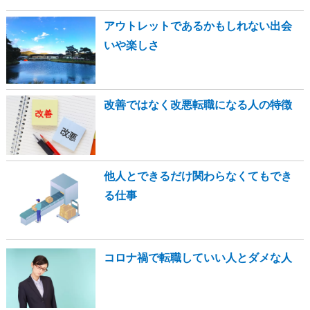
アウトレットであるかもしれない出会
いや楽しさ
改善ではなく改悪転職になる人の特徴
他人とできるだけ関わらなくてもでき
る仕事
コロナ禍で転職していい人とダメな人