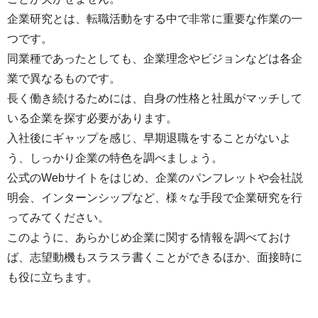
企業研究とは、転職活動をする中で非常に重要な作業の一
つです。
同業種であったとしても、企業理念やビジョンなどは各企
業で異なるものです。
長く働き続けるためには、自身の性格と社風がマッチして
いる企業を探す必要があります。
入社後にギャップを感じ、早期退職をすることがないよ
う、しっかり企業の特色を調べましょう。
公式のWebサイトをはじめ、企業のパンフレットや会社説
明会、インターンシップなど、様々な手段で企業研究を行
ってみてください。
このように、あらかじめ企業に関する情報を調べておけ
ば、志望動機もスラスラ書くことができるほか、面接時に
も役に立ちます。