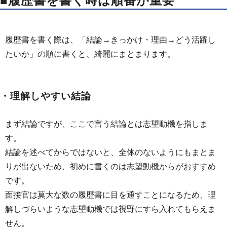
■履歴書を書く時は順番が重要
履歴書を書く際は、「結論→きっかけ・理由→どう活躍し
たいか」の順に書くと、綺麗にまとまります。
・理解しやすい結論
まず結論ですが、ここで言う結論とは志望動機を指しま
す。
結論を述べてからではないと、全体のないようにもまとま
りが出ないため、初めに書くのは志望動機からがおすすめ
です。
面接官は莫大な数の履歴書に目を通すことになるため、理
解しづらいような志望動機では視野にすら入れてもらえま
せん。