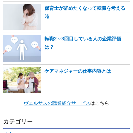
保育士が辞めたくなって転職を考える
時
転職2～3回目している人の企業評価
は？
ケアマネジャーの仕事内容とは
ヴェルサスの職業紹介サービス
はこちら
カテゴリー