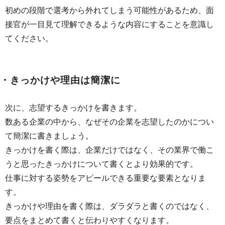
初めの段階で選考から外れてしまう可能性があるため、面
接官が一目見て理解できるような内容にすることを意識し
てください。
・きっかけや理由は簡潔に
次に、志望するきっかけを書きます。
数ある企業の中から、なぜその企業を志望したのかについ
て簡潔に書きましょう。
きっかけを書く際は、企業だけではなく、その業界で働こ
うと思ったきっかけについて書くとより効果的です。
仕事に対する姿勢をアピールできる重要な要素となりま
す。
きっかけや理由を書く際は、ダラダラと書くのではなく、
要点をまとめて書くと伝わりやすくなります。