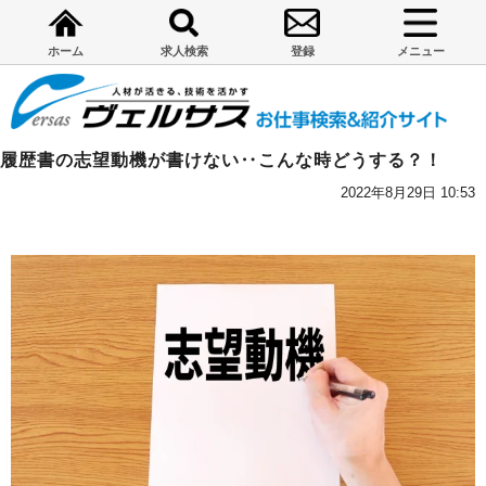
ホーム
求人検索
登録
メニュー
履歴書の志望動機が書けない‥こんな時どうする？！
2022年8月29日 10:53