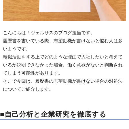
こんにちは！ヴェルサスのブログ担当です。
履歴書を書いている際、志望動機が書けないと悩む人は多
いようです。
転職活動をする上でどのような理由で入社したいと考えて
いるか説明できなかった場合、働く意欲がないと判断され
てしまう可能性があります。
そこで今回は、履歴書の志望動機が書けない場合の対処法
についてご紹介します。
■自己分析と企業研究を徹底する