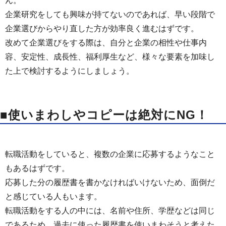
ん。
企業研究をしても興味が持てないのであれば、早い段階で
企業選びからやり直した方が効率良く進むはずです。
改めて企業選びをする際は、自分と企業の相性や仕事内
容、安定性、成長性、福利厚生など、様々な要素を加味し
た上で検討するようにしましょう。
■使いまわしやコピーは絶対にNG！
転職活動をしていると、複数の企業に応募するようなこと
もあるはずです。
応募した分の履歴書を書かなければいけないため、面倒だ
と感じている人もいます。
転職活動をする人の中には、名前や住所、学歴などは同じ
であるため、過去に使った履歴書を使いまわそうと考えた