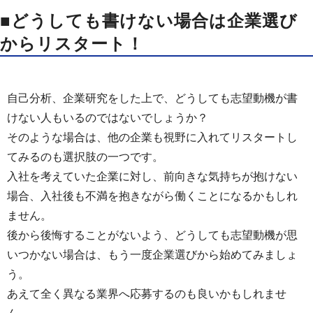
■どうしても書けない場合は企業選び
からリスタート！
自己分析、企業研究をした上で、どうしても志望動機が書
けない人もいるのではないでしょうか？
そのような場合は、他の企業も視野に入れてリスタートし
てみるのも選択肢の一つです。
入社を考えていた企業に対し、前向きな気持ちが抱けない
場合、入社後も不満を抱きながら働くことになるかもしれ
ません。
後から後悔することがないよう、どうしても志望動機が思
いつかない場合は、もう一度企業選びから始めてみましょ
う。
あえて全く異なる業界へ応募するのも良いかもしれませ