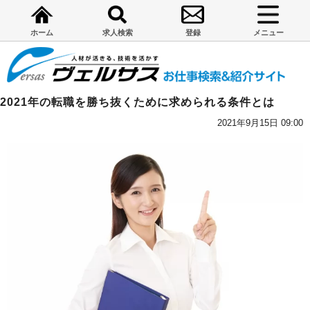
ホーム
求人検索
登録
メニュー
2021年の転職を勝ち抜くために求められる条件とは
2021年9月15日 09:00