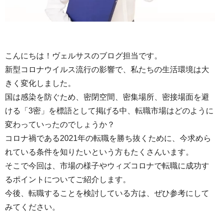
こんにちは！ヴェルサスのブログ担当です。
新型コロナウイルス流行の影響で、私たちの生活環境は大
きく変化しました。
国は感染を防ぐため、密閉空間、密集場所、密接場面を避
ける「3密」を標語として掲げる中、転職市場はどのように
変わっていったのでしょうか？
コロナ禍である2021年の転職を勝ち抜くために、今求めら
れている条件を知りたいという方もたくさんいます。
そこで今回は、市場の様子やウィズコロナで転職に成功す
るポイントについてご紹介します。
今後、転職することを検討している方は、ぜひ参考にして
みてください。