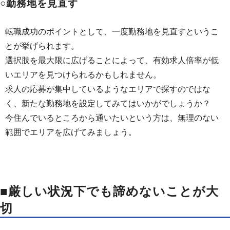
○勤務地を見直す
転職成功のポイントとして、一度勤務地を見直すというこ
とが挙げられます。
選択肢を最大限に広げることによって、有効求人倍率が低
いエリアを見つけられるかもしれません。
求人の応募が集中しているようなエリアで探すのではな
く、新たな勤務地を設定してみてはいかがでしょうか？
今住んでいるところから通いたいという方は、無理のない
範囲でエリアを広げてみましょう。
■厳しい状況下でも諦めないことが大
切