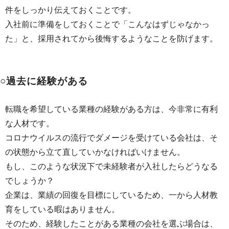
件をしっかり伝えておくことです。
入社前に準備をしておくことで「こんなはずじゃなかっ
た」と、採用されてから後悔するようなことを防げます。
○過去に経験がある
転職を希望している業種の経験がある方は、今非常に有利
な人材です。
コロナウイルスの流行でダメージを受けている会社は、そ
の状態から立て直していかなければいけません。
もし、このような状況下で未経験者が入社したらどうなる
でしょうか？
企業は、業績の回復を目標にしているため、一から人材教
育をしている暇はありません。
そのため、経験したことがある業種の会社を選ぶ場合は、