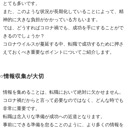
とても多いです。
また、このような状況が長期化していることによって、精
神的に大きな負担がかかっている方もいます。
では、どうすればコロナ禍でも、成功を手にすることがで
きるのでしょうか？
コロナウイルスが蔓延する中、転職で成功するために押さ
えておくべき重要なポイントについてご紹介します。
○情報収集が大切
情報を集めることは、転職において絶対に欠かせません。
コロナ禍だからと言って必要なのではなく、どんな時でも
非常に重要です。
転職は念入りな準備が成功への近道となります。
事前にできる準備を怠ることのように、より多くの情報を