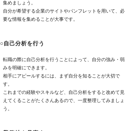
集めましょう。
自分が希望する企業のサイトやパンフレットを用いて、必
要な情報を集めることが大事です。
○自己分析を行う
転職の際に自己分析を行うことによって、自分の強み・弱
みを明確にできます。
相手にアピールするには、まず自分を知ることが大切で
す。
これまでの経験やスキルなど、自己分析をすると改めて見
えてくることがたくさんあるので、一度整理してみましょ
う。