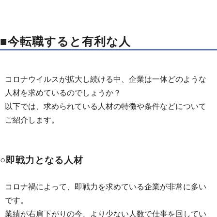
■今転職すると有利な人
コロナウイルスが拡大し続ける中、企業は一体どのような
人材を求めているのでしょうか？
以下では、求められている人材の特徴や条件などについて
ご紹介します。
○即戦力となる人材
コロナ禍によって、即戦力を求めている企業が非常に多い
です。
業績が右肩下がりの今、より少ない人数で仕事を回してい