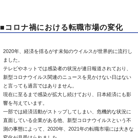
■コロナ禍における転職市場の変化
2020年、経済を揺るがす未知のウイルスが世界的に流行し
ました。
テレビやネットでは感染者の状況が連日報道されており、
新型コロナウイルス関連のニュースを見かけない日はない
と言っても過言ではありません。
現在に至るまで感染が拡大し続けており、日本経済にも影
響を与えています。
一部では経済活動がストップしてしまい、危機的な状況に
直面している企業がある他、新型コロナウイルスという不
測の事態によって、2020年、2021年の転職市場には大きな
変化が見受けられました。