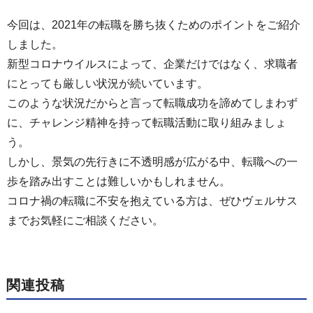
今回は、2021年の転職を勝ち抜くためのポイントをご紹介
しました。
新型コロナウイルスによって、企業だけではなく、求職者
にとっても厳しい状況が続いています。
このような状況だからと言って転職成功を諦めてしまわず
に、チャレンジ精神を持って転職活動に取り組みましょ
う。
しかし、景気の先行きに不透明感が広がる中、転職への一
歩を踏み出すことは難しいかもしれません。
コロナ禍の転職に不安を抱えている方は、ぜひヴェルサス
までお気軽にご相談ください。
関連投稿