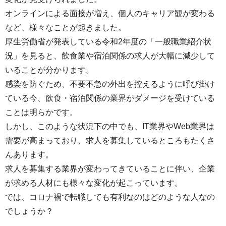
オンラインによる面接が増え、個人のキャリア観が変わる
など、様々なことが起きました。
厚生労働省が発表している令和2年度の「一般職業紹介状
況」を見ると、飲食業や宿泊関係の求人が大幅に減少して
いることが分かります。
感染を防ぐため、不要不急の外出を控えるように呼び掛け
ている今、飲食・宿泊関係の業界がダメージを受けている
ことは明らかです。
しかし、このような状況下の中でも、IT業界やWeb業界は
需要が高まっており、求人を募集しているところもたくさ
んあります。
求人を募集する業界が変わってきていることに伴い、企業
が求める人材にも様々な変化が起こっています。
では、コロナ禍で転職しても有利なのはどのような人なの
でしょうか？