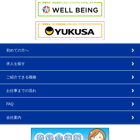
初めての方へ
求人を探す
ご紹介できる職種
お仕事までの流れ
FAQ
会社案内