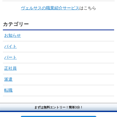
ヴェルサスの職業紹介サービス
はこちら
カテゴリー
お知らせ
バイト
パート
正社員
派遣
転職
まずは無料エントリー！簡単3分！