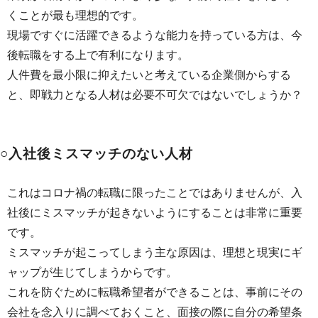
くことが最も理想的です。
現場ですぐに活躍できるような能力を持っている方は、今
後転職をする上で有利になります。
人件費を最小限に抑えたいと考えている企業側からする
と、即戦力となる人材は必要不可欠ではないでしょうか？
○入社後ミスマッチのない人材
これはコロナ禍の転職に限ったことではありませんが、入
社後にミスマッチが起きないようにすることは非常に重要
です。
ミスマッチが起こってしまう主な原因は、理想と現実にギ
ャップが生じてしまうからです。
これを防ぐために転職希望者ができることは、事前にその
会社を念入りに調べておくこと、面接の際に自分の希望条