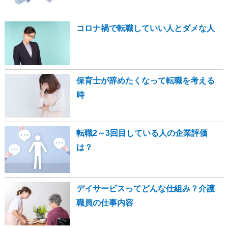
コロナ禍で転職していい人とダメな人
保育士が辞めたくなって転職を考える
時
転職2～3回目している人の企業評価
は？
デイサービスってどんな仕組み？介護
職員の仕事内容