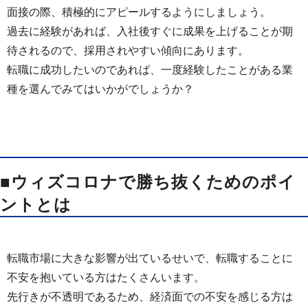
面接の際、積極的にアピールするようにしましょう。
過去に経験があれば、入社後すぐに成果を上げることが期
待されるので、採用されやすい傾向にあります。
転職に成功したいのであれば、一度経験したことがある業
種を選んでみてはいかがでしょうか？
■ウィズコロナで勝ち抜くためのポイ
ントとは
転職市場に大きな影響が出ているせいで、転職することに
不安を抱いている方はたくさんいます。
先行きが不透明であるため、経済面での不安を感じる方は