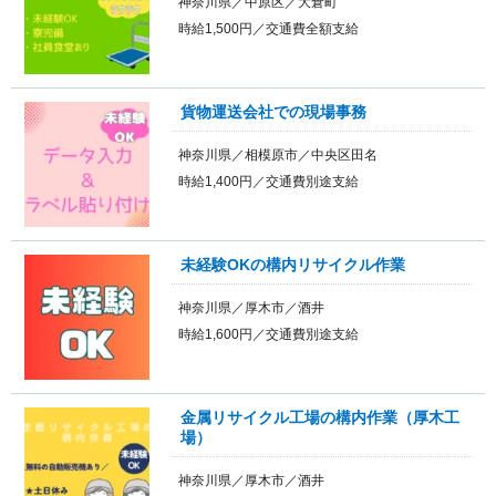
神奈川県／中原区／大倉町
時給1,500円／交通費全額支給
貨物運送会社での現場事務
神奈川県／相模原市／中央区田名
時給1,400円／交通費別途支給
未経験OKの構内リサイクル作業
神奈川県／厚木市／酒井
時給1,600円／交通費別途支給
金属リサイクル工場の構内作業（厚木工
場）
神奈川県／厚木市／酒井