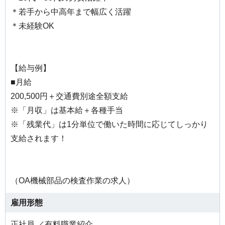
＊若手から中高年まで幅広く活躍
＊未経験OK
【給与例】
■月給
200,500円＋交通費別途全額支給
※「月収」は基本給＋各種手当
※「残業代」は1分単位で働いた時間に応じてしっかり
支給されます！
（OA機械部品の検査作業の求人）
雇用形態
正社員 ／有料職業紹介