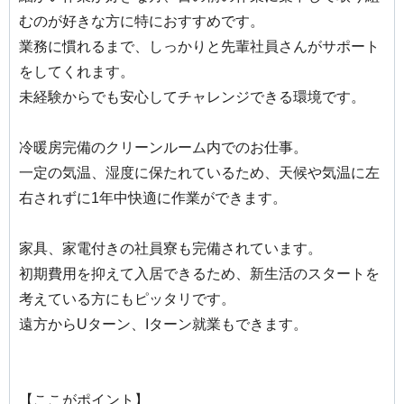
むのが好きな方に特におすすめです。
業務に慣れるまで、しっかりと先輩社員さんがサポート
をしてくれます。
未経験からでも安心してチャレンジできる環境です。
冷暖房完備のクリーンルーム内でのお仕事。
一定の気温、湿度に保たれているため、天候や気温に左
右されずに1年中快適に作業ができます。
家具、家電付きの社員寮も完備されています。
初期費用を抑えて入居できるため、新生活のスタートを
考えている方にもピッタリです。
遠方からUターン、Iターン就業もできます。
【ここがポイント】