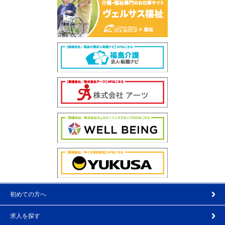
初めての方へ
求人を探す