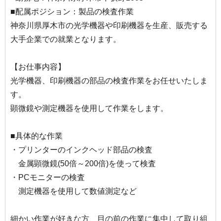
■配属ポジション：製品の検査作業
神奈川県厚木市の光学機器や印刷機器を生産、販売する
大手企業での就業となります。
【お仕事内容】
光学機器、印刷機器の部品の検査作業をお任せいたしま
す。
顕微鏡や測定機器を使用して作業をします。
■具体的な作業
・プリンターのインクヘッド部品の検査
金属顕微鏡(50倍～200倍)を使って検査
・PCモニターの検査
測定機器を使用して数値測定など
細かい作業が好きな方、目の前の作業に集中して取り組