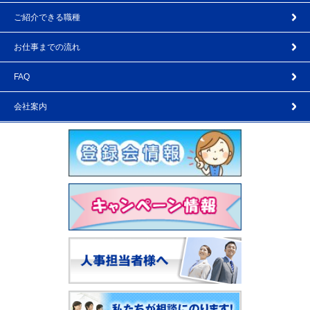
ご紹介できる職種
お仕事までの流れ
FAQ
会社案内