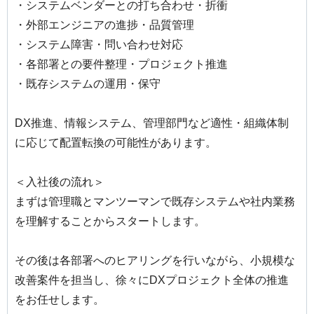
・システムベンダーとの打ち合わせ・折衝
・外部エンジニアの進捗・品質管理
・システム障害・問い合わせ対応
・各部署との要件整理・プロジェクト推進
・既存システムの運用・保守
DX推進、情報システム、管理部門など適性・組織体制
に応じて配置転換の可能性があります。
＜入社後の流れ＞
まずは管理職とマンツーマンで既存システムや社内業務
を理解することからスタートします。
その後は各部署へのヒアリングを行いながら、小規模な
改善案件を担当し、徐々にDXプロジェクト全体の推進
をお任せします。