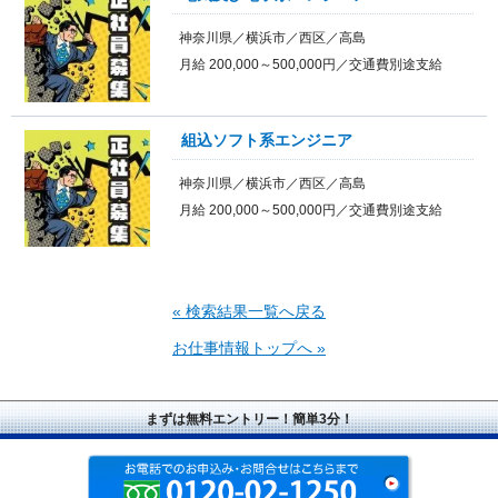
神奈川県／横浜市／西区／高島
月給 200,000～500,000円／交通費別途支給
組込ソフト系エンジニア
神奈川県／横浜市／西区／高島
月給 200,000～500,000円／交通費別途支給
« 検索結果一覧へ戻る
お仕事情報トップへ »
まずは無料エントリー！簡単3分！