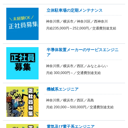
立体駐車場の定期メンテナンス
神奈川県／横浜市／神奈川区／西神奈川
月給235,000円～252,000円／交通費別途支給
半導体装置メーカーのサービスエンジニ
ア
神奈川県／横浜市／西区／みなとみらい
月給 300,000円～／交通費別途支給
機械系エンジニア
神奈川県／横浜市／西区／高島
月給 200,000～500,000円／交通費別途支給
電気及び電子系エンジニア