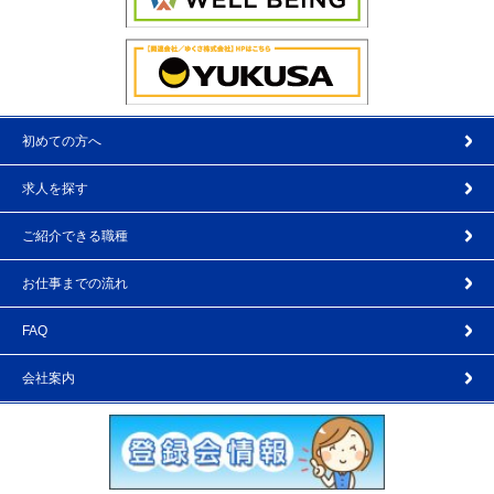
初めての方へ
求人を探す
ご紹介できる職種
お仕事までの流れ
FAQ
会社案内