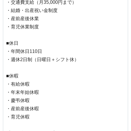
・交通費支給（月35,000円まで）
・結婚・出産祝い金制度
・産前産後休業
・育児休業制度
■休日
・年間休日110日
・週休2日制（日曜日＋シフト休）
■休暇
・有給休暇
・年末年始休暇
・慶弔休暇
・産前産後休暇
・育児休暇