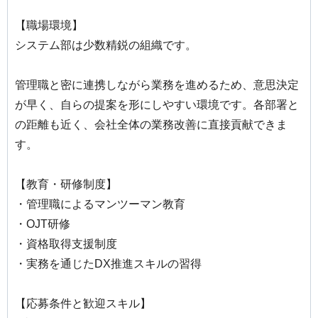
【職場環境】
システム部は少数精鋭の組織です。
管理職と密に連携しながら業務を進めるため、意思決定
が早く、自らの提案を形にしやすい環境です。各部署と
の距離も近く、会社全体の業務改善に直接貢献できま
す。
【教育・研修制度】
・管理職によるマンツーマン教育
・OJT研修
・資格取得支援制度
・実務を通じたDX推進スキルの習得
【応募条件と歓迎スキル】