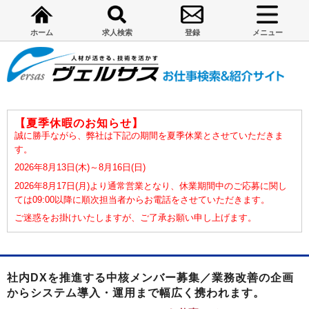
ホーム
求人検索
登録
メニュー
【夏季休暇のお知らせ】
誠に勝手ながら、弊社は下記の期間を夏季休業とさせていただきま
す。
2026年8月13日(木)～8月16日(日)
2026年8月17日(月)より通常営業となり、休業期間中のご応募に関し
ては09:00以降に順次担当者からお電話をさせていただきます。
ご迷惑をお掛けいたしますが、ご了承お願い申し上げます。
社内DXを推進する中核メンバー募集／業務改善の企画
からシステム導入・運用まで幅広く携われます。