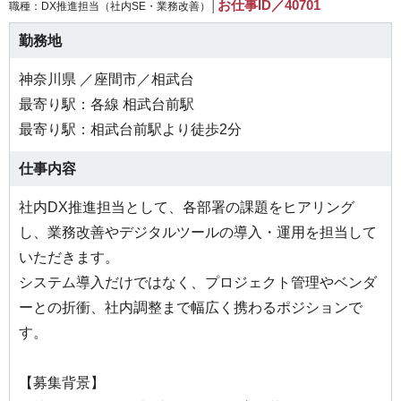
お仕事ID／40701
職種：DX推進担当（社内SE・業務改善）│
勤務地
神奈川県 ／座間市／相武台
最寄り駅：各線 相武台前駅
最寄り駅：相武台前駅より徒歩2分
仕事内容
社内DX推進担当として、各部署の課題をヒアリング
し、業務改善やデジタルツールの導入・運用を担当して
いただきます。
システム導入だけではなく、プロジェクト管理やベンダ
ーとの折衝、社内調整まで幅広く携わるポジションで
す。
【募集背景】