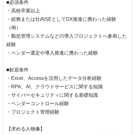
■必須条件
・高校卒業以上
・総務または社内SEとしてDX推進に携わった経験
（例）
・勤怠管理システムなどの導入プロジェクトへ参画した
経験
・ベンダー選定や導入推進に携わった経験
■歓迎条件
・Excel、Accessを活用したデータ分析経験
・RPA、AI、クラウドサービスに関する知識
・サイバーセキュリティに関する基礎知識
・ベンダーコントロール経験
・プロジェクト管理経験
【求める人物像】