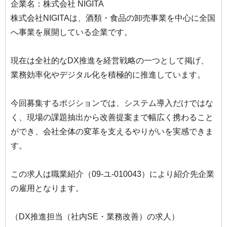
企業名：株式会社 NIGITA
株式会社NIGITAは、酒類・食品の卸売事業を中心に全国
へ事業を展開している企業です。
現在は全社的なDX推進を経営戦略の一つとして掲げ、
業務効率化やデジタル化を積極的に推進しています。
今回募集するポジションでは、システム導入だけではな
く、現場の課題抽出から改善提案まで幅広く携わること
ができ、会社全体の変革を支えるやりがいを実感できま
す。
この求人は職業紹介（09-ユ-010043）により紹介先企業
の雇用となります。
（DX推進担当（社内SE・業務改善）の求人）