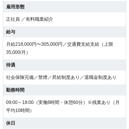
雇用形態
正社員 ／有料職業紹介
給与
月給218,000円〜305,000円／交通費支給支給（上限
35,000/月）
待遇
社会保険完備／禁煙／昇給制度あり／退職金制度あり
勤務時間
09:00～18:00（実働8時間・休憩60分）※残業あり（月
平均10時間）
休日