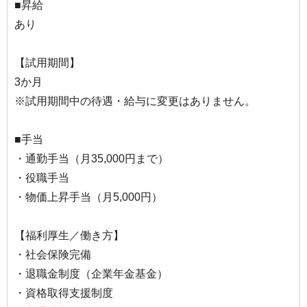
■昇給
あり
【試用期間】
3か月
※試用期間中の待遇・給与に変更はありません。
■手当
・通勤手当（月35,000円まで）
・役職手当
・物価上昇手当（月5,000円）
【福利厚生／働き方】
・社会保険完備
・退職金制度（企業年金基金）
・資格取得支援制度