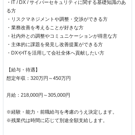
・IT / DX / サイバーセキュリティに関する基礎知識のあ
る方
・リスクマネジメントや調整・交渉ができる方
・業務改善を考えることが好きな方
・社内外との調整やコミュニケーションが得意な方
・主体的に課題を発見し改善提案ができる方
・DXやITを活用して会社全体へ貢献したい方
【給与・待遇】
想定年収：320万円～450万円
月給：218,000円～305,000円
※経験・能力・前職給与を考慮のうえ決定します。
※残業代は時間に応じて別途全額支給します。