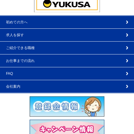
初めての方へ
求人を探す
ご紹介できる職種
お仕事までの流れ
FAQ
会社案内