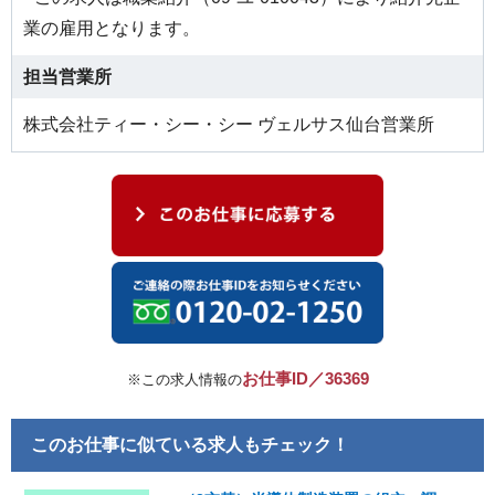
業の雇用となります。
担当営業所
株式会社ティー・シー・シー ヴェルサス仙台営業所
お仕事ID／36369
※この求人情報の
このお仕事に似ている求人もチェック！