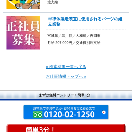
途支給
半導体製造装置に使用されるパーツの組
立業務
宮城県／黒川郡／大和町／吉岡東
月給 207,000円／交通費別途支給
« 検索結果一覧へ戻る
お仕事情報トップへ »
まずは無料エントリー！簡単3分！