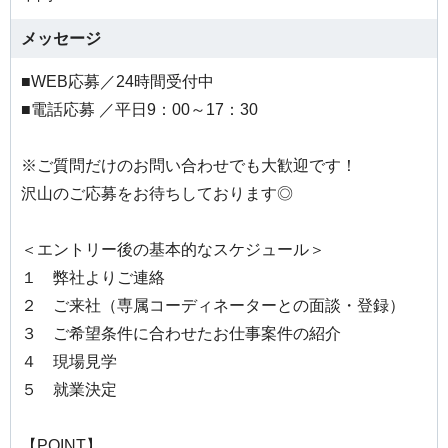
メッセージ
■WEB応募／24時間受付中
■電話応募 ／平日9：00～17：30
※ご質問だけのお問い合わせでも大歓迎です！
沢山のご応募をお待ちしております◎
＜エントリー後の基本的なスケジュール＞
１ 弊社よりご連絡
２ ご来社（専属コーディネーターとの面談・登録）
３ ご希望条件に合わせたお仕事案件の紹介
４ 現場見学
５ 就業決定
【POINT】