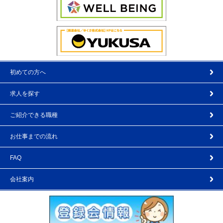
初めての方へ
求人を探す
ご紹介できる職種
お仕事までの流れ
FAQ
会社案内