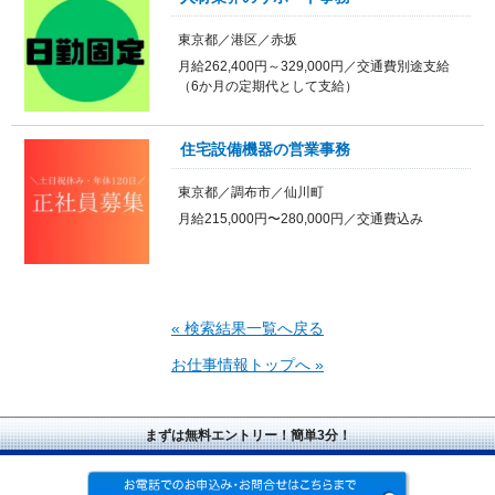
東京都／港区／赤坂
月給262,400円～329,000円／交通費別途支給
（6か月の定期代として支給）
住宅設備機器の営業事務
東京都／調布市／仙川町
月給215,000円〜280,000円／交通費込み
« 検索結果一覧へ戻る
お仕事情報トップへ »
まずは無料エントリー！簡単3分！