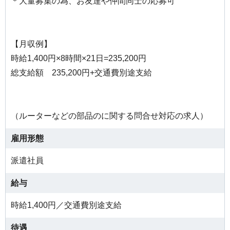
＊大量募集の為、お友達や仲間同士の応募可
【月収例】
時給1,400円×8時間×21日=235,200円
総支給額 235,200円+交通費別途支給
（ルーターなどの部品のに関する問合せ対応の求人）
雇用形態
派遣社員
給与
時給1,400円／交通費別途支給
待遇