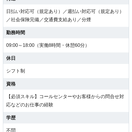
日払い対応可（規定あり）／週払い対応可（規定あり）
／社会保険完備／交通費支給あり／分煙
勤務時間
09:00～18:00（実働8時間・休憩60分）
休日
シフト制
資格
【必須スキル】コールセンターやお客様からの問合せ対
応などのお仕事の経験
学歴
不問