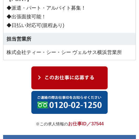
◆派遣・パート・アルバイト募集！
◆出張面接可能！
◆日払い対応可(規程あり)
担当営業所
株式会社ティー・シー・シー ヴェルサス横浜営業所
お仕事ID／37544
※この求人情報の