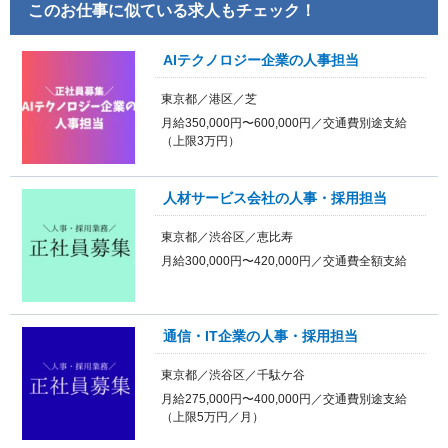
このお仕事に似ている求人もチェック！
AIテクノロジー企業の人事担当
東京都／港区／芝
月給350,000円〜600,000円／交通費別途支給
（上限3万円）
人材サービス会社の人事・採用担当
東京都／渋谷区／恵比寿
月給300,000円〜420,000円／交通費全額支給
通信・IT企業の人事・採用担当
東京都／渋谷区／千駄ケ谷
月給275,000円〜400,000円／交通費別途支給
（上限5万円／月）