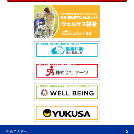
初めての方へ