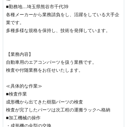
■勤務地…埼玉県熊谷市千代39
各種メーカーから業務請負をし、活躍をしている大手企
業です。
多種多様な規格を保持し、技術を発揮しています。
【業務内容】
自動車用のエアコンパーツを扱う業務です。
検査や付随業務をお任せいたします。
≪具体的な作業≫
■検査作業
成形機から出てきた樹脂パーツの検査
検査が完了したパーツは次工程の運搬ラックへ格納
■加工機械の操作
・成形機の金型の交換