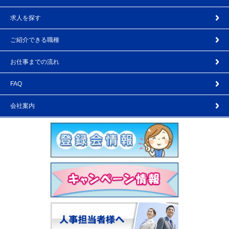
求人を探す
ご紹介できる職種
お仕事までの流れ
FAQ
会社案内