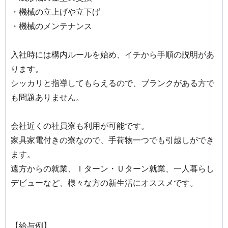
・機械の立上げや立下げ
・機械のメンテナンス
入社時には構内ルールを始め、イチから手順の説明があ
ります。
シッカリと指導してもらえるので、ブランクがある方で
も問題ありません。
会社近くの社員寮も利用が可能です。
家具家電付きの寮なので、手荷物一つでも引越しができ
ます。
遠方からの就業、Ｉターン・Ｕターン就業、一人暮らし
デビューなど、様々な方の新生活にオススメです。
【給与例】