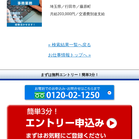
埼玉県／行田市／藤原町
月給203,000円／交通費別途支給
« 検索結果一覧へ戻る
お仕事情報トップへ »
まずは無料エントリー！簡単3分！