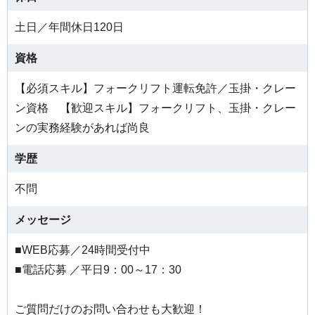
土日／年間休日120日
資格
【必須スキル】フォークリフト運転免許／玉掛・クレー
ン資格 【歓迎スキル】フォークリフト、玉掛・クレー
ンの実務経験があれば尚良
学歴
不問
メッセージ
■WEB応募／24時間受付中
■電話応募 ／平日9：00～17：30
ご質問だけのお問い合わせも大歓迎！