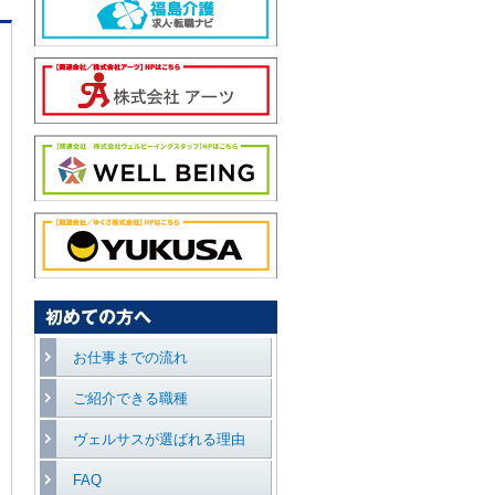
お仕事までの流れ
ご紹介できる職種
ヴェルサスが選ばれる理由
FAQ