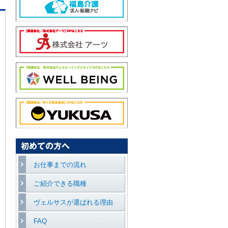
お仕事までの流れ
ご紹介できる職種
ヴェルサスが選ばれる理由
FAQ