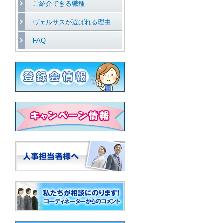
ご紹介できる職種
ヴェルサスが選ばれる理由
FAQ