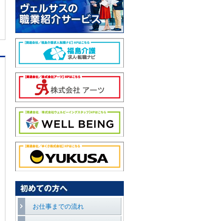
お仕事までの流れ