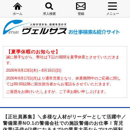
ホーム
求人検索
登録
メニュー
【夏季休暇のお知らせ】
誠に勝手ながら、弊社は下記の期間を夏季休業とさせていただきま
す。
2026年8月13日(木)～8月16日(日)
2026年8月17日(月)より通常営業となり、休業期間中のご応募に関し
ては09:00以降に順次担当者からお電話をさせていただきます。
ご迷惑をお掛けいたしますが、ご了承お願い申し上げます。
【正社員募集】＼多様な人材がリーダーとして活躍中／
警備業界NO.1の警備会社での施設警備のお仕事！育児
休業(子供が3歳になるまで)の業界大手ならではの福利