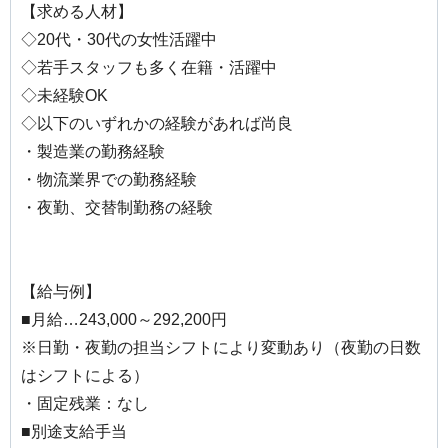
【求める人材】
◇20代・30代の女性活躍中
◇若手スタッフも多く在籍・活躍中
◇未経験OK
◇以下のいずれかの経験があれば尚良
・製造業の勤務経験
・物流業界での勤務経験
・夜勤、交替制勤務の経験
【給与例】
■月給…243,000～292,200円
※日勤・夜勤の担当シフトにより変動あり（夜勤の日数
はシフトによる）
・固定残業：なし
■別途支給手当