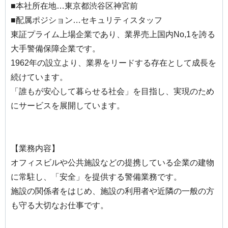
■本社所在地…東京都渋谷区神宮前
■配属ポジション…セキュリティスタッフ
東証プライム上場企業であり、業界売上国内No,1を誇る
大手警備保障企業です。
1962年の設立より、業界をリードする存在として成長を
続けています。
「誰もが安心して暮らせる社会」を目指し、実現のため
にサービスを展開しています。
【業務内容】
オフィスビルや公共施設などの提携している企業の建物
に常駐し、「安全」を提供する警備業務です。
施設の関係者をはじめ、施設の利用者や近隣の一般の方
も守る大切なお仕事です。