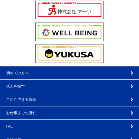
初めての方へ
求人を探す
ご紹介できる職種
お仕事までの流れ
FAQ