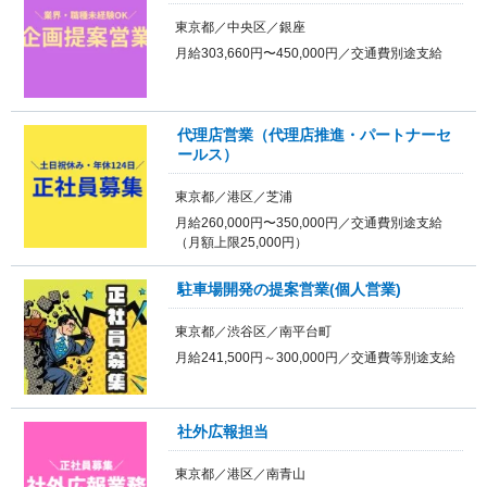
東京都／中央区／銀座
月給303,660円〜450,000円／交通費別途支給
代理店営業（代理店推進・パートナーセ
ールス）
東京都／港区／芝浦
月給260,000円〜350,000円／交通費別途支給
（月額上限25,000円）
駐車場開発の提案営業(個人営業)
東京都／渋谷区／南平台町
月給241,500円～300,000円／交通費等別途支給
社外広報担当
東京都／港区／南青山