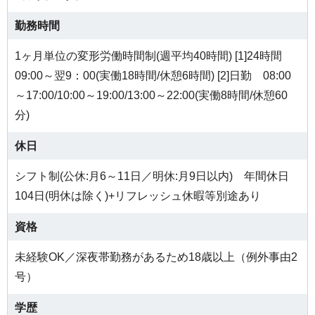
勤務時間
1ヶ月単位の変形労働時間制(週平均40時間) [1]24時間
09:00～翌9：00(実働18時間/休憩6時間) [2]日勤 08:00
～17:00/10:00～19:00/13:00～22:00(実働8時間/休憩60
分)
休日
シフト制(公休:月6～11日／明休:月9日以内) 年間休日
104日(明休は除く)+リフレッシュ休暇等別途あり
資格
未経験OK／深夜帯勤務があるため18歳以上（例外事由2
号）
学歴