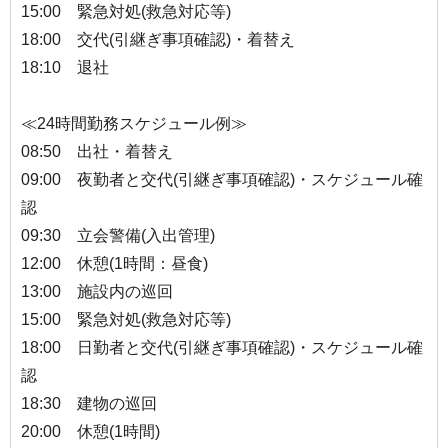
15:00 緊急対処(救急対応等)
18:00 交代(引継ぎ事項確認)・着替え
18:10 退社
≪24時間勤務スケジュール例≫
08:50 出社・着替え
09:00 夜勤者と交代(引継ぎ事項確認)・スケジュール確
認
09:30 立会警備(入出管理)
12:00 休憩(1時間：昼食)
13:00 施設内の巡回
15:00 緊急対処(救急対応等)
18:00 日勤者と交代(引継ぎ事項確認)・スケジュール確
認
18:30 建物の巡回
20:00 休憩(1時間)