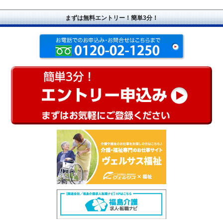
まずは無料エントリー！簡単3分！