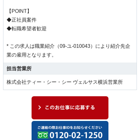
【POINT】
◆正社員案件
◆転職希望者歓迎
* この求人は職業紹介（09-ユ-010043）により紹介先企
業の雇用となります。
担当営業所
株式会社ティー・シー・シー ヴェルサス横浜営業所