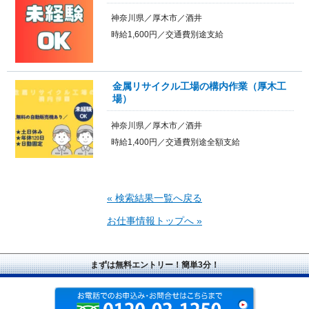
神奈川県／厚木市／酒井
時給1,600円／交通費別途支給
金属リサイクル工場の構内作業（厚木工
場）
神奈川県／厚木市／酒井
時給1,400円／交通費別途全額支給
« 検索結果一覧へ戻る
お仕事情報トップへ »
まずは無料エントリー！簡単3分！