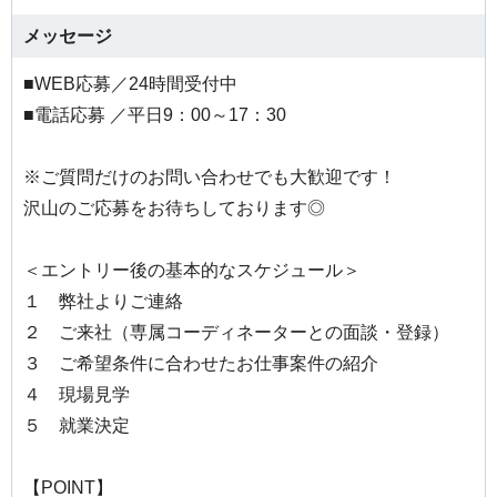
メッセージ
■WEB応募／24時間受付中
■電話応募 ／平日9：00～17：30
※ご質問だけのお問い合わせでも大歓迎です！
沢山のご応募をお待ちしております◎
＜エントリー後の基本的なスケジュール＞
１ 弊社よりご連絡
２ ご来社（専属コーディネーターとの面談・登録）
３ ご希望条件に合わせたお仕事案件の紹介
４ 現場見学
５ 就業決定
【POINT】