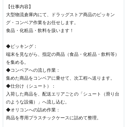
【仕事内容】
大型物流倉庫内にて、ドラッグストア商品のピッキン
グ・コンベア作業をお任せします。
食品・化粧品・飲料を扱います！
◆ピッキング：
端末を見ながら、指定の商品（食品・化粧品・飲料等）
を集める。
◆コンベアへの流し作業：
集めた商品をコンベアに乗せて、次工程へ送ります。
◆仕分け（シュート）：
入荷した商品を、配送エリアごとの「シュート（滑り台
のような設備）」へ流し込む。
◆オリコンへの詰め作業：
商品を専用プラスチックケースに詰めて整理。