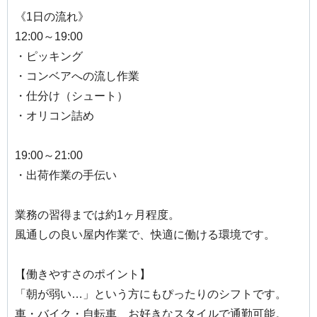
《1日の流れ》
12:00～19:00
・ピッキング
・コンベアへの流し作業
・仕分け（シュート）
・オリコン詰め
19:00～21:00
・出荷作業の手伝い
業務の習得までは約1ヶ月程度。
風通しの良い屋内作業で、快適に働ける環境です。
【働きやすさのポイント】
「朝が弱い…」という方にもぴったりのシフトです。
車・バイク・自転車、お好きなスタイルで通勤可能。