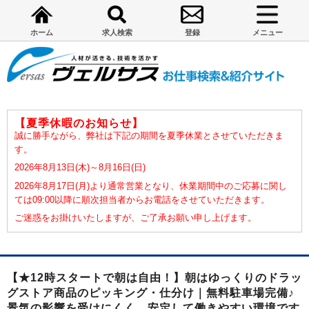
ホーム
求人検索
登録
メニュー
【夏季休暇のお知らせ】
誠に勝手ながら、弊社は下記の期間を夏季休業とさせていただきま
す。
2026年8月13日(木)～8月16日(日)
2026年8月17日(月)より通常営業となり、休業期間中のご応募に関し
ては09:00以降に順次担当者からお電話をさせていただきます。
ご迷惑をお掛けいたしますが、ご了承お願い申し上げます。
【★12時スタートで朝は自由！】朝はゆっくりのドラッ
グストア商品のピッキング・仕分け｜無料駐車場完備♪
景気の影響を受けにくく、安定して働きやすい環境です