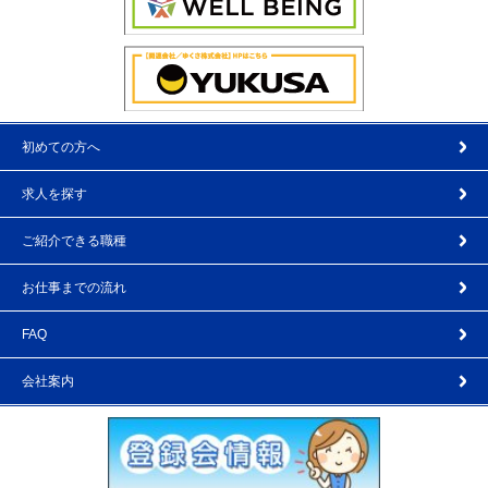
初めての方へ
求人を探す
ご紹介できる職種
お仕事までの流れ
FAQ
会社案内