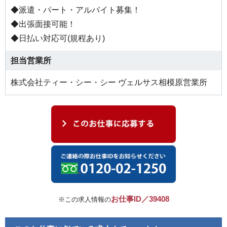
◆派遣・パート・アルバイト募集！
◆出張面接可能！
◆日払い対応可(規程あり)
担当営業所
株式会社ティー・シー・シー ヴェルサス相模原営業所
お仕事ID／39408
※この求人情報の