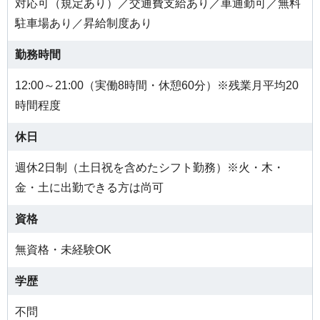
対応可（規定あり）／交通費支給あり／車通勤可／無料
駐車場あり／昇給制度あり
勤務時間
12:00～21:00（実働8時間・休憩60分）※残業月平均20
時間程度
休日
週休2日制（土日祝を含めたシフト勤務）※火・木・
金・土に出勤できる方は尚可
資格
無資格・未経験OK
学歴
不問