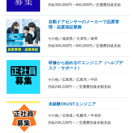
月給300,000円～460,000円／交通費別途支給
自動ドアセンサーのメーカーで品質管
理・品質保証業務
その他／滋賀県／大津市／雄琴
月給300,000円～500,000円／交通費別途支給
研修から始めるITエンジニア（ヘルプデ
スク・サポート）
その他／広島県／広島市／中区
月給248,228円～／交通費別途全額支給
未経験OKのITエンジニア
その他／北海道／札幌市／中央区
月給248,228円～／交通費別途全額支給