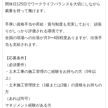
間休日125日でワークライフバランスを大切にしながら
裁量を持って働けます。
手厚い資格手当や昇給・賞与制度も充実しており、頑張
りがしっかり評価される環境です。
全国の現場への出張が月3〜4回程度ありますが、出張手
当も支給されます。
【応募条件】
（必須要件）
・土木工事の施工管理のご経験をお持ちの方（5年以
上）
・土木施工管理技士（1級または2級）の資格をお持ちの
方
（あれば尚可）
マネジメント経験がある方