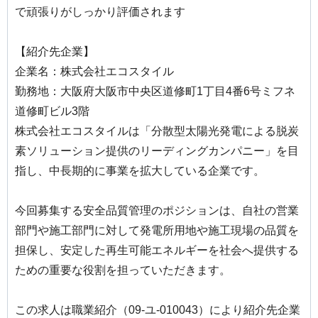
で頑張りがしっかり評価されます
【紹介先企業】
企業名：株式会社エコスタイル
勤務地：大阪府大阪市中央区道修町1丁目4番6号ミフネ
道修町ビル3階
株式会社エコスタイルは「分散型太陽光発電による脱炭
素ソリューション提供のリーディングカンパニー」を目
指し、中長期的に事業を拡大している企業です。
今回募集する安全品質管理のポジションは、自社の営業
部門や施工部門に対して発電所用地や施工現場の品質を
担保し、安定した再生可能エネルギーを社会へ提供する
ための重要な役割を担っていただきます。
この求人は職業紹介（09-ユ-010043）により紹介先企業