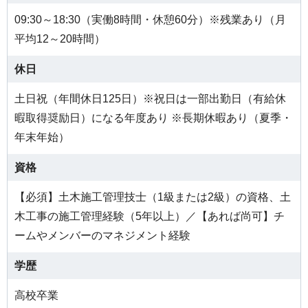
09:30～18:30（実働8時間・休憩60分）※残業あり（月
平均12～20時間）
休日
土日祝（年間休日125日）※祝日は一部出勤日（有給休
暇取得奨励日）になる年度あり ※長期休暇あり（夏季・
年末年始）
資格
【必須】土木施工管理技士（1級または2級）の資格、土
木工事の施工管理経験（5年以上）／【あれば尚可】チ
ームやメンバーのマネジメント経験
学歴
高校卒業