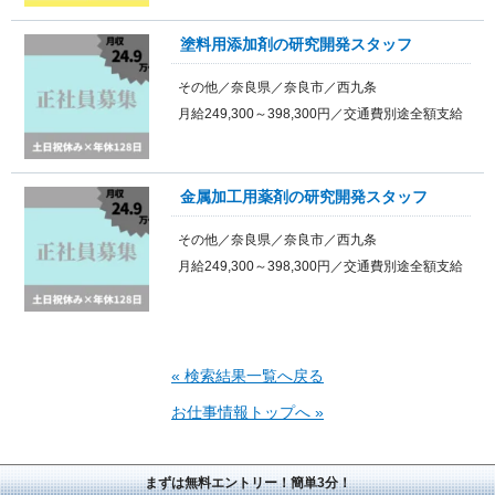
塗料用添加剤の研究開発スタッフ
その他／奈良県／奈良市／西九条
月給249,300～398,300円／交通費別途全額支給
金属加工用薬剤の研究開発スタッフ
その他／奈良県／奈良市／西九条
月給249,300～398,300円／交通費別途全額支給
« 検索結果一覧へ戻る
お仕事情報トップへ »
まずは無料エントリー！簡単3分！