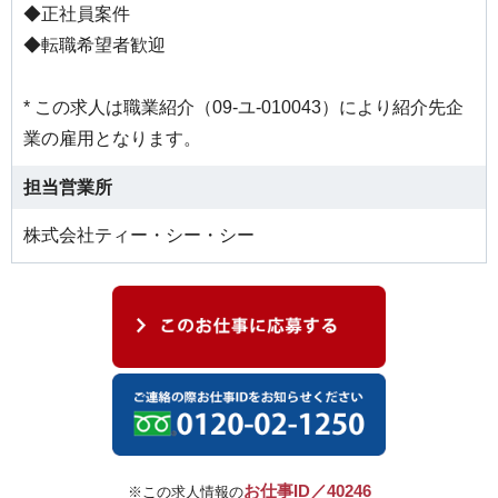
◆正社員案件
◆転職希望者歓迎
* この求人は職業紹介（09-ユ-010043）により紹介先企
業の雇用となります。
担当営業所
株式会社ティー・シー・シー
お仕事ID／40246
※この求人情報の