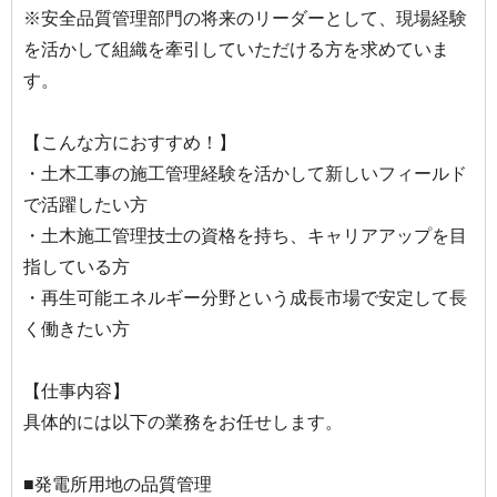
※安全品質管理部門の将来のリーダーとして、現場経験
を活かして組織を牽引していただける方を求めていま
す。
【こんな方におすすめ！】
・土木工事の施工管理経験を活かして新しいフィールド
で活躍したい方
・土木施工管理技士の資格を持ち、キャリアアップを目
指している方
・再生可能エネルギー分野という成長市場で安定して長
く働きたい方
【仕事内容】
具体的には以下の業務をお任せします。
■発電所用地の品質管理