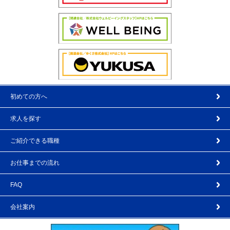
初めての方へ
求人を探す
ご紹介できる職種
お仕事までの流れ
FAQ
会社案内