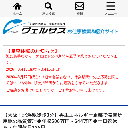
ホーム
求人検索
登録
メニュー
【夏季休暇のお知らせ】
誠に勝手ながら、弊社は下記の期間を夏季休業とさせていただきま
す。
2026年8月13日(木)～8月16日(日)
2026年8月17日(月)より通常営業となり、休業期間中のご応募に関し
ては09:00以降に順次担当者からお電話をさせていただきます。
ご迷惑をお掛けいたしますが、ご了承お願い申し上げます。
【大阪・北浜駅徒歩3分】再生エネルギー企業で発電所
用地の品質管理◆年収506万円～644万円◆土日祝休
み・年間休日125日