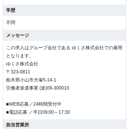
学歴
不問
メッセージ
この求人はグループ会社である ゆくさ株式会社での雇用
となります。
ゆくさ株式会社
〒323-0811
栃木県小山市犬塚5-14-1
労働者派遣事業 (派)09-300010
■WEB応募／24時間受付中
■電話応募 ／平日09:00～17:30
担当営業所