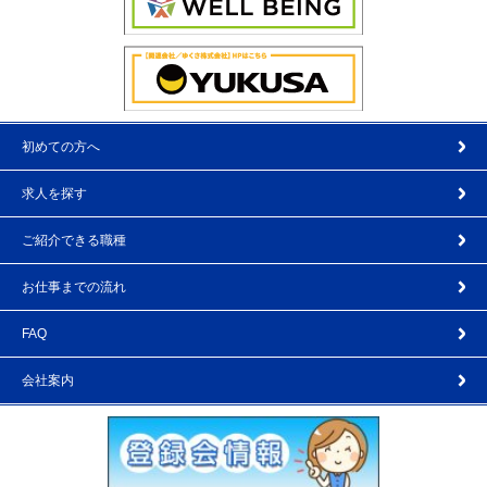
初めての方へ
求人を探す
ご紹介できる職種
お仕事までの流れ
FAQ
会社案内