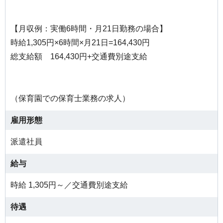
【月収例：実働6時間・月21日勤務の場合】
時給1,305円×6時間×月21日=164,430円
総支給額 164,430円+交通費別途支給
（保育園での保育士業務の求人）
雇用形態
派遣社員
給与
時給 1,305円～／交通費別途支給
待遇