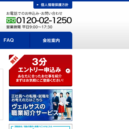
FAQ
事までの流れ
会社案内