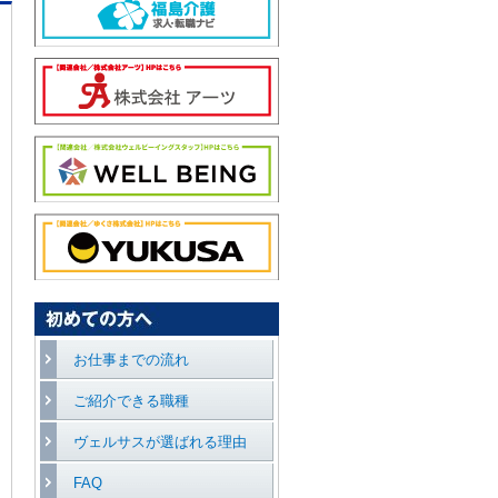
お仕事までの流れ
ご紹介できる職種
ヴェルサスが選ばれる理由
FAQ