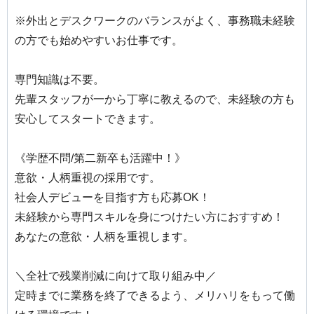
※外出とデスクワークのバランスがよく、事務職未経験
の方でも始めやすいお仕事です。
専門知識は不要。
先輩スタッフが一から丁寧に教えるので、未経験の方も
安心してスタートできます。
《学歴不問/第二新卒も活躍中！》
意欲・人柄重視の採用です。
社会人デビューを目指す方も応募OK！
未経験から専門スキルを身につけたい方におすすめ！
あなたの意欲・人柄を重視します。
＼全社で残業削減に向けて取り組み中／
定時までに業務を終了できるよう、メリハリをもって働