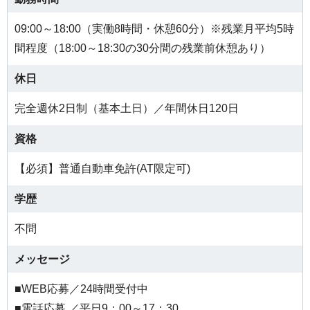
09:00～18:00（実働8時間・休憩60分）※残業月平均5時
間程度（18:00～18:30の30分間の残業前休憩あり）
休日
完全週休2日制（基本土日）／年間休日120日
資格
【必須】普通自動車免許(AT限定可)
学歴
不問
メッセージ
■WEB応募／24時間受付中
■電話応募 ／平日9：00～17：30