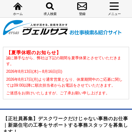
ホーム
求人検索
登録
メニュー
【夏季休暇のお知らせ】
誠に勝手ながら、弊社は下記の期間を夏季休業とさせていただきま
す。
2026年8月13日(木)～8月16日(日)
2026年8月17日(月)より通常営業となり、休業期間中のご応募に関し
ては09:00以降に順次担当者からお電話をさせていただきます。
ご迷惑をお掛けいたしますが、ご了承お願い申し上げます。
【正社員募集】デスクワークだけじゃない事務のお仕事
｜新築住宅の工事をサポートする事務スタッフを募集し
ます！