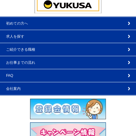
初めての方へ
求人を探す
ご紹介できる職種
お仕事までの流れ
FAQ
会社案内