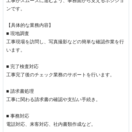
工事がスムーズに進むよう、事務面から支えるポジショ
ンです。
【具体的な業務内容】
■ 現地調査
工事現場を訪問し、写真撮影などの簡単な確認作業を行
います。
■ 完了検査対応
工事完了後のチェック業務のサポートを行います。
■ 請求書処理
工事に関わる請求書の確認や支払い手続き。
■ 事務対応
電話対応、来客対応、社内書類作成など。