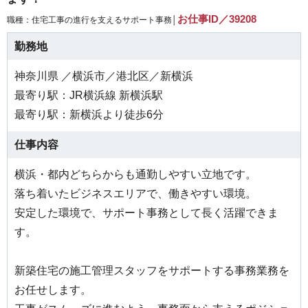
お仕事ID／39208
職種：住宅工事の進行を支えるサポート事務│
勤務地
神奈川県 ／横浜市／港北区／新横浜
最寄り駅：JR横浜線 新横浜駅
最寄り駅：新横浜より徒歩6分
仕事内容
横浜・都内どちらからも通勤しやすい立地です。
落ち着いたビジネスエリアで、働きやすい環境。
安定した環境で、サポート事務として長く活躍できま
す。
新築住宅の施工管理スタッフをサポートする事務業務を
お任せします。