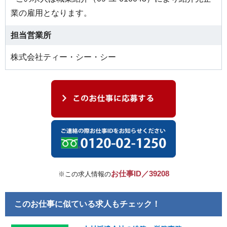
業の雇用となります。
担当営業所
株式会社ティー・シー・シー
お仕事ID／39208
※この求人情報の
このお仕事に似ている求人もチェック！