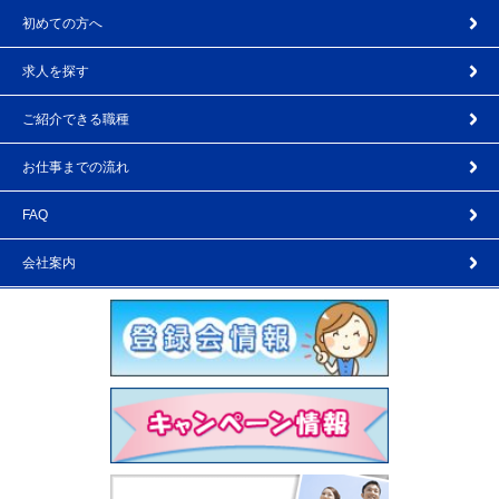
初めての方へ
求人を探す
ご紹介できる職種
お仕事までの流れ
FAQ
会社案内