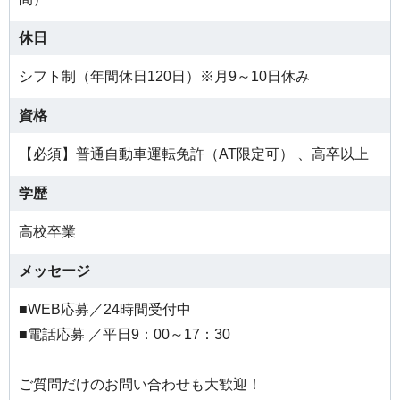
休日
シフト制（年間休日120日）※月9～10日休み
資格
【必須】普通自動車運転免許（AT限定可） 、高卒以上
学歴
高校卒業
メッセージ
■WEB応募／24時間受付中
■電話応募 ／平日9：00～17：30
ご質問だけのお問い合わせも大歓迎！