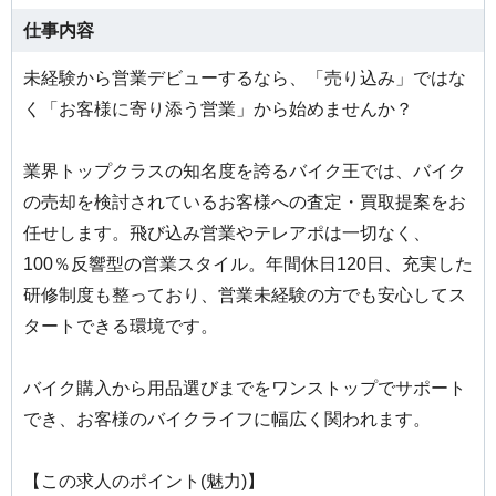
仕事内容
未経験から営業デビューするなら、「売り込み」ではな
く「お客様に寄り添う営業」から始めませんか？
業界トップクラスの知名度を誇るバイク王では、バイク
の売却を検討されているお客様への査定・買取提案をお
任せします。飛び込み営業やテレアポは一切なく、
100％反響型の営業スタイル。年間休日120日、充実した
研修制度も整っており、営業未経験の方でも安心してス
タートできる環境です。
バイク購入から用品選びまでをワンストップでサポート
でき、お客様のバイクライフに幅広く関われます。
【この求人のポイント(魅力)】