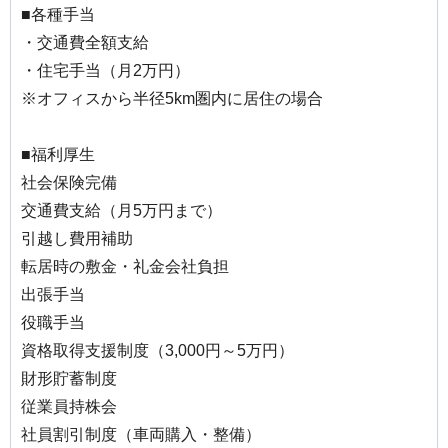
■各種手当
・交通費全額支給
・住宅手当（月2万円）
※オフィスから半径5km圏内に居住の場合
■福利厚生
社会保険完備
交通費支給（月5万円まで）
引越し費用補助
転居時の敷金・礼金会社負担
出張手当
役職手当
資格取得支援制度（3,000円～5万円）
財形貯蓄制度
従業員持株会
社員割引制度（車両購入・整備）