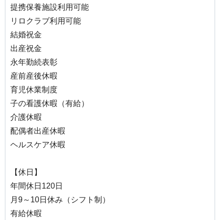
提携保養施設利用可能
リロクラブ利用可能
結婚祝金
出産祝金
永年勤続表彰
産前産後休暇
育児休業制度
子の看護休暇（有給）
介護休暇
配偶者出産休暇
ヘルスケア休暇
【休日】
年間休日120日
月9～10日休み（シフト制）
有給休暇