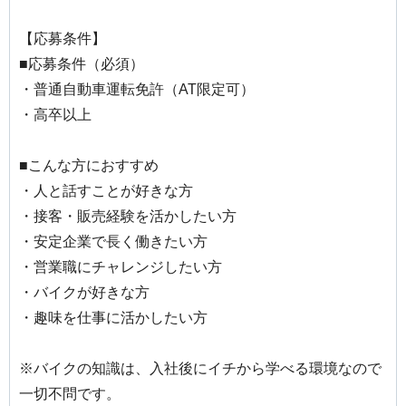
【応募条件】
■応募条件（必須）
・普通自動車運転免許（AT限定可）
・高卒以上
■こんな方におすすめ
・人と話すことが好きな方
・接客・販売経験を活かしたい方
・安定企業で長く働きたい方
・営業職にチャレンジしたい方
・バイクが好きな方
・趣味を仕事に活かしたい方
※バイクの知識は、入社後にイチから学べる環境なので
一切不問です。