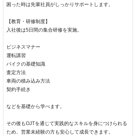
困った時は先輩社員がしっかりサポートします。
【教育・研修制度】
入社後は5日間の集合研修を実施。
ビジネスマナー
運転講習
バイクの基礎知識
査定方法
車両の積み込み方法
契約手続き
などを基礎から学べます。
その後もOJTを通じて実践的なスキルを身につけられる
ため、営業未経験の方も安心して成長できます。