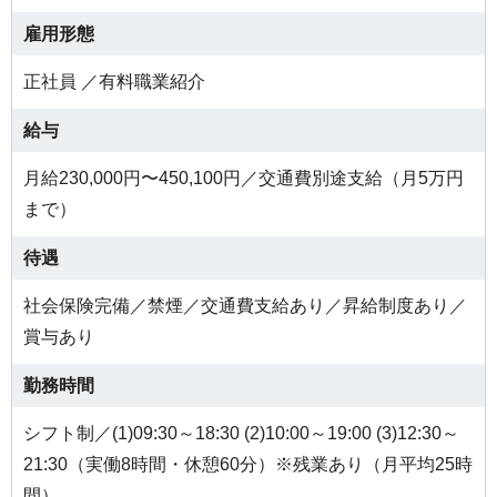
雇用形態
正社員 ／有料職業紹介
給与
月給230,000円〜450,100円／交通費別途支給（月5万円
まで）
待遇
社会保険完備／禁煙／交通費支給あり／昇給制度あり／
賞与あり
勤務時間
シフト制／(1)09:30～18:30 (2)10:00～19:00 (3)12:30～
21:30（実働8時間・休憩60分）※残業あり（月平均25時
間）