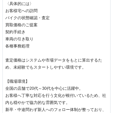
〈具体的には〉
お客様宅への訪問
バイクの状態確認・査定
買取価格のご提案
契約手続き
車両の引き取り
各種事務処理
査定価格はシステムや市場データをもとに算出するた
め、未経験でもスタートしやすい環境です。
【職場環境】
全国の店舗で20代～30代を中心に活躍中。
お客様へ丁寧な対応を行う文化が根付いているため、社
内も穏やかで協力的な雰囲気です。
新卒・中途問わず新人へのフォロー体制が整っており、