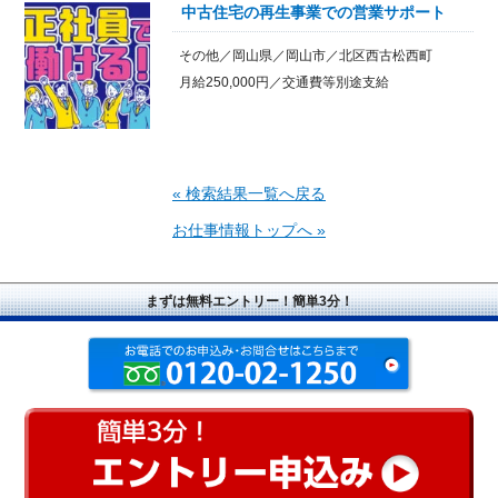
中古住宅の再生事業での営業サポート
その他／岡山県／岡山市／北区西古松西町
月給250,000円／交通費等別途支給
« 検索結果一覧へ戻る
お仕事情報トップへ »
まずは無料エントリー！簡単3分！