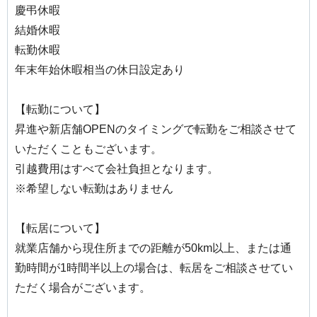
慶弔休暇
結婚休暇
転勤休暇
年末年始休暇相当の休日設定あり
【転勤について】
昇進や新店舗OPENのタイミングで転勤をご相談させて
いただくこともございます。
引越費用はすべて会社負担となります。
※希望しない転勤はありません
【転居について】
就業店舗から現住所までの距離が50km以上、または通
勤時間が1時間半以上の場合は、転居をご相談させてい
ただく場合がございます。