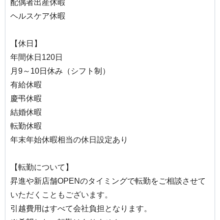
配偶者出産休暇
ヘルスケア休暇
【休日】
年間休日120日
月9～10日休み（シフト制）
有給休暇
慶弔休暇
結婚休暇
転勤休暇
年末年始休暇相当の休日設定あり
【転勤について】
昇進や新店舗OPENのタイミングで転勤をご相談させて
いただくこともございます。
引越費用はすべて会社負担となります。