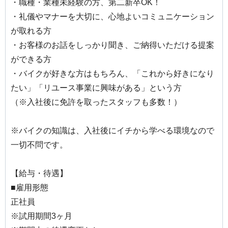
・職種・業種未経験の方、第二新卒OK！
・礼儀やマナーを大切に、心地よいコミュニケーション
が取れる方
・お客様のお話をしっかり聞き、ご納得いただける提案
ができる方
・バイクが好きな方はもちろん、「これから好きになり
たい」「リユース事業に興味がある」という方
（※入社後に免許を取ったスタッフも多数！）
※バイクの知識は、入社後にイチから学べる環境なので
一切不問です。
【給与・待遇】
■雇用形態
正社員
※試用期間3ヶ月