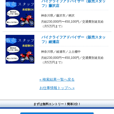
バイクライフアドバイザー（販売スタッ
フ）藤沢店
神奈川県／藤沢市／柄沢
月給230,000円〜450,100円／交通費別途支給
（月5万円まで）
バイクライフアドバイザー（販売スタッ
フ）綾瀬店
神奈川県／綾瀬市／上土棚中
月給230,000円〜450,100円／交通費別途支給
（月5万円まで）
« 検索結果一覧へ戻る
お仕事情報トップへ »
まずは無料エントリー！簡単3分！