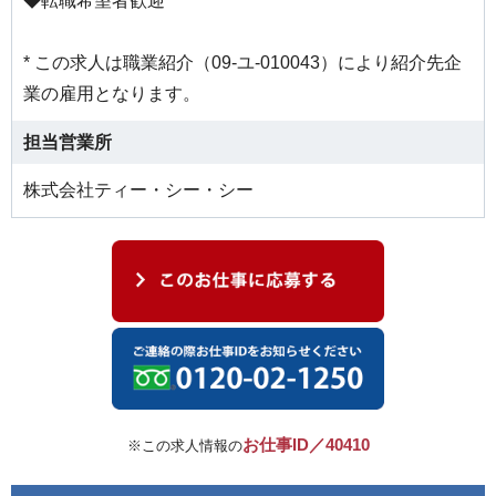
◆転職希望者歓迎
* この求人は職業紹介（09-ユ-010043）により紹介先企
業の雇用となります。
担当営業所
株式会社ティー・シー・シー
お仕事ID／40410
※この求人情報の