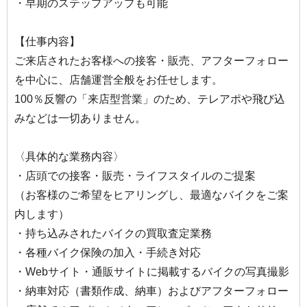
・早期のステップアップも可能
【仕事内容】
ご来店されたお客様への接客・販売、アフターフォロー
を中心に、店舗運営全般をお任せします。
100％反響の「来店型営業」のため、テレアポや飛び込
みなどは一切ありません。
〈具体的な業務内容〉
・店頭での接客・販売・ライフスタイルのご提案
（お客様のご希望をヒアリングし、最適なバイクをご案
内します）
・持ち込みされたバイクの買取査定業務
・各種バイク保険の加入・手続き対応
・Webサイト・通販サイトに掲載するバイクの写真撮影
・納車対応（書類作成、納車）およびアフターフォロー