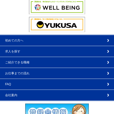
初めての方へ
求人を探す
ご紹介できる職種
お仕事までの流れ
FAQ
会社案内