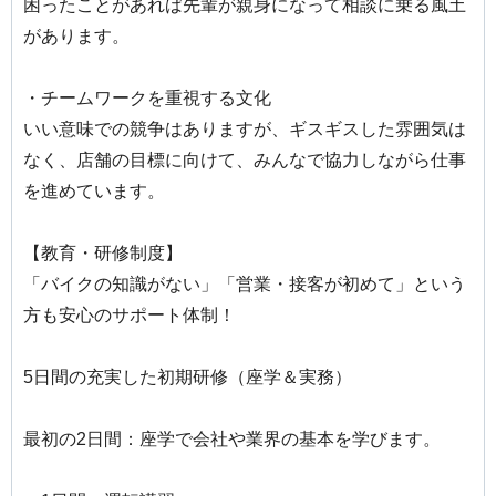
困ったことがあれば先輩が親身になって相談に乗る風土
があります。
・チームワークを重視する文化
いい意味での競争はありますが、ギスギスした雰囲気は
なく、店舗の目標に向けて、みんなで協力しながら仕事
を進めています。
【教育・研修制度】
「バイクの知識がない」「営業・接客が初めて」という
方も安心のサポート体制！
5日間の充実した初期研修（座学＆実務）
最初の2日間：座学で会社や業界の基本を学びます。