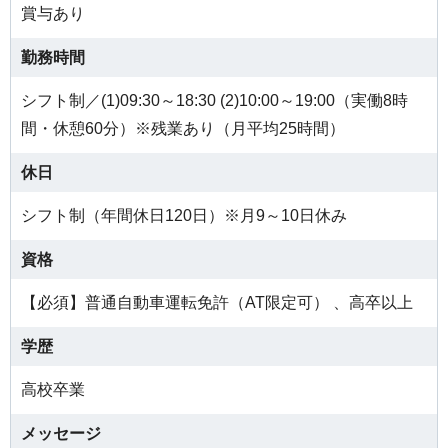
賞与あり
勤務時間
シフト制／(1)09:30～18:30 (2)10:00～19:00（実働8時
間・休憩60分）※残業あり（月平均25時間）
休日
シフト制（年間休日120日）※月9～10日休み
資格
【必須】普通自動車運転免許（AT限定可） 、高卒以上
学歴
高校卒業
メッセージ