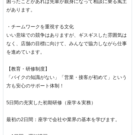
困ったことがあれば先輩が親身になって相談に乗る風土
があります。
・チームワークを重視する文化
いい意味での競争はありますが、ギスギスした雰囲気は
なく、店舗の目標に向けて、みんなで協力しながら仕事
を進めています。
【教育・研修制度】
「バイクの知識がない」「営業・接客が初めて」という
方も安心のサポート体制！
5日間の充実した初期研修（座学＆実務）
最初の2日間：座学で会社や業界の基本を学びます。