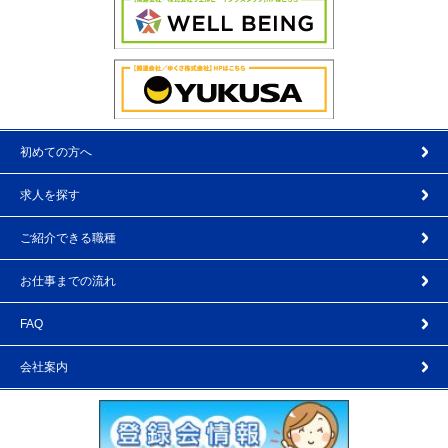
初めての方へ
求人を探す
ご紹介できる職種
お仕事までの流れ
FAQ
会社案内