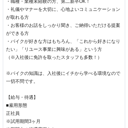
・職種・業種未経験の方、第二新卒OK！
・礼儀やマナーを大切に、心地よいコミュニケーション
が取れる方
・お客様のお話をしっかり聞き、ご納得いただける提案
ができる方
・バイクが好きな方はもちろん、「これから好きになり
たい」「リユース事業に興味がある」という方
（※入社後に免許を取ったスタッフも多数！）
※バイクの知識は、入社後にイチから学べる環境なので
一切不問です。
【給与・待遇】
■雇用形態
正社員
※試用期間3ヶ月