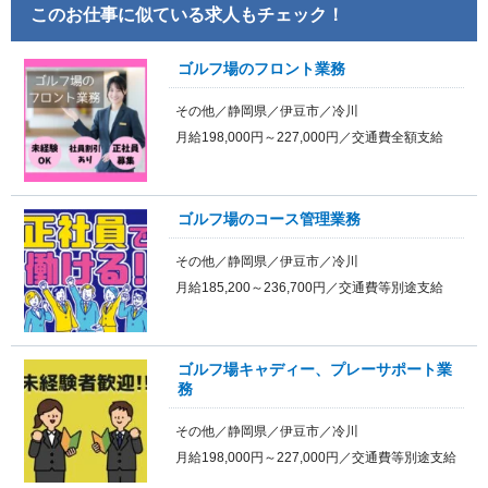
このお仕事に似ている求人もチェック！
ゴルフ場のフロント業務
その他／静岡県／伊豆市／冷川
月給198,000円～227,000円／交通費全額支給
ゴルフ場のコース管理業務
その他／静岡県／伊豆市／冷川
月給185,200～236,700円／交通費等別途支給
ゴルフ場キャディー、プレーサポート業
務
その他／静岡県／伊豆市／冷川
月給198,000円～227,000円／交通費等別途支給