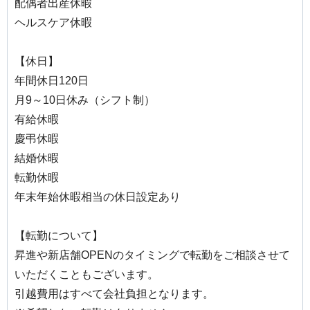
配偶者出産休暇
ヘルスケア休暇
【休日】
年間休日120日
月9～10日休み（シフト制）
有給休暇
慶弔休暇
結婚休暇
転勤休暇
年末年始休暇相当の休日設定あり
【転勤について】
昇進や新店舗OPENのタイミングで転勤をご相談させて
いただくこともございます。
引越費用はすべて会社負担となります。