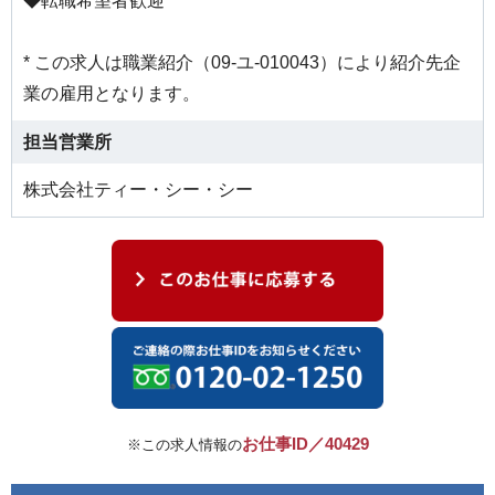
◆転職希望者歓迎
* この求人は職業紹介（09-ユ-010043）により紹介先企
業の雇用となります。
担当営業所
株式会社ティー・シー・シー
お仕事ID／40429
※この求人情報の