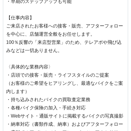
・早期のステップアップも可能
【仕事内容】
ご来店されたお客様への接客・販売、アフターフォロー
を中心に、店舗運営全般をお任せします。
100％反響の「来店型営業」のため、テレアポや飛び込
みなどは一切ありません。
〈具体的な業務内容〉
・店頭での接客・販売・ライフスタイルのご提案
（お客様のご希望をヒアリングし、最適なバイクをご案
内します）
・持ち込みされたバイクの買取査定業務
・各種バイク保険の加入・手続き対応
・Webサイト・通販サイトに掲載するバイクの写真撮影
・納車対応（書類作成、納車）およびアフターフォロー