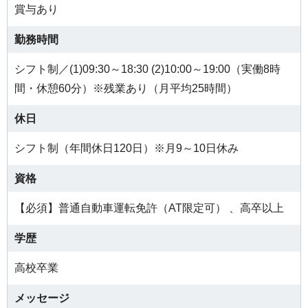
賞与あり
勤務時間
シフト制／(1)09:30～18:30 (2)10:00～19:00（実働8時
間・休憩60分）※残業あり（月平均25時間）
休日
シフト制（年間休日120日）※月9～10日休み
資格
【必須】普通自動車運転免許（AT限定可） 、高卒以上
学歴
高校卒業
メッセージ