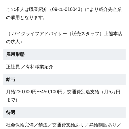
この求人は職業紹介（09-ユ-010043）により紹介先企業
の雇用となります。
（ バイクライフアドバイザー（販売スタッフ）上熊本店
の求人）
雇用形態
正社員 ／有料職業紹介
給与
月給230,000円〜450,100円／交通費別途支給（月5万円
まで）
待遇
社会保険完備／禁煙／交通費支給あり／昇給制度あり／