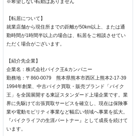
※希望しない転勤はありません
【転居について】
就業店舗から現住所までの距離が50km以上、または通
勤時間が1時間半以上の場合は、転居をご相談させてい
ただく場合がございます。
【紹介先企業】
企業名：株式会社バイク王&カンパニー
勤務地：〒860-0079 熊本県熊本市西区上熊本2-17-39
1994年創業、中古バイク買取・販売ブランド「バイク
王」を全国展開する東証スタンダード上場企業です。業
界に先駆けて出張買取サービスを確立し、現在は保険事
業や電動モビリティ事業など幅広い領域へ事業を拡大。
『バイクライフの生涯パートナー』として成長を続けて
います。