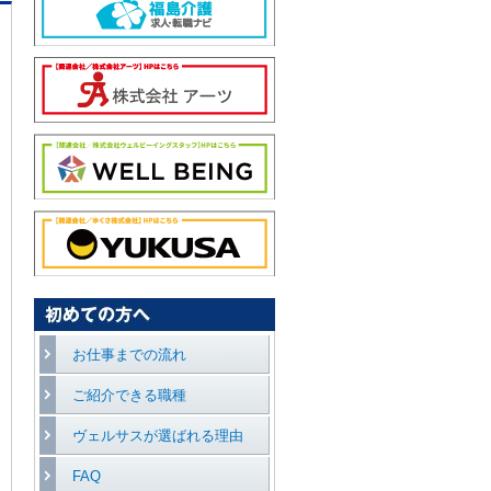
お仕事までの流れ
ご紹介できる職種
ヴェルサスが選ばれる理由
FAQ