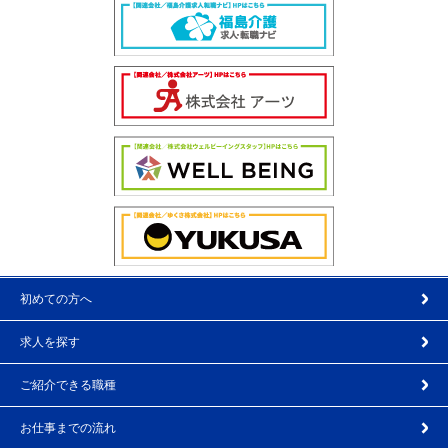
初めての方へ
求人を探す
ご紹介できる職種
お仕事までの流れ