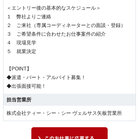
＜エントリー後の基本的なスケジュール＞
１ 弊社よりご連絡
２ ご来社（専属コーディネーターとの面談・登録）
３ ご希望条件に合わせたお仕事案件の紹介
４ 現場見学
５ 就業決定
【POINT】
◆派遣・パート・アルバイト募集！
◆出張面接可能！
担当営業所
株式会社ティー・シー・シー ヴェルサス矢板営業所