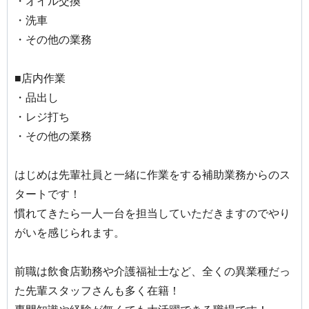
・オイル交換
・洗車
・その他の業務
■店内作業
・品出し
・レジ打ち
・その他の業務
はじめは先輩社員と一緒に作業をする補助業務からのス
タートです！
慣れてきたら一人一台を担当していただきますのでやり
がいを感じられます。
前職は飲食店勤務や介護福祉士など、全くの異業種だっ
た先輩スタッフさんも多く在籍！