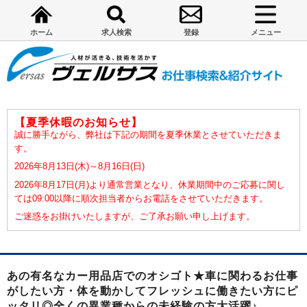
ホーム
求人検索
登録
メニュー
【夏季休暇のお知らせ】
誠に勝手ながら、弊社は下記の期間を夏季休業とさせていただきま
す。
2026年8月13日(木)～8月16日(日)
2026年8月17日(月)より通常営業となり、休業期間中のご応募に関し
ては09:00以降に順次担当者からお電話をさせていただきます。
ご迷惑をお掛けいたしますが、ご了承お願い申し上げます。
あの有名なカー用品店でのオシゴト★車に関わるお仕事
がしたい方・体を動かしてフレッシュに働きたい方にピ
ッタリ◎全くの異業種からの未経験の方大活躍♪