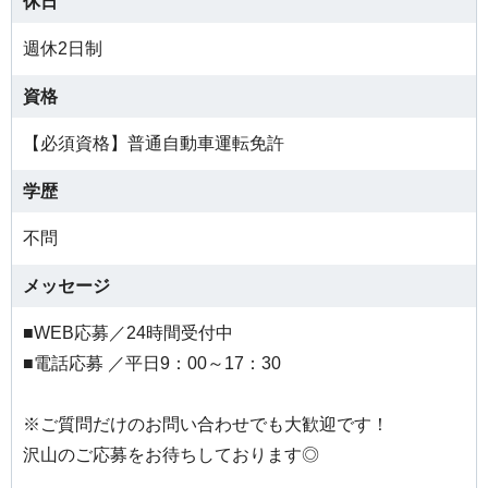
休日
週休2日制
資格
【必須資格】普通自動車運転免許
学歴
不問
メッセージ
■WEB応募／24時間受付中
■電話応募 ／平日9：00～17：30
※ご質問だけのお問い合わせでも大歓迎です！
沢山のご応募をお待ちしております◎