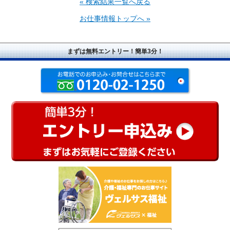
« 検索結果一覧へ戻る
お仕事情報トップへ »
まずは無料エントリー！簡単3分！