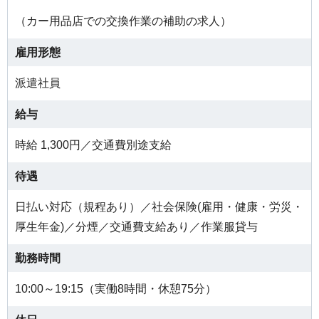
（カー用品店での交換作業の補助の求人）
雇用形態
派遣社員
給与
時給 1,300円／交通費別途支給
待遇
日払い対応（規程あり）／社会保険(雇用・健康・労災・
厚生年金)／分煙／交通費支給あり／作業服貸与
勤務時間
10:00～19:15（実働8時間・休憩75分）