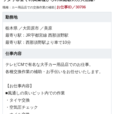
お仕事ID／30706
職種：カー用品店での交換作業の補助│
勤務地
栃木県 ／大田原市 ／美原
最寄り駅：JR宇都宮線 西那須野駅
最寄り駅：西那須野駅より車で10分
仕事内容
テレビCMで有名な大手カー用品店でのお仕事。
各種交換作業の補助・お手伝いをお任せいたします。
【お仕事内容】
■風通しの良いピット内での作業
・タイヤ交換
・空気圧チェック