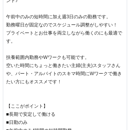
ント♪
午前中のみの短時間に加え週3日のみの勤務です。
勤務曜日が固定なのでスケジュール調整がしやすい！
プライベートとお仕事を両立しながら働くのにも最適で
す。
扶養範囲内勤務やWワークも可能です。
空いた時間にちょっと働きたい主婦(主夫)スタッフさん
や、パート・アルバイトのスキマ時間にWワークで働き
たい方にもオススメです！
【ここがポイント】
■長期で安定して働ける
■日勤のみ