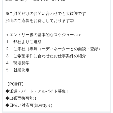
※ご質問だけのお問い合わせでも大歓迎です！
沢山のご応募をお待ちしております◎
＜エントリー後の基本的なスケジュール＞
１ 弊社よりご連絡
２ ご来社（専属コーディネーターとの面談・登録）
３ ご希望条件に合わせたお仕事案件の紹介
４ 現場見学
５ 就業決定
【POINT】
◆派遣・パート・アルバイト募集！
◆出張面接可能！
◆日払い対応可(規程あり)