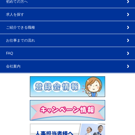
初めての方へ
求人を探す
ご紹介できる職種
お仕事までの流れ
FAQ
会社案内