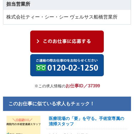
担当営業所
株式会社ティー・シー・シー ヴェルサス船橋営業所
お仕事ID／37399
※この求人情報の
このお仕事に似ている求人もチェック！
医療現場の「要」を守る。手術室専属の
清掃スタッフ