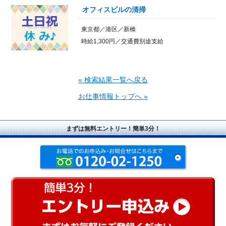
オフィスビルの清掃
東京都／港区／新橋
時給1,300円／交通費別途支給
« 検索結果一覧へ戻る
お仕事情報トップへ »
まずは無料エントリー！簡単3分！