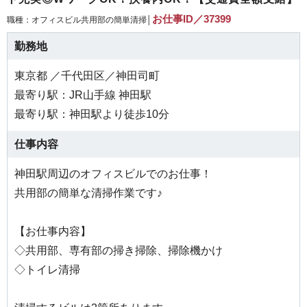
お仕事ID／37399
職種：オフィスビル共用部の簡単清掃│
勤務地
東京都 ／千代田区／神田司町
最寄り駅：JR山手線 神田駅
最寄り駅：神田駅より徒歩10分
仕事内容
神田駅周辺のオフィスビルでのお仕事！
共用部の簡単な清掃作業です♪
【お仕事内容】
◇共用部、専有部の掃き掃除、掃除機かけ
◇トイレ清掃