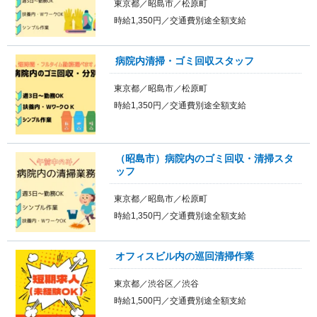
東京都／昭島市／松原町
時給1,350円／交通費別途全額支給
病院内清掃・ゴミ回収スタッフ
東京都／昭島市／松原町
時給1,350円／交通費別途全額支給
（昭島市）病院内のゴミ回収・清掃スタ
ッフ
東京都／昭島市／松原町
時給1,350円／交通費別途全額支給
オフィスビル内の巡回清掃作業
東京都／渋谷区／渋谷
時給1,500円／交通費別途全額支給