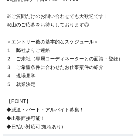
※ご質問だけのお問い合わせでも大歓迎です！
沢山のご応募をお待ちしております◎
＜エントリー後の基本的なスケジュール＞
１ 弊社よりご連絡
２ ご来社（専属コーディネーターとの面談・登録）
３ ご希望条件に合わせたお仕事案件の紹介
４ 現場見学
５ 就業決定
【POINT】
◆派遣・パート・アルバイト募集！
◆出張面接可能！
◆日払い対応可(規程あり)