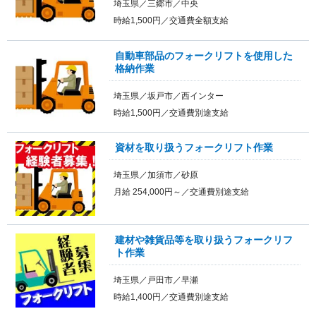
埼玉県／三郷市／中央
時給1,500円／交通費全額支給
自動車部品のフォークリフトを使用した
格納作業
埼玉県／坂戸市／西インター
時給1,500円／交通費別途支給
資材を取り扱うフォークリフト作業
埼玉県／加須市／砂原
月給 254,000円～／交通費別途支給
建材や雑貨品等を取り扱うフォークリフ
ト作業
埼玉県／戸田市／早瀬
時給1,400円／交通費別途支給