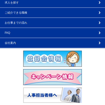
求人を探す
ご紹介できる職種
お仕事までの流れ
FAQ
会社案内