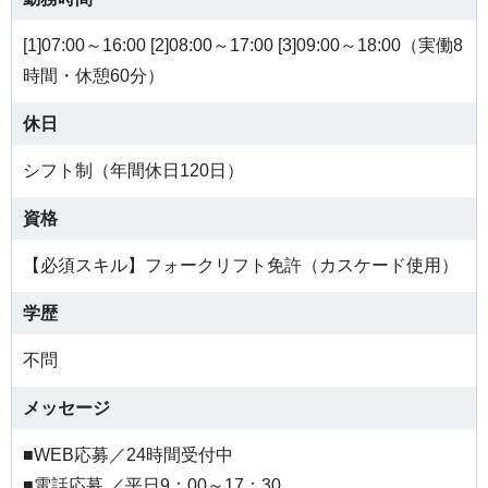
[1]07:00～16:00 [2]08:00～17:00 [3]09:00～18:00（実働8
時間・休憩60分）
休日
シフト制（年間休日120日）
資格
【必須スキル】フォークリフト免許（カスケード使用）
学歴
不問
メッセージ
■WEB応募／24時間受付中
■電話応募 ／平日9：00～17：30