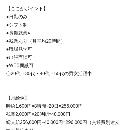
【ここがポイント】
●日勤のみ
●シフト制
●長期就業可
●残業あり（月平均20時間）
●職場見学可
●出張面談可
●WEB面談可
〇20代・30代・40代・50代の男女活躍中
【月給例】
時給1,600円×8時間×20日=256,000円
残業2,000円×20時間=40,000円
総支給256,000円+40,000円=296,000円（交通費別途支