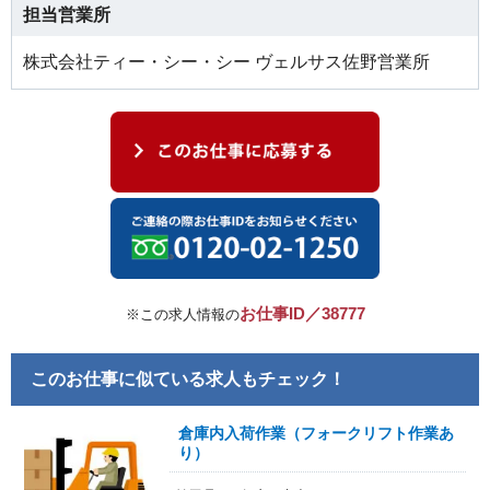
担当営業所
株式会社ティー・シー・シー ヴェルサス佐野営業所
お仕事ID／38777
※この求人情報の
このお仕事に似ている求人もチェック！
倉庫内入荷作業（フォークリフト作業あ
り）