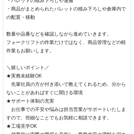
・パレットの積み下ろしや運搬
・商品がまとめられたパレットの積み下ろしや倉庫内で
の配置・移動
数量や品番などを確認しながら進めていきます。
フォークリフトの作業だけではなく、商品管理などの軽
作業もお願いします。
＼嬉しいポイント／
★実務未経験OK
先輩社員の方が付き添いで教えてくれるため、分から
ないことがあればすぐに聞ける環境
★サポート体制の充実
お仕事での不安や悩みは担当営業がサポートいたしま
すので、些細なことでもお気軽に相談できます。
★工場見学OK