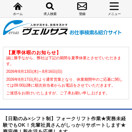
ホーム
求人検索
登録
メニュー
【夏季休暇のお知らせ】
誠に勝手ながら、弊社は下記の期間を夏季休業とさせていただきま
す。
2026年8月13日(木)～8月16日(日)
2026年8月17日(月)より通常営業となり、休業期間中のご応募に関し
ては09:00以降に順次担当者からお電話をさせていただきます。
ご迷惑をお掛けいたしますが、ご了承お願い申し上げます。
【日勤のみ×シフト制】フォークリフト作業★実務未経
験でもOK！先輩社員さんがしっかりサポートします★
寮完備！新生活を応援します