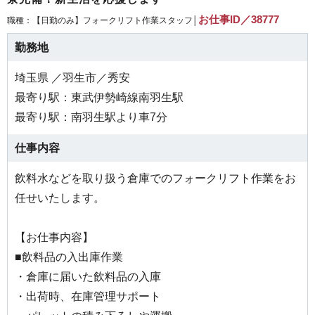
お仕事ID／38777
職種：【日勤のみ】フォークリフト作業スタッフ│
勤務地
埼玉県 ／羽生市／秀安
最寄り駅：東武伊勢崎線南羽生駅
最寄り駅：南羽生駅より車7分
仕事内容
飲料水などを取り扱う倉庫でのフォークリフト作業をお
任せいたします。
【お仕事内容】
■飲料品の入出庫作業
・倉庫に届いた飲料品の入庫
・出荷時、在庫管理サポート