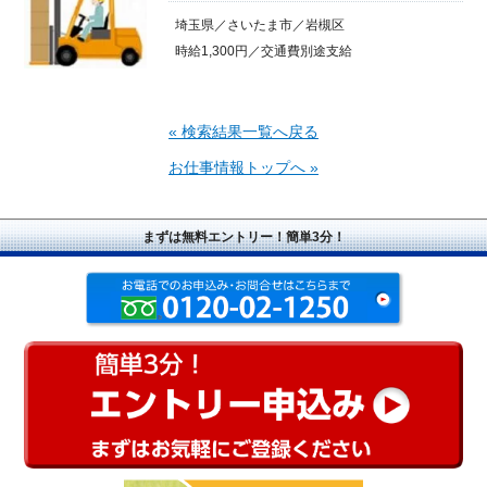
埼玉県／さいたま市／岩槻区
時給1,300円／交通費別途支給
« 検索結果一覧へ戻る
お仕事情報トップへ »
まずは無料エントリー！簡単3分！