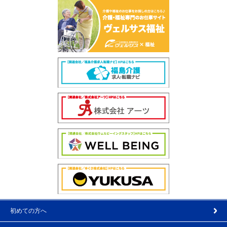
初めての方へ