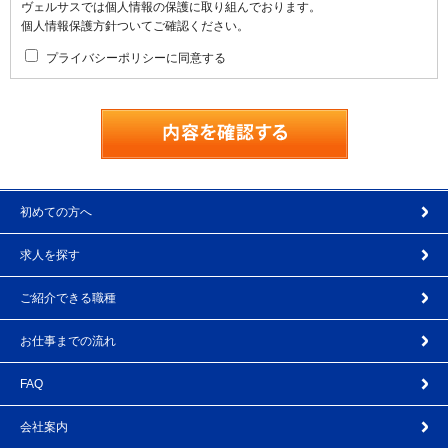
ヴェルサスでは個人情報の保護に取り組んでおります。
個人情報保護方針ついてご確認ください。
プライバシーポリシーに同意する
初めての方へ
求人を探す
ご紹介できる職種
お仕事までの流れ
FAQ
会社案内