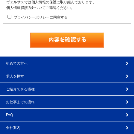
ヴェルサスでは個人情報の保護に取り組んでおります。
個人情報保護方針ついてご確認ください。
プライバシーポリシーに同意する
初めての方へ
求人を探す
ご紹介できる職種
お仕事までの流れ
FAQ
会社案内