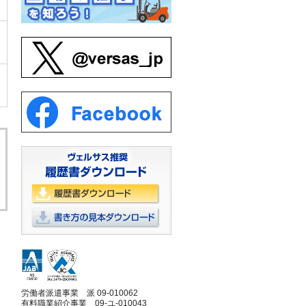
労働者派遣事業 派 09-010062
有料職業紹介事業 09-ユ-010043