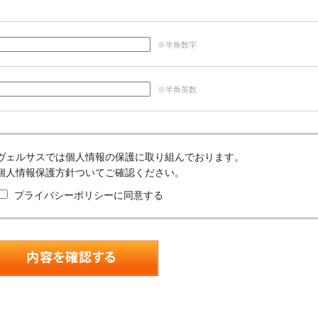
※半角数字
※半角英数
ヴェルサスでは個人情報の保護に取り組んでおります。
個人情報保護方針ついてご確認ください。
プライバシーポリシーに同意する