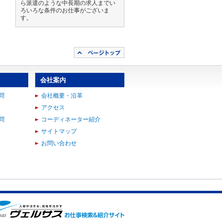
ら派遣のような中長期の求人までい
ろいろな条件のお仕事がございま
す。
会社案内
問
会社概要・沿革
アクセス
問
コーディネーター紹介
サイトマップ
お問い合わせ