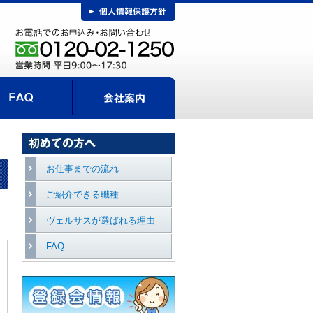
FAQ
事までの流れ
会社案内
エントリー
お仕事までの流れ
ご紹介できる職種
ヴェルサスが選ばれる理由
FAQ