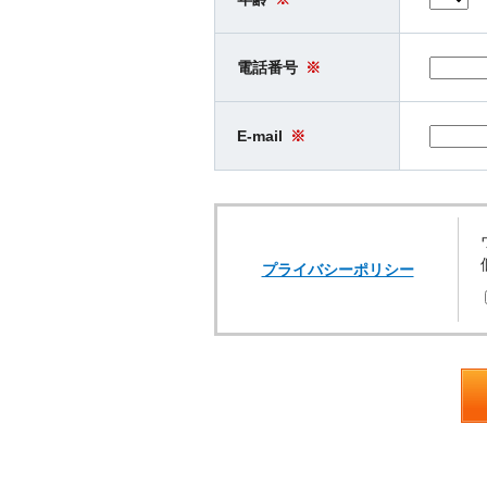
電話番号
※
E-mail
※
プライバシーポリシー