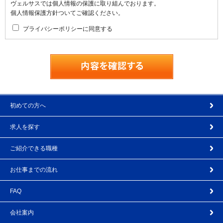
ヴェルサスでは個人情報の保護に取り組んでおります。
個人情報保護方針ついてご確認ください。
プライバシーポリシーに同意する
初めての方へ
求人を探す
ご紹介できる職種
お仕事までの流れ
FAQ
会社案内