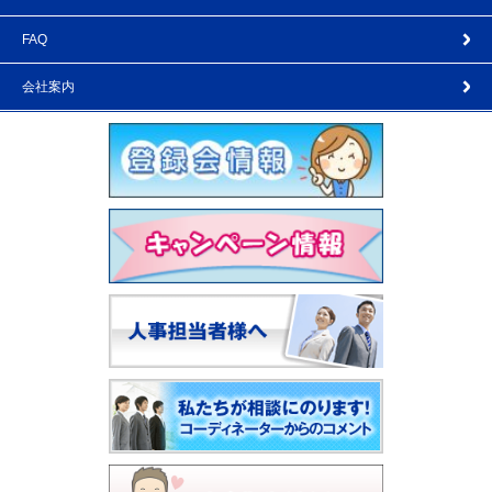
FAQ
会社案内