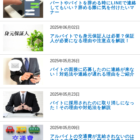
パートやバイトを辞める時にLINEで連絡
してもいい？辞める際に気を付けたいマ
ナー
2025年06月02日
アルバイトでも身元保証人は必要？保証
人が必要になる理由や注意点を解説！
2025年05月26日
バイトの面接に応募したのに連絡が来な
い！対処法や連絡が遅れる理由をご紹介
2025年05月23日
バイトに採用されたのに取り消しになっ
た！その理由や対処法を解説
2025年05月09日
アルバイトの交通費が支給されないのは