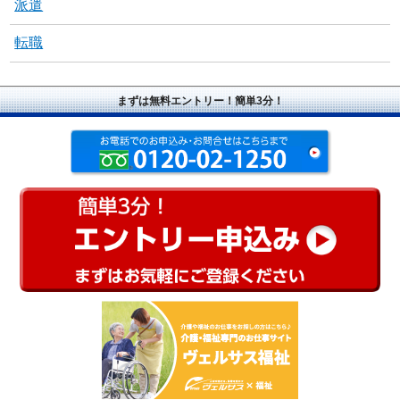
派遣
転職
まずは無料エントリー！簡単3分！