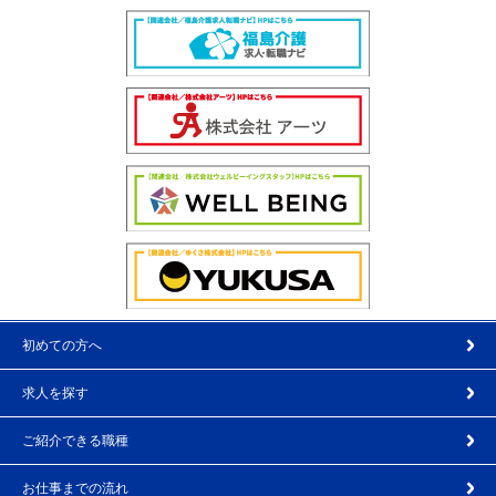
初めての方へ
求人を探す
ご紹介できる職種
お仕事までの流れ