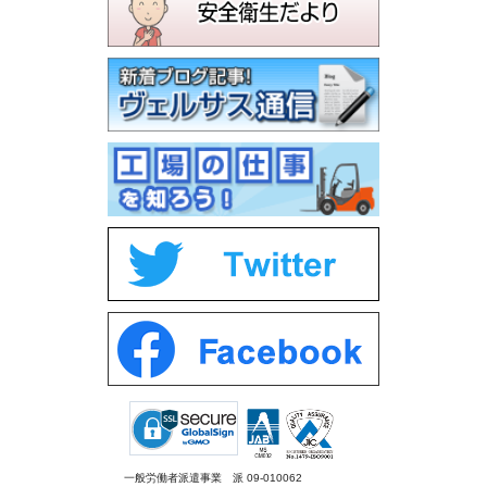
一般労働者派遣事業 派 09-010062