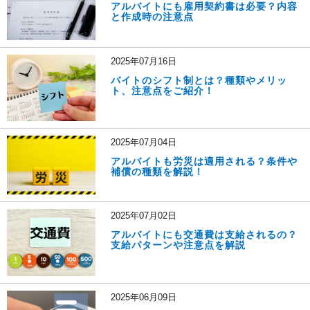
アルバイトにも雇用契約書は必要？内容
と作成時の注意点
2025年07月16日
バイトのシフト制とは？種類やメリッ
ト、注意点をご紹介！
2025年07月04日
アルバイトも労災は適用される？条件や
補償の種類を解説！
2025年07月02日
アルバイトにも交通費は支給されるの？
支給パターンや注意点を解説
2025年06月09日