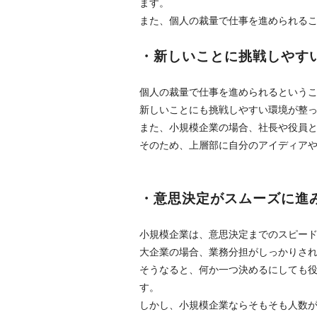
ます。
また、個人の裁量で仕事を進められる
・新しいことに挑戦しやす
個人の裁量で仕事を進められるという
新しいことにも挑戦しやすい環境が整
また、小規模企業の場合、社長や役員
そのため、上層部に自分のアイディア
・意思決定がスムーズに進
小規模企業は、意思決定までのスピー
大企業の場合、業務分担がしっかりさ
そうなると、何か一つ決めるにしても
す。
しかし、小規模企業ならそもそも人数