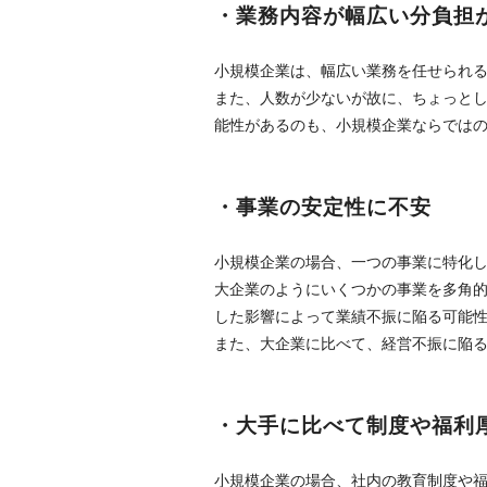
・業務内容が幅広い分負担
小規模企業は、幅広い業務を任せられ
また、人数が少ないが故に、ちょっと
能性があるのも、小規模企業ならでは
・事業の安定性に不安
小規模企業の場合、一つの事業に特化
大企業のようにいくつかの事業を多角
した影響によって業績不振に陥る可能
また、大企業に比べて、経営不振に陥
・大手に比べて制度や福利
小規模企業の場合、社内の教育制度や