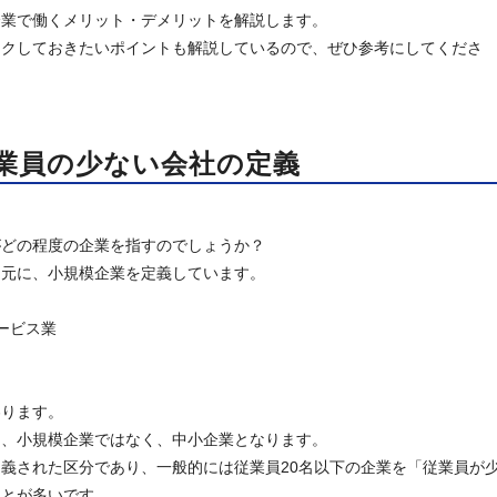
企業で働くメリット・デメリットを解説します。
ックしておきたいポイントも解説しているので、ぜひ参考にしてくださ
業員の少ない会社の定義
がどの程度の企業を指すのでしょうか？
を元に、小規模企業を定義しています。
ービス業
わります。
は、小規模企業ではなく、中小企業となります。
義された区分であり、一般的には従業員20名以下の企業を「従業員が
ことが多いです。