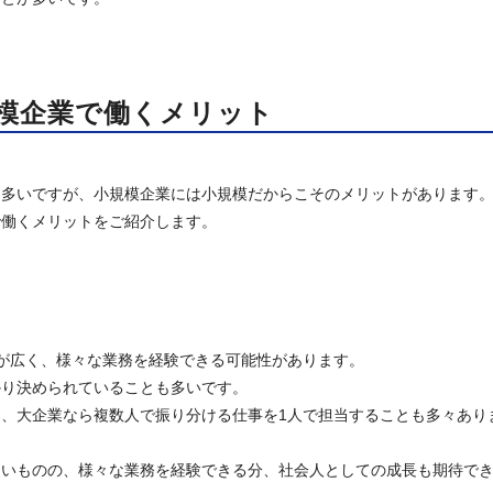
模企業で働くメリット
は多いですが、小規模企業には小規模だからこそのメリットがあります
で働くメリットをご紹介します。
が広く、様々な業務を経験できる可能性があります。
かり決められていることも多いです。
、大企業なら複数人で振り分ける仕事を1人で担当することも多々あり
ないものの、様々な業務を経験できる分、社会人としての成長も期待で