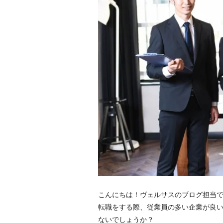
こんにちは！ヴェルサスのブログ担当
転職をする際、従業員の多い企業が良
ないでしょうか？