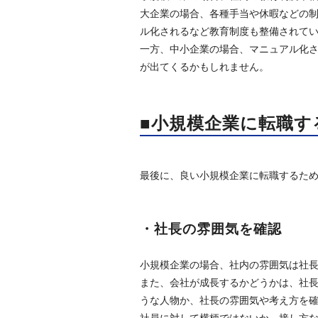
大企業の場合、各種手当や休暇などの
ル化されるなど教育制度も整備されて
一方、中小企業の場合、マニュアル化
が出てくるかもしれません。
■小規模企業に転職
最後に、良い小規模企業に転職するた
・社長の雰囲気を確認
小規模企業の場合、社内の雰囲気は社
また、会社が成長するかどうかは、社
うな人物か、社長の雰囲気や考え方を
社員に対して横柄ではないか、接し方