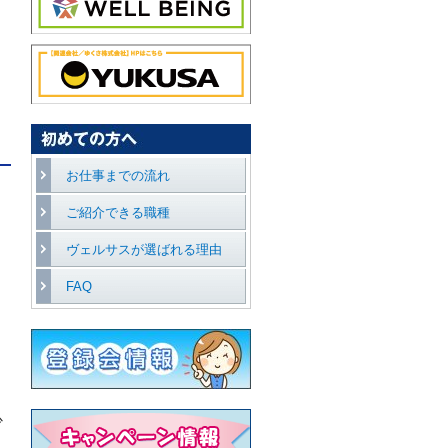
お仕事までの流れ
ご紹介できる職種
ヴェルサスが選ばれる理由
FAQ
少