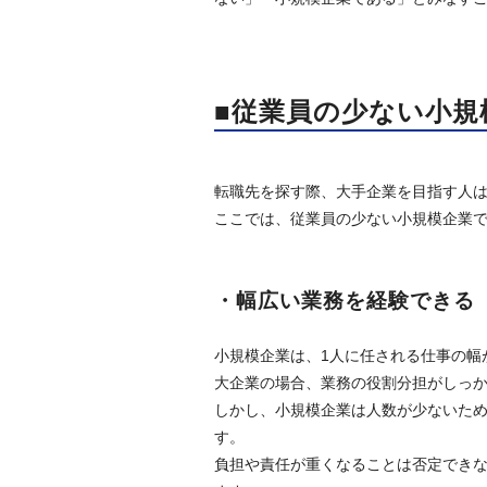
■従業員の少ない小規
転職先を探す際、大手企業を目指す人
ここでは、従業員の少ない小規模企業
・幅広い業務を経験できる
小規模企業は、1人に任される仕事の幅
大企業の場合、業務の役割分担がしっ
しかし、小規模企業は人数が少ないため
す。
負担や責任が重くなることは否定でき