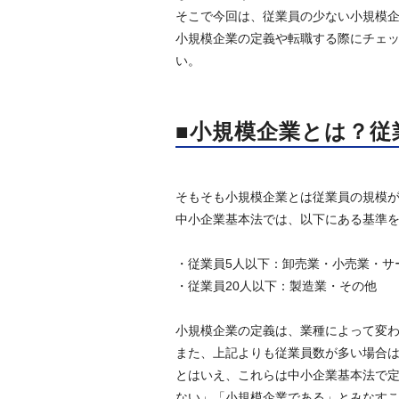
そこで今回は、従業員の少ない小規模
小規模企業の定義や転職する際にチェ
い。
■小規模企業とは？従
そもそも小規模企業とは従業員の規模
中小企業基本法では、以下にある基準
・従業員5人以下：卸売業・小売業・サ
・従業員20人以下：製造業・その他
小規模企業の定義は、業種によって変
また、上記よりも従業員数が多い場合
とはいえ、これらは中小企業基本法で定
ない」「小規模企業である」とみなす