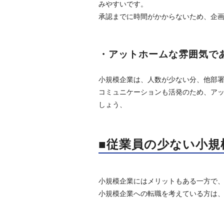
みやすいです。
承認までに時間がかからないため、企
・アットホームな雰囲気で
小規模企業は、人数が少ない分、他部
コミュニケーションも活発のため、ア
しょう、
■従業員の少ない小規
小規模企業にはメリットもある一方で
小規模企業への転職を考えている方は