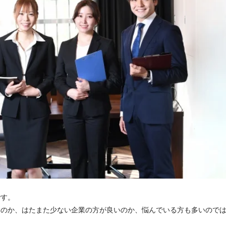
です。
いのか、はたまた少ない企業の方が良いのか、悩んでいる方も多いので