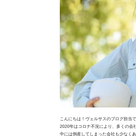
こんにちは！ヴェルサスのブログ担当
2020年はコロナ不況により、多くの
中には倒産してしまった会社も少なく