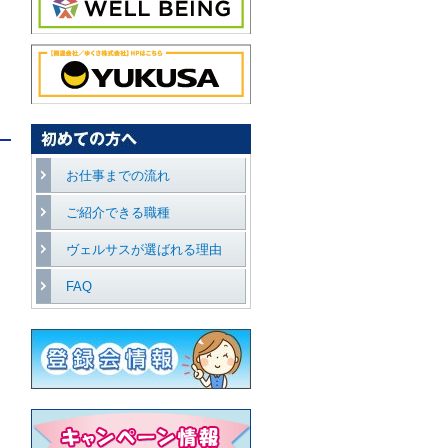
お仕事までの流れ
ご紹介できる職種
ヴェルサスが選ばれる理由
FAQ