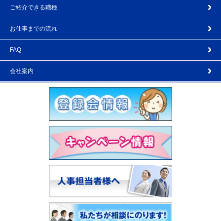
ご紹介できる職種
お仕事までの流れ
FAQ
会社案内