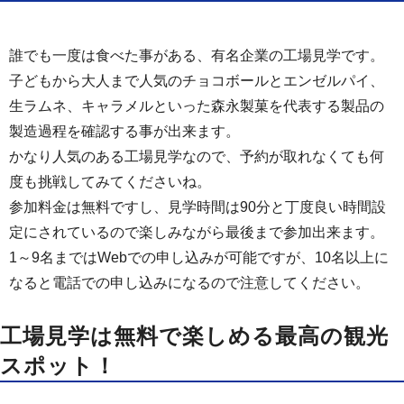
誰でも一度は食べた事がある、有名企業の工場見学です。
子どもから大人まで人気のチョコボールとエンゼルパイ、
生ラムネ、キャラメルといった森永製菓を代表する製品の
製造過程を確認する事が出来ます。
かなり人気のある工場見学なので、予約が取れなくても何
度も挑戦してみてくださいね。
参加料金は無料ですし、見学時間は90分と丁度良い時間設
定にされているので楽しみながら最後まで参加出来ます。
1～9名まではWebでの申し込みが可能ですが、10名以上に
なると電話での申し込みになるので注意してください。
工場見学は無料で楽しめる最高の観光
スポット！