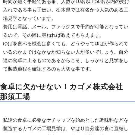
時間が短く手軽である事、人数が10名以上50名以内の受け
入れである事も手伝い、栃木県では有名かつ人気のある工
場見学となっています。
費用は電話、メール、ファックスで予約が可能となってい
るので、その際に尋ねれば教えてもらえます。
ゆばを食べる機会は多くても、どうやってゆばが作られて
いるのかまではなかなか知らない人が多いでしょう。自分
達の食卓に上るものであるからこそ、しっかりと見学をし
て製造過程を確認するのも大切な事です。
食卓に欠かせない！カゴメ株式会社
那須工場
私達の食卓に必要なケチャップを始めとした調味料などを
製造するカゴメの工場見学は、やはり自分達の食に直結し