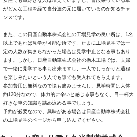
女性でも車好きな人は増えていますし、普段乗っている車
がどんな工程を経て自分達の元に届いているのか知るチャ
ンスです。
また、この日産自動車株式会社の工場見学の良い所は、1名
以上であれば見学が可能な所です。たまに工場見学では一
定の人数が集まらなかった場合は見学中止となる事もあり
ます。しかし、日産自動車株式会社の栃木工場では、夫婦
で一緒に見学する事も出来ますし、一人でしっかりと過程
を楽しみたいという人でも誰でも受入れてもらえます。
参加費用は無料なので懐も痛みませんし、見学時間は大体
約120分なので、体力的に辛いと感じる事もなく、目一杯大
好きな車の知識を詰め込める事でしょう。
予約が必要なので、興味がある場合は日産自動車株式会社
の工場見学のページから申し込んでください。