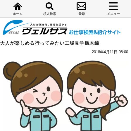
ホーム
求人検索
登録
メニュー
大人が楽しめる行ってみたい工場見学栃木編
2018年4月11日 08:00