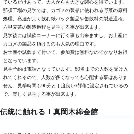
ているだけあって、大人からも大きな関心を得ています。
那須工場の見学では、カゴメの製品に使われる野菜の原料
処理、私達がよく飲む紙パック製品や缶飲料の製造過程、
六甲麦茶の製造過程を見学する事が出来ます。
見学後には試飲コーナーに行く事も出来ますし、お土産に
カゴメの製品を頂けるのも人気の理由です。
お土産や試飲まで付いて、参加費は無料なのでかなりお得
となっています。
見学予約は電話となっています。80名までの人数を受け入
れてくれるので、人数が多くなっても心配する事はありま
せん。見学時間も90分と丁度良い時間に設定されているの
で、楽しく見学する事が出来ます。
伝統に触れる！真岡木綿会館