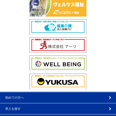
初めての方へ
求人を探す