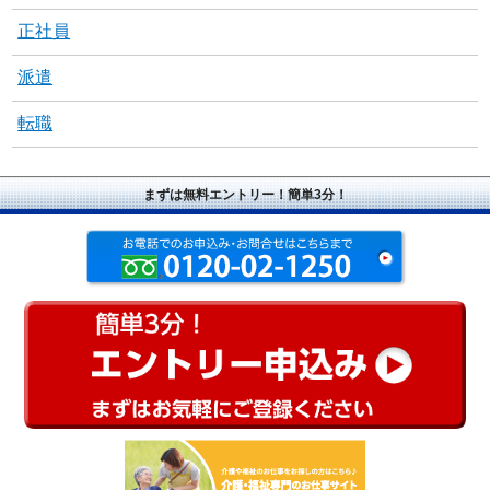
正社員
派遣
転職
まずは無料エントリー！簡単3分！