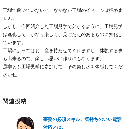
工場で働いていないと、なかなか工場のイメージは掴めま
せん。
しかし、今回紹介した工場見学で分かるように、工場見学
は進化して、かなり楽しく、見ごたえのあるものに変化し
ています。
工場によってはお土産を持たせてくれますし、体験する事
も出来るので、楽しい思い出作りにもなります。
是非とも工場見学に参加して、その楽しさを体感してくだ
さいね！
関連投稿
事務の必須スキル。気持ちのいい電話
対応とは。