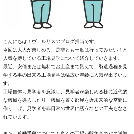
こんにちは！ヴェルサスのブログ担当です。
今回は大人が楽しめる、是非とも一度は行ってみたい！と
人気を博している工場見学について紹介していきます。
最近、安価または無料でお土産まで貰えて、製造過程を見
学する事の出来る工場見学は幅広い年齢に人気が出ていま
す。
工場自体も見学者を意識し、見学者が楽しめる様に近代的
な機械を導入したり、機械を置く部屋を近未来的な空間に
作り上げ、見学者を非日常の世界に誘うなどの工夫もなさ
れています。
また、移動手段についても多くの工場が駅集合でバス送迎