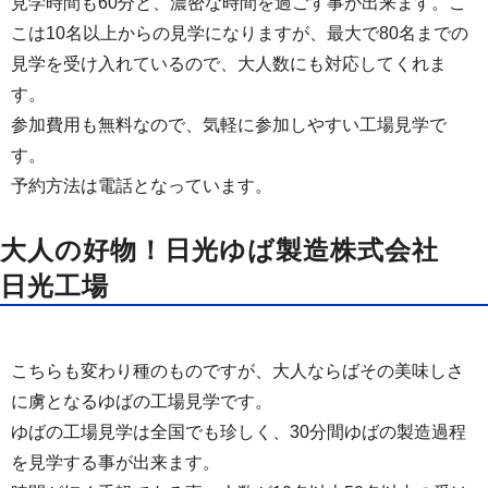
見学時間も60分と、濃密な時間を過ごす事が出来ます。こ
こは10名以上からの見学になりますが、最大で80名までの
見学を受け入れているので、大人数にも対応してくれま
す。
参加費用も無料なので、気軽に参加しやすい工場見学で
す。
予約方法は電話となっています。
大人の好物！日光ゆば製造株式会社
日光工場
こちらも変わり種のものですが、大人ならばその美味しさ
に虜となるゆばの工場見学です。
ゆばの工場見学は全国でも珍しく、30分間ゆばの製造過程
を見学する事が出来ます。