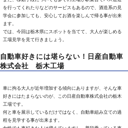
を行ってくれたりなどのサービスもあるので、酒造系の見
学会に参加しても、安心してお酒を楽しんで帰る事が出来
ます。
では、今回は栃木県にスポットを当てて、大人が楽しめる
工場見学を見て行きましょう。
自動車好きには堪らない！日産自動車
株式会社 栃木工場
車に拘る大人が近年増加する傾向にありますが、そんな車
好きにはたまらないのが、この日産自動車株式会社の栃木
工場です。
何と車を展示しているだけではなく、自動車組み立ての過
程を見学する事が出来ます。