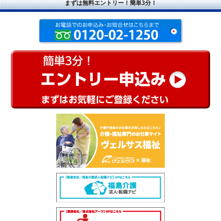
まずは無料エントリー！簡単3分！