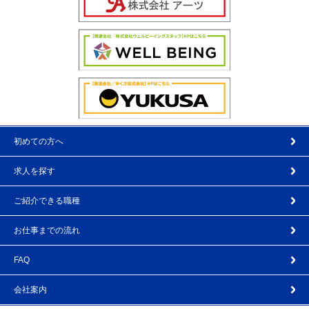
初めての方へ
求人を探す
ご紹介できる職種
お仕事までの流れ
FAQ
会社案内