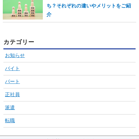
ち？それぞれの違いやメリットをご紹
介
カテゴリー
お知らせ
バイト
パート
正社員
派遣
転職